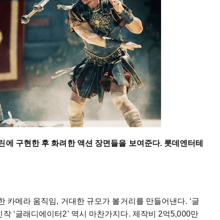
린에 구현한 후 화려한 액션 장면들을 보여준다. 롯데엔터테
한 카메라 움직임, 거대한 규모가 볼거리를 만들어낸다. ‘글
작 ‘글래디에이터2’ 역시 마찬가지다. 제작비 2억5,000만