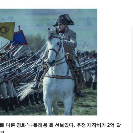
 다룬 영화 '나폴레옹'을 선보였다. 추정 제작비가 2억 달
제공