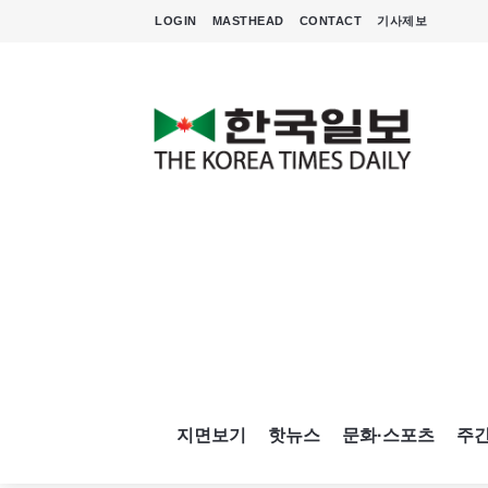
LOGIN
MASTHEAD
CONTACT
기사제보
지면보기
핫뉴스
문화·스포츠
주