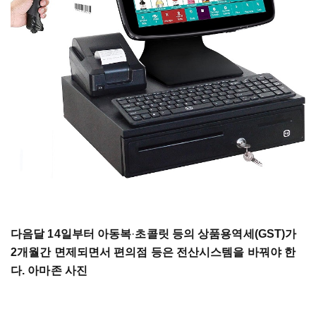
다음달 14일부터 아동복
·
초콜릿 등의 상품용역세(GST)가
2개월간 면제되면서 편의점 등은 전산시스템을 바꿔야 한
다. 아마존 사진