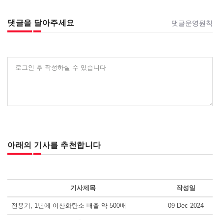
댓글을 달아주세요
댓글운영원칙
로그인 후 작성하실 수 있습니다
아래의 기사를 추천합니다
기사제목
작성일
전용기, 1년에 이산화탄소 배출 약 500배
09 Dec 2024