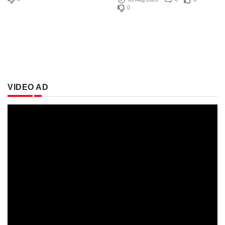
0
VIDEO AD