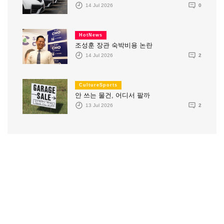
14 Jul 2026
0
HotNews
조성훈 장관 숙박비용 논란
14 Jul 2026
2
CultureSports
안 쓰는 물건, 어디서 팔까
13 Jul 2026
2