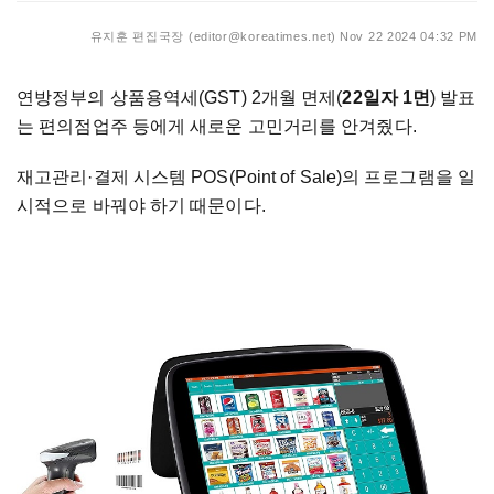
유지훈 편집국장 (editor@koreatimes.net)
Nov 22 2024 04:32 PM
연방정부의 상품용역세(GST) 2개월 면제(
22일자 1면
) 발표
는 편의점업주 등에게 새로운 고민거리를 안겨줬다.
재고관리
·
결제 시스템 POS(Point of Sale)의 프로그램을 일
시적으로 바꿔야 하기 때문이다.