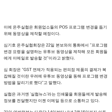
이에 온주실협은 회원업소들의 POS 프로그램 변경을 돕기
위해 동영상을 제작할 예정이다.
심기호 온주실협회장은 22일 본보와의 통화에서 "프로그램
변경 요령을 설명하는 유튜브 동영상을 제작해 모든 회원들
에게 이메일로 발송할 것"이라고 밝혔다.
심 회장은 "GST 면제가 적용되는 편의점 제품의 결제가 복
잡해질 것이란 우려에 유튜브 동영상을 동해 프로그램 변경
방법을 알리기로 했다"고 말했다.
실협은 과거엔 '실협뉴스'라는 인쇄물을 회원들에게 발송해
정보를 전달했지만 이젠 이메일 등으로 소통하고 있다.