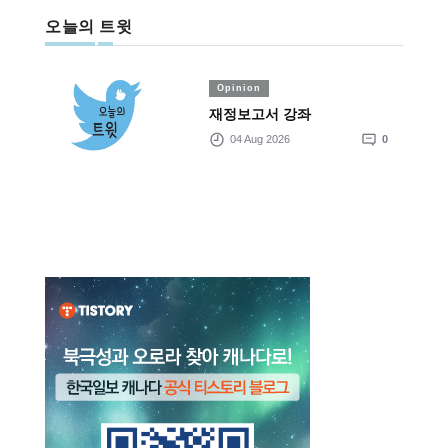
오늘의 트윗
Opinion
재정보고서 강좌
04 Aug 2026
0