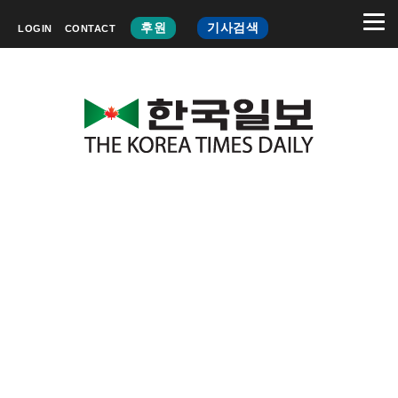
후원
기사검색
LOGIN
CONTACT