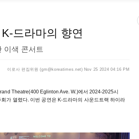
 K-드라마의 향연
악단 이색 콘서트
이로사 편집위원 (gm@koreatimes.net)
Nov 25 2024 04:16 PM
d Theatre(400 Eglinton Ave. W.)에서 2024-2025시
회가 열렸다. 이번 공연은 K-드라마의 사운드트랙 하이라