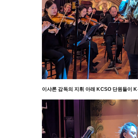
이샤론 감독의 지휘 아래 KCSO 단원들이 K