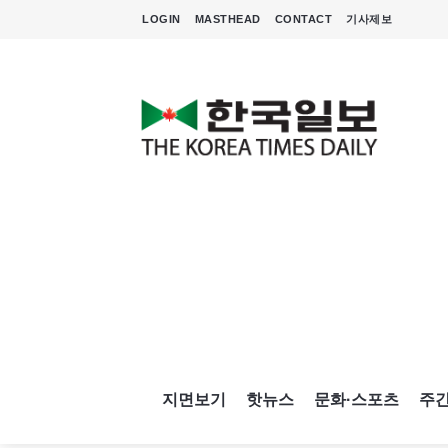
LOGIN
MASTHEAD
CONTACT
기사제보
지면보기
핫뉴스
문화·스포츠
주