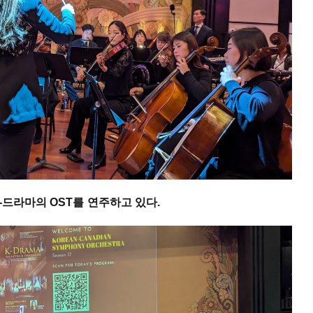
-드라마의 OST를 연주하고 있다.