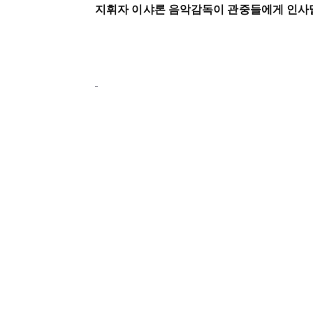
지휘자 이샤론 음악감독이 관중들에게 인사말