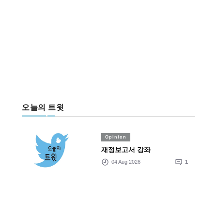
오늘의 트윗
Opinion
재정보고서 강좌
04 Aug 2026
1