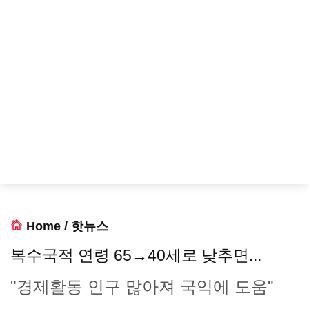
Home
/
핫뉴스
복수국적 연령 65→40세로 낮추면...
"경제활동 인구 많아져 국익에 도움"