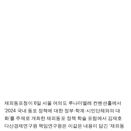
재외동포청이 6일 서울 여의도 루나미엘레 컨벤션홀에서
'2024 국내 동포 정책에 대한 정부·학계·시민단체와의 대
화'를 주제로 개최한 재외동포 정책 학술 포럼에서 김재호
다산경제연구원 책임연구원은 이같은 내용이 담긴 '재외동