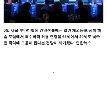
6일 서울 루나미엘레 컨벤션홀에서 열린 재외동포 정책 학
술 포럼에서 복수국적 허용 연령을 65세에서 40세로 낮추
면 국익에 도움이 된다는 전망이 제기됐다. 연합뉴스