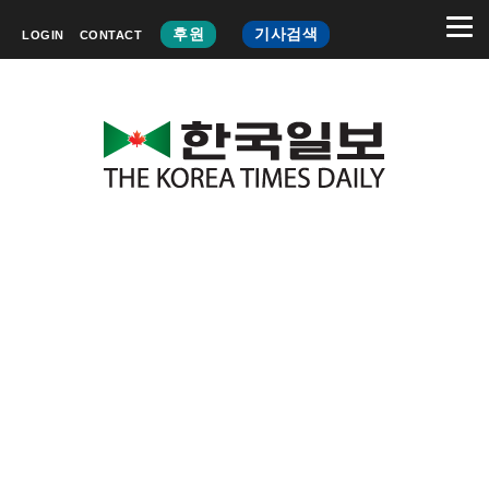
후원
기사검색
LOGIN
CONTACT