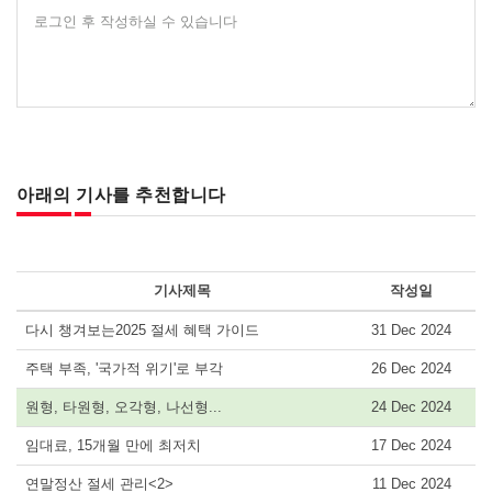
로그인 후 작성하실 수 있습니다
아래의 기사를 추천합니다
기사제목
작성일
다시 챙겨보는2025 절세 혜택 가이드
31 Dec 2024
주택 부족, '국가적 위기'로 부각
26 Dec 2024
원형, 타원형, 오각형, 나선형...
24 Dec 2024
임대료, 15개월 만에 최저치
17 Dec 2024
연말정산 절세 관리<2>
11 Dec 2024