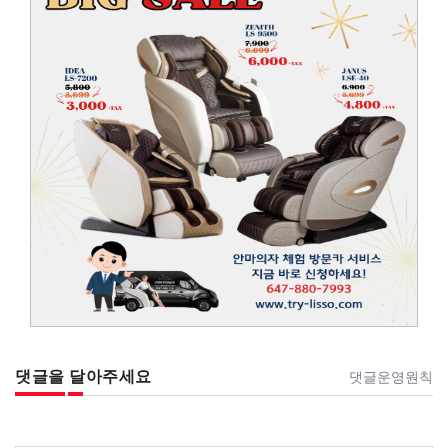
댓글을 달아주세요
댓글운영원칙