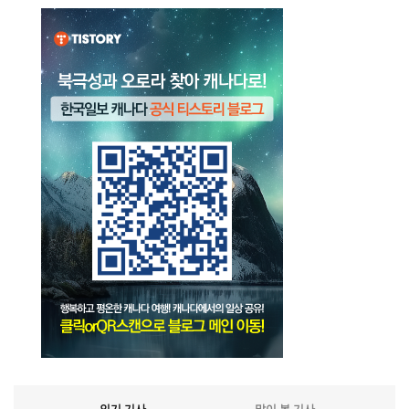
인기 기사
많이 본 기사