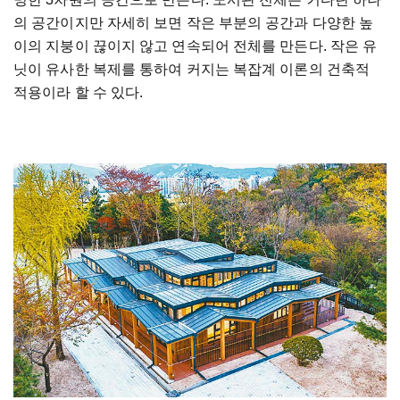
의 공간이지만 자세히 보면 작은 부분의 공간과 다양한 높
이의 지붕이 끊이지 않고 연속되어 전체를 만든다. 작은 유
닛이 유사한 복제를 통하여 커지는 복잡계 이론의 건축적
적용이라 할 수 있다.