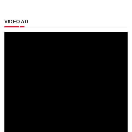
VIDEO AD