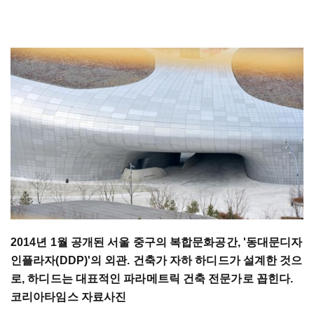
2014년 1월 공개된 서울 중구의 복합문화공간, '동대문디자
인플라자(DDP)'의 외관. 건축가 자하 하디드가 설계한 것으
로, 하디드는 대표적인 파라메트릭 건축 전문가로 꼽힌다.
코리아타임스 자료사진