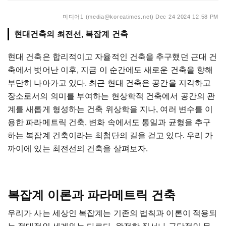
미디어1 (media@koreatimes.net)
Dec 24 2024 12:58 PM
현대건축의 최전선, 복잡계 건축
현대 건축은 합리적이고 자율적인 건축을 추구했던 근대 건
축에서 벗어난 이후, 지금 이 순간에도 새로운 건축을 향해
부단히 나아가고 있다. 최근 현대 건축은 공간을 지각하고
장소로서의 의미를 부여하는 현상학적 건축에서 공간의 관
계를 새롭게 형성하는 건축 위상학을 지나, 여러 변수를 이
용한 파라메트릭 건축, 변화 속에서도 통일과 균형을 추구
하는 복잡계 건축이라는 최첨단의 길을 걷고 있다. 우리 가
까이에 있는 최전선의 건축을 살펴보자.
복잡계 이론과 파라메트릭 건축
우리가 사는 세상인 복잡계는 기존의 법칙과 이론이 적용되