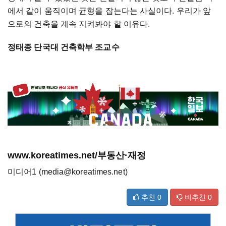
에서 같이 움직이며 균형을 잡는다는 사실이다. 우리가 앞
으로의 건축을 계속 지켜봐야 할 이유다.
정태종 단국대 건축학부 조교수
www.koreatimes.net/부동산·재정
미디어1 (media@koreatimes.net)
추천
0
비추천
0