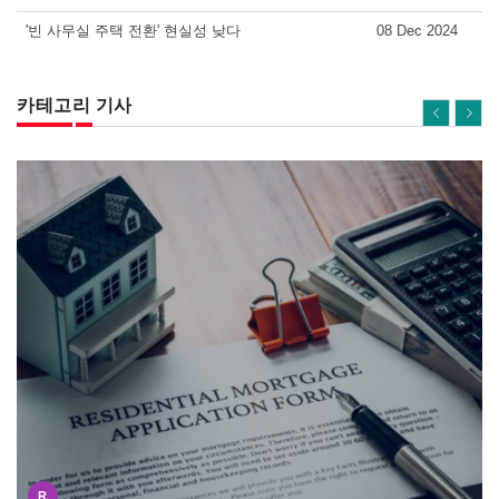
'빈 사무실 주택 전환' 현실성 낮다
08 Dec 2024
카테고리 기사
R