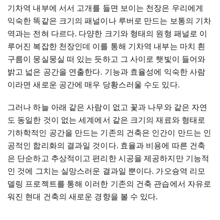
기차역 내부에 서서 고개를 들면 보이는 천장은 우리에게
익숙한 똑같은 크기의 패널이나 루버로 만드는 보통의 기차
역과는 전혀 다르다. 다양한 크기와 형태의 원형 패널로 이
루어진 복잡한 천장인데 이를 통해 기차역 내부는 마치 흰
구름이 뭉실뭉실 떠 있는 듯하고 그 사이로 햇빛이 들어와
밝고 넓은 공간을 연출한다. 기능과 효율성에 익숙한 사람
이라면 새로운 공간에 매우 당황스러울 수도 있다.
그러나 하늘 아래 같은 사람이 없고 꽃과 나무와 같은 자연
도 동일한 것이 없는 세계에서 같은 크기의 재료와 형태로
기하학적인 공간을 만드는 기존의 건축은 인간이 만드는 인
공적인 합리화의 결과일 것이다. 효율과 비용에 따른 건축
은 단순하고 추상적이고 편리한 시공을 제공하지만 기능적
인 것에 그치는 실망스러운 결과일 뿐이다. 가오슝역 리모
델링 프로젝트를 통해 이러한 기존의 건축 관습에서 자유로
워진 현대 건축의 새로운 경향을 볼 수 있다.