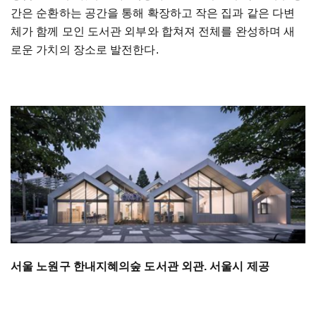
간은 순환하는 공간을 통해 확장하고 작은 집과 같은 다변
체가 함께 모인 도서관 외부와 합쳐져 전체를 완성하며 새
로운 가치의 장소로 발전한다.
서울 노원구 한내지혜의숲 도서관 외관. 서울시 제공