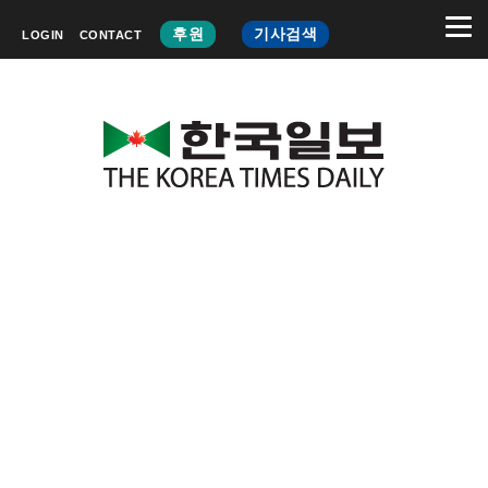
후원
기사검색
LOGIN
CONTACT