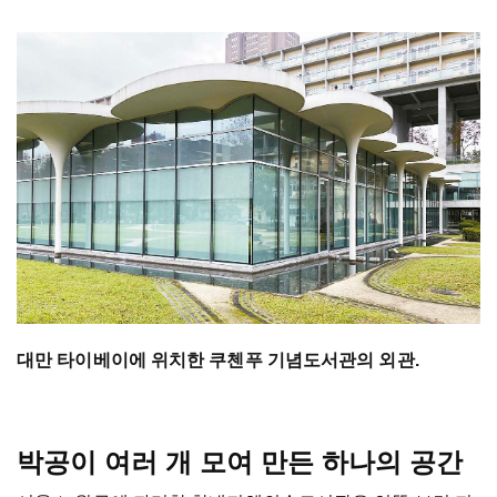
대만 타이베이에 위치한 쿠첸푸 기념도서관의 외관.
박공이 여러 개 모여 만든 하나의 공간