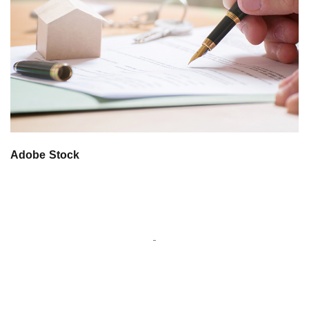
Adobe Stock