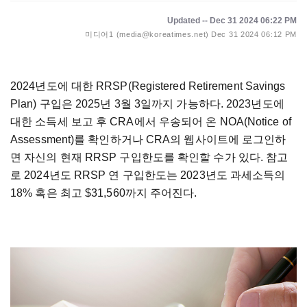
Updated -- Dec 31 2024 06:22 PM
미디어1 (media@koreatimes.net)
Dec 31 2024 06:12 PM
2024년도에 대한 RRSP(Registered Retirement Savings
Plan) 구입은 2025년 3월 3일까지 가능하다. 2023년도에
대한 소득세 보고 후 CRA에서 우송되어 온 NOA(Notice of
Assessment)를 확인하거나 CRA의 웹사이트에 로그인하
면 자신의 현재 RRSP 구입한도를 확인할 수가 있다. 참고
로 2024년도 RRSP 연 구입한도는 2023년도 과세소득의
18% 혹은 최고 $31,560까지 주어진다.