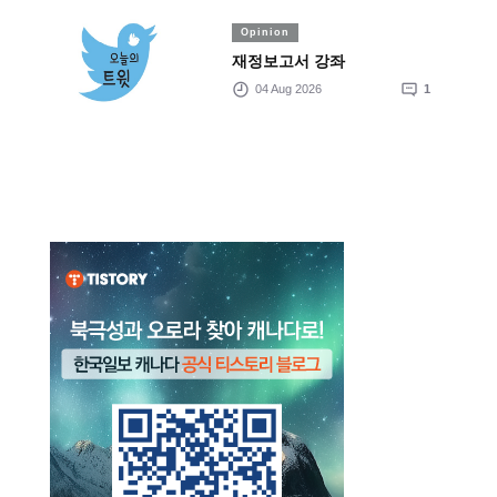
Opinion
재정보고서 강좌
04 Aug 2026
1