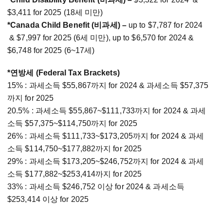
$3,411 for 2025 (18세 미만)
*Canada Child Benefit (비과세) –
up to $7,787 for 2024
& $7,997 for 2025 (6세 미만), up to $6,570 for 2024 &
$6,748 for 2025 (6~17세)
*연방세 (Federal Tax Brackets)
15% : 과세소득 $55,867까지 for 2024 & 과세소득 $57,375
까지 for 2025
20.5% : 과세소득 $55,867~$111,733까지 for 2024 & 과세
소득 $57,375~$114,750까지 for 2025
26% : 과세소득 $111,733~$173,205까지 for 2024 & 과세
소득 $114,750~$177,882까지 for 2025
29% : 과세소득 $173,205~$246,752까지 for 2024 & 과세
소득 $177,882~$253,414까지 for 2025
33% : 과세소득 $246,752 이상 for 2024 & 과세소득
$253,414 이상 for 2025