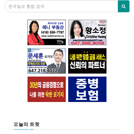
오늘의 트윗