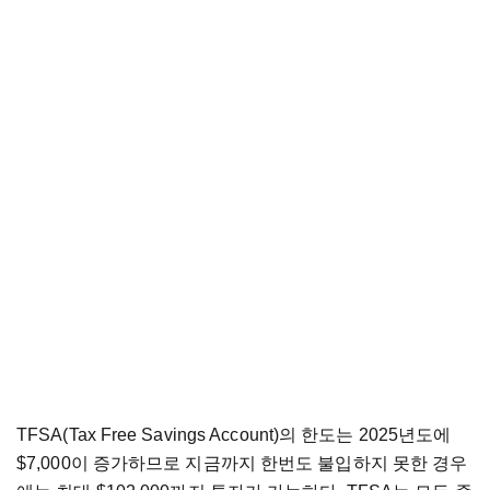
TFSA(Tax Free Savings Account)의 한도는 2025년도에
$7,000이 증가하므로 지금까지 한번도 불입하지 못한 경우