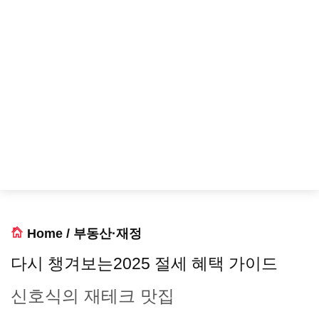
Home
/
부동산·재정
다시 챙겨보는2025 절세 혜택 가이드
신호식의 재테크 맛집