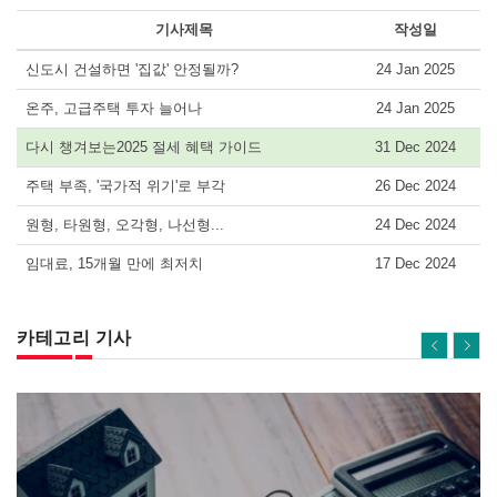
기사제목
작성일
신도시 건설하면 '집값' 안정될까?
24 Jan 2025
온주, 고급주택 투자 늘어나
24 Jan 2025
다시 챙겨보는2025 절세 혜택 가이드
31 Dec 2024
주택 부족, '국가적 위기'로 부각
26 Dec 2024
원형, 타원형, 오각형, 나선형...
24 Dec 2024
임대료, 15개월 만에 최저치
17 Dec 2024
카테고리 기사