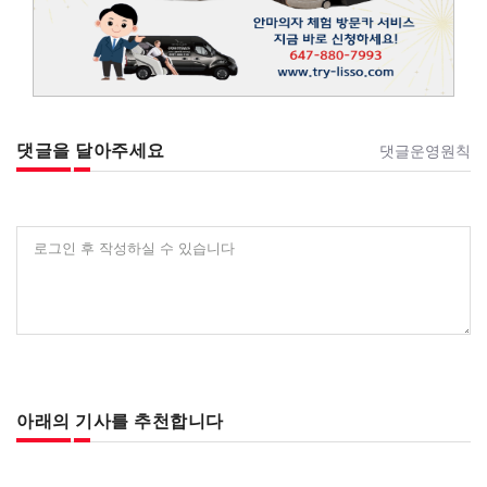
댓글을 달아주세요
댓글운영원칙
로그인 후 작성하실 수 있습니다
아래의 기사를 추천합니다