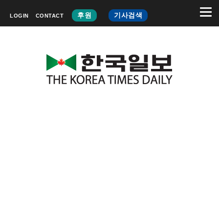
후원
기사검색
LOGIN
CONTACT