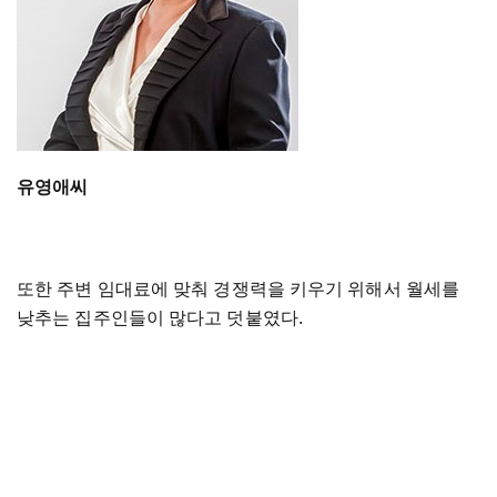
유영애씨
또한 주변 임대료에 맞춰 경쟁력을 키우기 위해서 월세를
낮추는 집주인들이 많다고 덧붙였다.