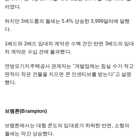
러였다.
하지만 3베드룸의 월세는 5.4% 상승한 3,999달러에 달했
다.
1베드와 2베드 임대차 계약은 수백 건인 반면 3베드의 임대
차 계약은 수십 건에 불과했다.
연방모기지주택공사 관계자는 "개발업체는 침실 수가 적고
면적이 작은 건물을 지으면 큰 인센티브를 받는다"고 설명
했다.
브램튼(Brampton)
브램튼에서는 대형 콘도의 임대료가 하락한 반면, 소형의
월세는 약간 상승했다.