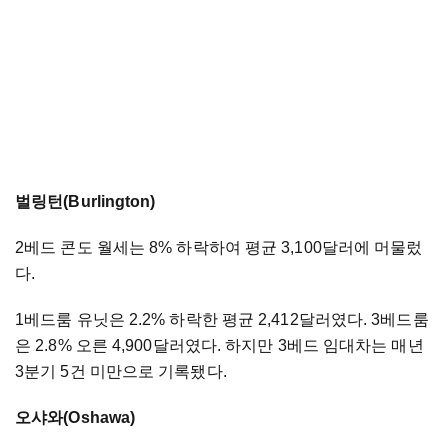
벌링턴(Burlington)
2베드 콘도 월세는 8% 하락하여 평균 3,100달러에 머물렀
다.
1베드룸 유닛은 2.2% 하락한 평균 2,412달러였다. 3베드룸
은 2.8% 오른 4,900달러였다. 하지만 3베드 임대차는 매년
3분기 5건 미만으로 기록됐다.
오샤와(Oshawa)