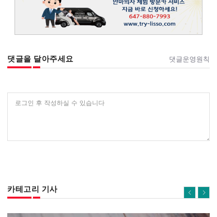
댓글을 달아주세요
댓글운영원칙
로그인 후 작성하실 수 있습니다
카테고리 기사