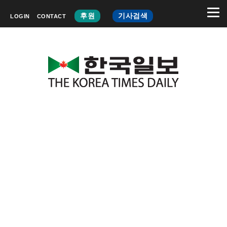
후원
기사검색
LOGIN
CONTACT