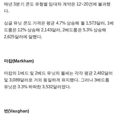
매년 3분기 콘도 유형별 임대차 계약은 12~20건에 불과했
다.
싱글 유닛 콘도 가격은 평균 4.7% 상승해 월 1,573달러, 1베
드룸은 12% 상승해 2,143달러, 2베드룸은 5.3% 상승해
2,625달러에 달했다.
마캄(Markham)
마캄
의 1베드 및 2베드 유닛의 월세는 각각 평균 2,482달러
및 3,089달러로 거의 동일하게 유지됐다. 그러나 3베드룸
유닛은 3.3% 하락한 3,532달러였다.
번(Vaughan)