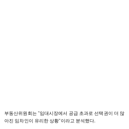
부동산위원회는 "임대시장에서 공급 초과로 선택권이 더 많
아진 임차인이 유리한 상황"이라고 분석했다.