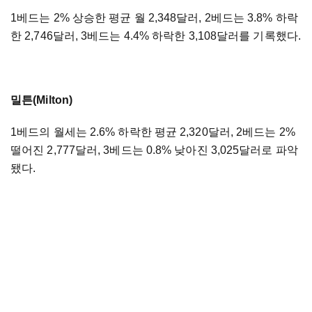
1베드는 2% 상승한 평균 월 2,348달러, 2베드는 3.8% 하락
한 2,746달러, 3베드는 4.4% 하락한 3,108달러를 기록했다.
밀튼(Milton)
1베드의 월세는 2.6% 하락한 평균 2,320달러, 2베드는 2%
떨어진 2,777달러, 3베드는 0.8% 낮아진 3,025달러로 파악
됐다.