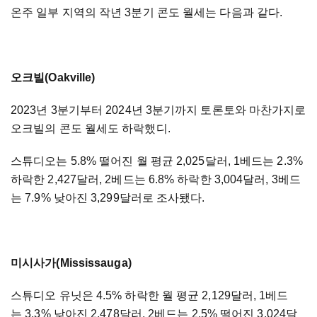
온주 일부 지역의 작년 3분기 콘도 월세는 다음과 같다.
오크빌(Oakville)
2023년 3분기부터 2024년 3분기까지 토론토와 마찬가지로
오크빌의 콘도 월세도 하락했디.
스튜디오는 5.8% 떨어진 월 평균 2,025달러, 1베드는 2.3%
하락한 2,427달러, 2베드는 6.8% 하락한 3,004달러, 3베드
는 7.9% 낮아진 3,299달러로 조사됐다.
미시사가(Mississauga)
스튜디오 유닛은 4.5% 하락한 월 평균 2,129달러, 1베드
는 3.3% 낮아진 2,478달러, 2베드는 2.5% 떨어진 3,024달