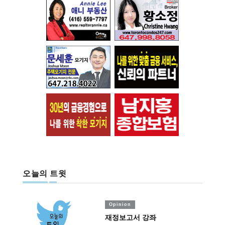
오늘의 트윗
Opinion
재정보고서 강좌