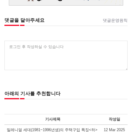
댓글을 달아주세요
댓글운영원칙
로그인 후 작성하실 수 있습니다
아래의 기사를 추천합니다
기사제목
작성일
밀레니얼 세대(1981~1996년생)의 주택구입 특징<하>
12 Mar 2025