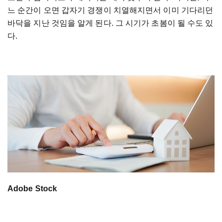
느 순간이 오면 갑자기 경쟁이 치열해지면서 이미 기다리던
바닥을 지난 것임을 알게 된다. 그 시기가 초봄이 될 수도 있
다.
Adobe Stock