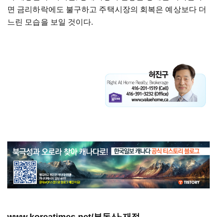
면 금리하락에도 불구하고 주택시장의 회복은 예상보다 더
느린 모습을 보일 것이다.
www.koreatimes.net/부동산·재정