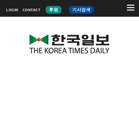
후원
기사검색
LOGIN
CONTACT