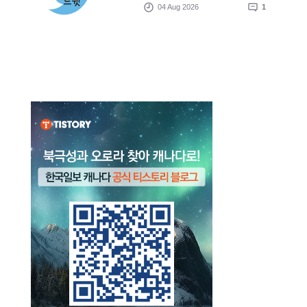
04 Aug 2026
1