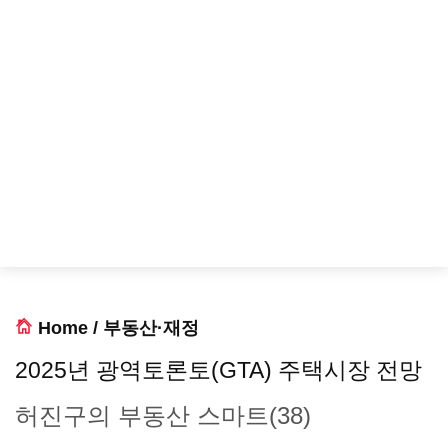
Home
/
부동산·재정
2025년 광역토론토(GTA) 주택시장 전망
허진구의 부동산 스마트(38)