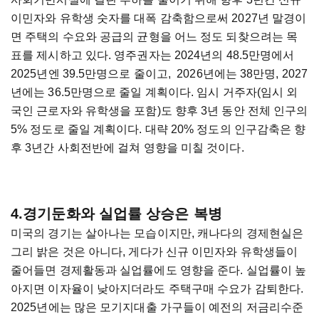
이민자와 유학생 숫자를 대폭 감축함으로써 2027년 말경이
면 주택의 수요와 공급의 균형을 어느 정도 되찾으려는 목
표를 제시하고 있다. 영주권자는 2024년의 48.5만명에서
2025년엔 39.5만명으로 줄이고, 2026년에는 38만명, 2027
년에는 36.5만명으로 줄일 계획이다. 임시 거주자(임시 외
국인 근로자와 유학생을 포함)도 향후 3년 동안 전체 인구의
5% 정도로 줄일 계획이다. 대략 20% 정도의 인구감축은 향
후 3년간 사회전반에 걸쳐 영향을 미칠 것이다.
4.경기둔화와 실업률 상승은 복병
미국의 경기는 살아나는 모습이지만, 캐나다의 경제현실은
그리 밝은 것은 아니다, 게다가 신규 이민자와 유학생들이
줄어들면 경제활동과 실업률에도 영향을 준다. 실업률이 높
아지면 이자율이 낮아지더라도 주택구매 수요가 감퇴한다.
2025년에는 많은 모기지대출 가구들이 예전의 저금리수준