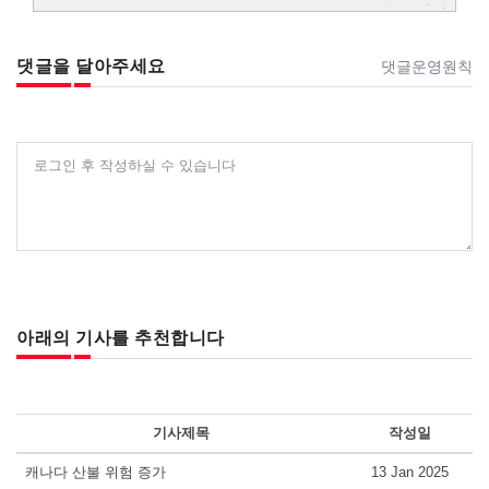
댓글을 달아주세요
댓글운영원칙
로그인 후 작성하실 수 있습니다
아래의 기사를 추천합니다
기사제목
작성일
캐나다 산불 위험 증가
13 Jan 2025