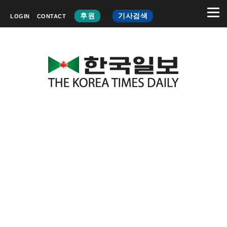
후원
기사검색
LOGIN
CONTACT