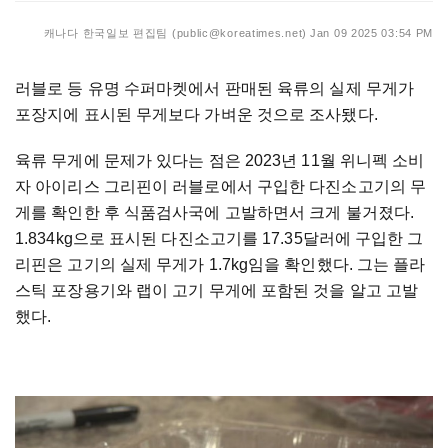
캐나다 한국일보 편집팀 (public@koreatimes.net)
Jan 09 2025 03:54 PM
러블로 등 유명 수퍼마켓에서 판매된 육류의 실제 무게가
포장지에 표시된 무게보다 가벼운 것으로 조사됐다.
육류 무게에 문제가 있다는 점은 2023년 11월 위니펙 소비
자 아이리스 그리핀이 러블로에서 구입한 다진소고기의 무
게를 확인한 후 식품검사국에 고발하면서 크게 불거졌다.
1.834kg으로 표시된 다진소고기를 17.35달러에 구입한 그
리핀은 고기의 실제 무게가 1.7kg임을 확인했다. 그는 플라
스틱 포장용기와 랩이 고기 무게에 포함된 것을 알고 고발
했다.