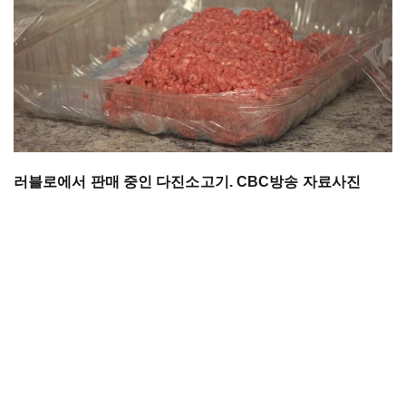
러블로에서 판매 중인 다진소고기. CBC방송 자료사진