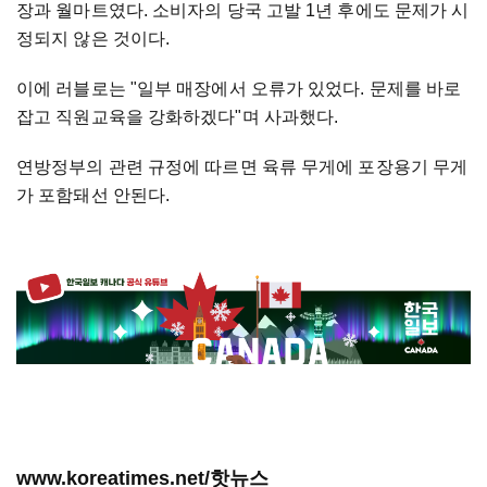
장과 월마트였다. 소비자의 당국 고발 1년 후에도 문제가 시
정되지 않은 것이다.
이에 러블로는 "일부 매장에서 오류가 있었다. 문제를 바로
잡고 직원교육을 강화하겠다"며 사과했다.
연방정부의 관련 규정에 따르면 육류 무게에 포장용기 무게
가 포함돼선 안된다.
www.koreatimes.net/핫뉴스