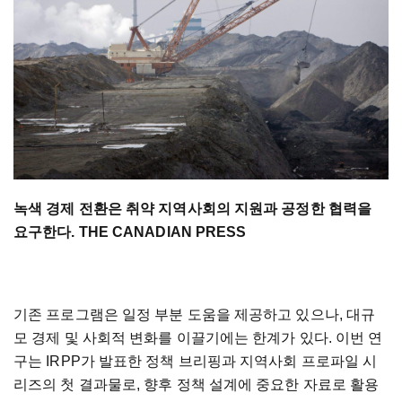
녹색 경제 전환은 취약 지역사회의 지원과 공정한 협력을
요구한다. THE CANADIAN PRESS
기존 프로그램은 일정 부분 도움을 제공하고 있으나, 대규
모 경제 및 사회적 변화를 이끌기에는 한계가 있다. 이번 연
구는 IRPP가 발표한 정책 브리핑과 지역사회 프로파일 시
리즈의 첫 결과물로, 향후 정책 설계에 중요한 자료로 활용