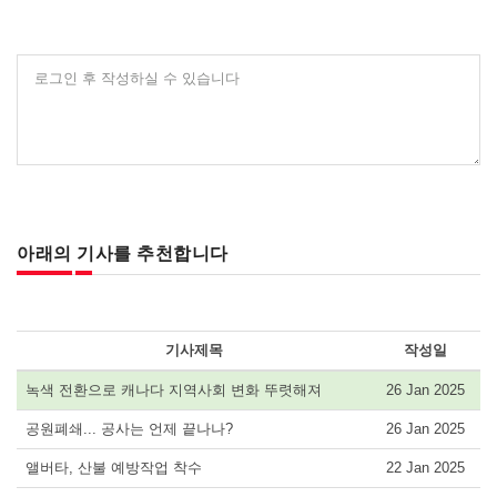
로그인 후 작성하실 수 있습니다
아래의 기사를 추천합니다
기사제목
작성일
녹색 전환으로 캐나다 지역사회 변화 뚜렷해져
26 Jan 2025
공원폐쇄... 공사는 언제 끝나나?
26 Jan 2025
앨버타, 산불 예방작업 착수
22 Jan 2025