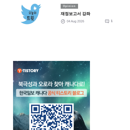
Opinion
재정보고서 강좌
04 Aug 2026
1