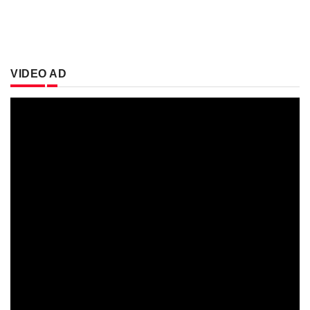
VIDEO AD