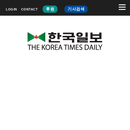
후원
기사검색
LOGIN
CONTACT