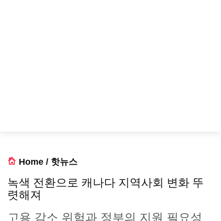
Home
/
핫뉴스
녹색 전환으로 캐나다 지역사회 변화 뚜
렷해져
고용 감소 위험과 정부의 지원 필요성