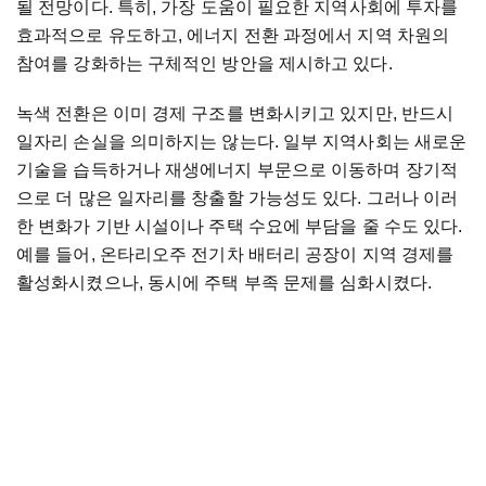
될 전망이다. 특히, 가장 도움이 필요한 지역사회에 투자를
효과적으로 유도하고, 에너지 전환 과정에서 지역 차원의
참여를 강화하는 구체적인 방안을 제시하고 있다.
녹색 전환은 이미 경제 구조를 변화시키고 있지만, 반드시
일자리 손실을 의미하지는 않는다. 일부 지역사회는 새로운
기술을 습득하거나 재생에너지 부문으로 이동하며 장기적
으로 더 많은 일자리를 창출할 가능성도 있다. 그러나 이러
한 변화가 기반 시설이나 주택 수요에 부담을 줄 수도 있다.
예를 들어, 온타리오주 전기차 배터리 공장이 지역 경제를
활성화시켰으나, 동시에 주택 부족 문제를 심화시켰다.