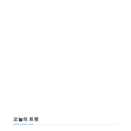
오늘의 트윗