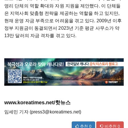
영리 단체의 역할 확대와 자원 지원을 제안했다. 이 단체들
은 지역사회 맞춤형 전략을 제공하는 역할을 하고 있지만,
현재 운영 자금 부족으로 어려움을 겪고 있다. 2009년 이후
정부 지원금이 동결되면서 2023년 기준 평균 사무소가 약
13만 달러의 자금 격차를 겪고 있다.
www.koreatimes.net/핫뉴스
임세민 기자 (press3@koreatimes.net)
추천
0
비추천
0