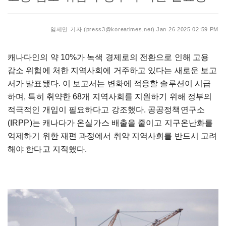
임세민 기자 (press3@koreatimes.net)
Jan 26 2025 02:59 PM
캐나다인의 약 10%가 녹색 경제로의 전환으로 인해 고용
감소 위험에 처한 지역사회에 거주하고 있다는 새로운 보고
서가 발표됐다. 이 보고서는 변화에 적응할 솔루션이 시급
하며, 특히 취약한 68개 지역사회를 지원하기 위해 정부의
적극적인 개입이 필요하다고 강조했다. 공공정책연구소
(IRPP)는 캐나다가 온실가스 배출을 줄이고 지구온난화를
억제하기 위한 재편 과정에서 취약 지역사회를 반드시 고려
해야 한다고 지적했다.