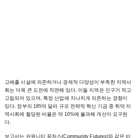
고배출 시설에 의존하거나 경제적 다양성이 부족한 지역사
회는 더욱 큰 도전에 직면해 있다. 이들 지역은 인구가 적고
고립되어 있으며, 특정 산업에 지나치게 의존하는 경향이
있다. 정부의 185억 달러 규모 전략적 혁신 기금 중 취약 지
역사회에 할당된 비율은 약 10%에 불과해 개선이 요구된
다.
보고서는 커뮤니티 퓨처스(Community Futures)와 같은 비