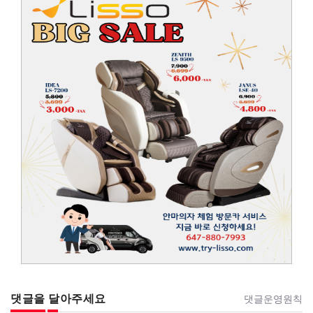
댓글을 달아주세요
댓글운영원칙