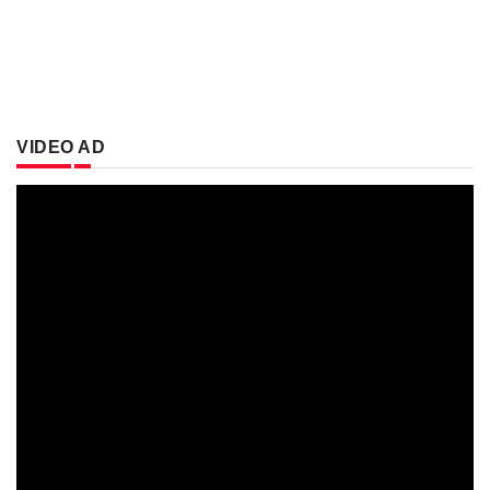
VIDEO AD