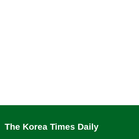
The Korea Times Daily