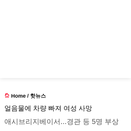
Home
/
핫뉴스
얼음물에 차량 빠져 여성 사망
애시브리지베이서...경관 등 5명 부상