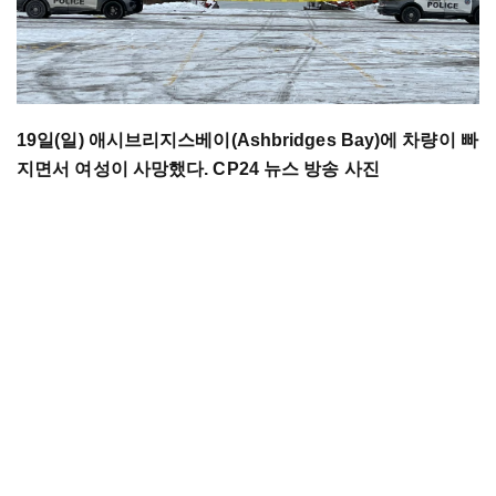
19일(일) 애시브리지스베이(Ashbridges Bay)에 차량이 빠
지면서 여성이 사망했다. CP24 뉴스 방송 사진