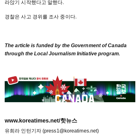
라앉기 시작했다고 말했다.
경찰은 사고 경위를 조사 중이다.
The article is funded by the Government of Canada
through the Local Journalism Initiative program.
www.koreatimes.net/핫뉴스
유희라 인턴기자 (press1@koreatimes.net)