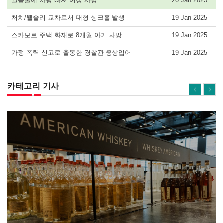
얼음물에 차량 빠져 여성 사망
20 Jan 2025
처치/웰슬리 교차로서 대형 싱크홀 발생
19 Jan 2025
스카보로 주택 화재로 8개월 아기 사망
19 Jan 2025
가정 폭력 신고로 출동한 경찰관 중상입어
19 Jan 2025
카테고리 기사