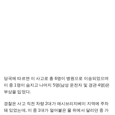
당국에 따르면 이 사고로 총 6명이 병원으로 이송되었으며
이 중 1명이 숨지고 나머지 5명(남성 운전자 및 경관 4명)은
부상을 입었다.
경찰은 사고 직전 차량 2대가 애시브리지베이 지역에 주차
돼 있었는데, 이 중 1대가 얼어붙은 물 위에서 달리던 중 가