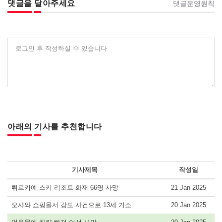
댓글을 달아주세요
댓글운영원칙
로그인 후 작성하실 수 있습니다
아래의 기사를 추천합니다
기사제목
작성일
튀르키예 스키 리조트 화재 66명 사망
21 Jan 2025
오샤와 쇼핑몰서 강도 사건으로 13세 기소
20 Jan 2025