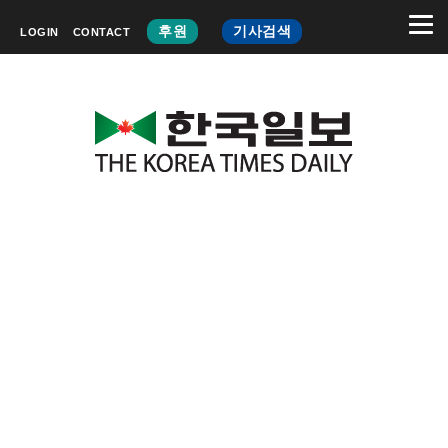
후원
기사검색
LOGIN
CONTACT