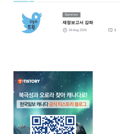
Opinion
재정보고서 강좌
04 Aug 2026
1