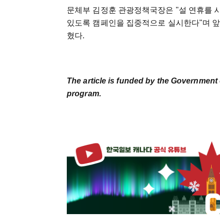
문체부 김정훈 관광정책국장은 "설 연휴를 시
있도록 캠페인을 집중적으로 실시한다"며 앞
혔다.
The article is funded by the Government 
program.