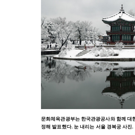
문화체육관광부는 한국관광공사와 함께 대한민국 
정해 발표했다. 눈 내리는 서울 경복궁 사진.