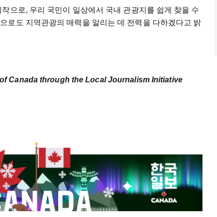
작으로, 우리 국민이 일상에서 국내 관광지를 쉽게 찾을 수
으로도 지역관광의 매력을 알리는 데 전력을 다하겠다고 밝
of Canada through the Local Journalism Initiative