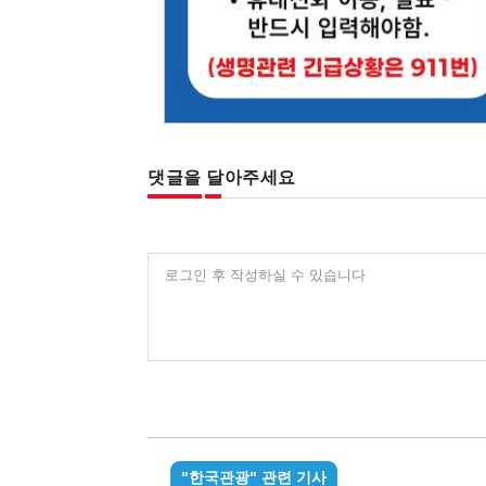
댓글을 달아주세요
로그인 후 작성하실 수 있습니다
"한국관광" 관련 기사