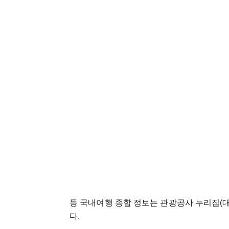
등 국내여행 종합 정보는 관광공사 누리집(대한민국 구
다.