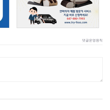
댓글운영원칙