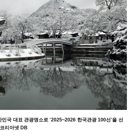
대표 관광명소로 ‘2025~2026 한국관광 100선’을 선
 코리아넷 DB