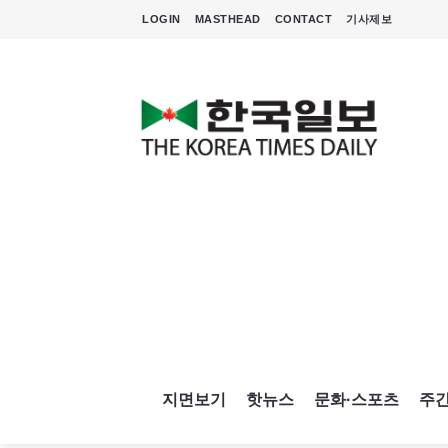
LOGIN
MASTHEAD
CONTACT
기사제보
지면보기
핫뉴스
문화·스포츠
주