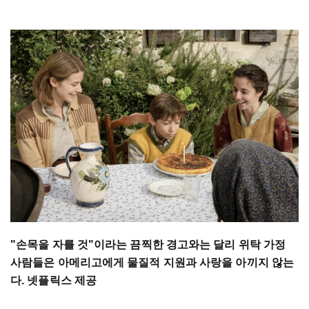
"손목을 자를 것"이라는 끔찍한 경고와는 달리 위탁 가정
사람들은 아메리고에게 물질적 지원과 사랑을 아끼지 않는
다. 넷플릭스 제공