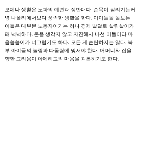
모데나 생활은 노파의 예견과 정반대다. 손목이 잘리기는커
녕 나폴리에서보다 풍족한 생활을 한다. 아이들을 돌보는
이들은 대부분 노동자이기는 하나 경제 발달로 살림살이가
꽤 넉넉하다. 돈을 생각지 않고 자진해서 나선 이들이라 마
음씀씀이가 너그럽기도 하다. 모든 게 순탄하지는 않다. 북
부 아이들의 놀림과 따돌림에 맞서야 한다. 어머니와 집을
향한 그리움이 아메리고의 마음을 괴롭히기도 한다.