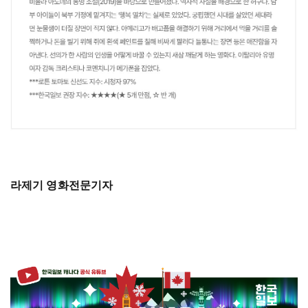
라제기 영화전문기자