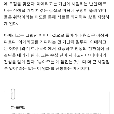
에 초점을 맞춘다. 아메리고는 가난에 시달리는 반면 데르
나는 전쟁을 거치며 겪은 상실로 마음에 구멍이 뚫려 있다.
둘은 위탁이라는 제도를 통해 서로를 의지하며 삶을 지탱하
게 된다.
아메리고는 그립던 어머니 곁으로 돌아가나 현실은 이상과
다르다. 아메리고를 기다리는 건 가난과 질투다. 아메리고
는 어머니와 데르나 사이에서 갈등하고 인생의 전환점이 될
결단을 내리게 된다. 그는 수십 년이 지나고서야 어머니의
진심을 알게 된다. “놓아주는 게 붙잡는 것보다 더 큰 사랑일
수 있어”라는 말은 이 영화를 관통하는 메시지다.