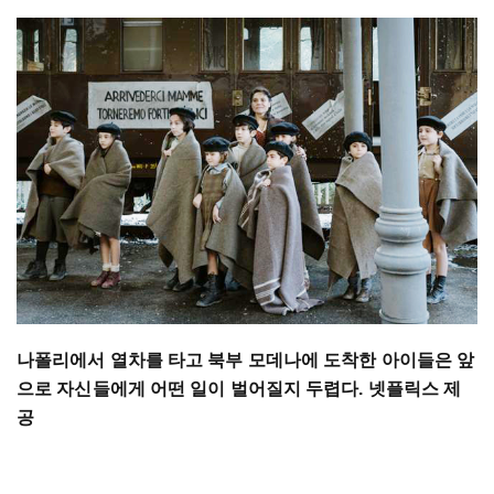
나폴리에서 열차를 타고 북부 모데나에 도착한 아이들은 앞
으로 자신들에게 어떤 일이 벌어질지 두렵다. 넷플릭스 제
공