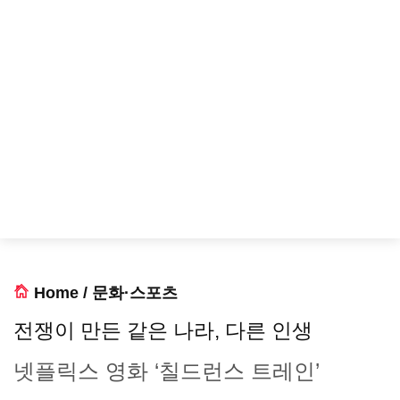
Home
/
문화·스포츠
전쟁이 만든 같은 나라, 다른 인생
넷플릭스 영화 ‘칠드런스 트레인’