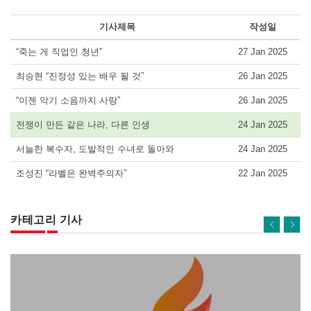
기사제목
작성일
“죽는 게 직업인 청년”
27 Jan 2025
최승현 “진정성 있는 배우 될 것”
26 Jan 2025
“이젠 악기 소음까지 사랑”
26 Jan 2025
전쟁이 만든 같은 나라, 다른 인생
24 Jan 2025
서늘한 복수자, 도발적인 수녀로 돌아와
24 Jan 2025
조성진 “라벨은 완벽주의자”
22 Jan 2025
카테고리 기사