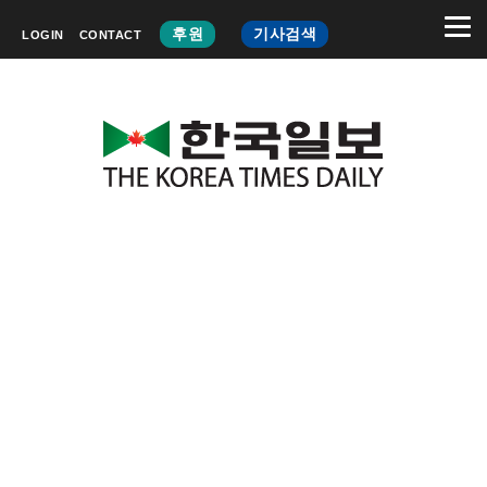
후원
기사검색
LOGIN
CONTACT