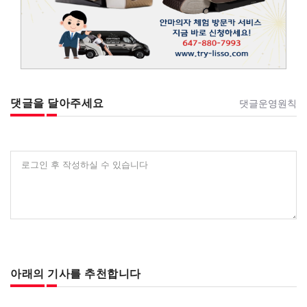
댓글을 달아주세요
댓글운영원칙
로그인 후 작성하실 수 있습니다
아래의 기사를 추천합니다