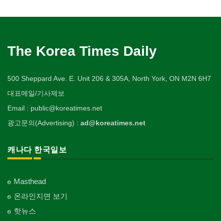
The Korea Times Daily
500 Sheppard Ave. E. Unit 206 & 305A, North York, ON M2N 6H7
대표메일/기사제보
Email : public@koreatimes.net
광고문의(Advertising) :
ad@koreatimes.net
캐나다 한국일보
Masthead
온라인지면 보기
핫뉴스