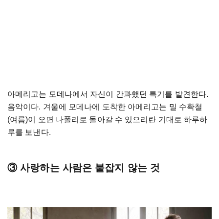
아메리고는 모데나에서 자신이 간과했던 특기를 발견한다.
음악이다. 겨울에 모데나에 도착한 아메리고는 밀 수확철
(여름)이 오면 나폴리로 돌아갈 수 있으리란 기대로 하루하
루를 보낸다.
③ 사랑하는 사람은 붙잡지 않는 것