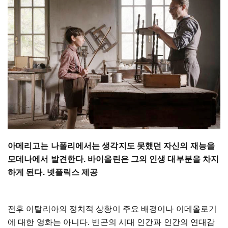
아메리고는 나폴리에서는 생각지도 못했던 자신의 재능을
모데나에서 발견한다. 바이올린은 그의 인생 대부분을 차지
하게 된다. 넷플릭스 제공
전후 이탈리아의 정치적 상황이 주요 배경이나 이데올로기
에 대한 영화는 아니다. 빈곤의 시대 인간과 인간의 연대감