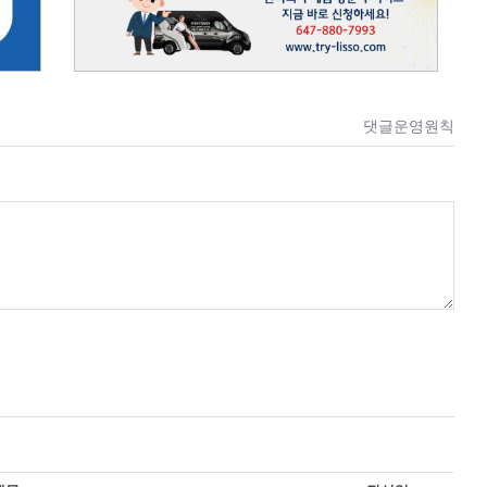
댓글운영원칙