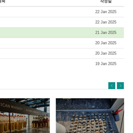
제목
작성일
22 Jan 2025
22 Jan 2025
21 Jan 2025
20 Jan 2025
20 Jan 2025
19 Jan 2025