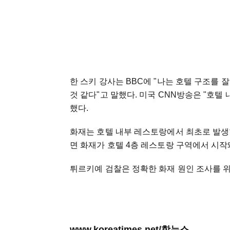
한 스키 강사는 BBC에 "나는 호텔 구조를 
것 같다"고 말했다. 미국 CNN방송은 "호텔
했다.
화재는 호텔 내부 레스토랑에서 최초로 발생
면 화재가 호텔 4층 레스토랑 구역에서 시작
튀르키예 검찰은 정확한 화재 원인 조사를 위
www.koreatimes.net/핫뉴스