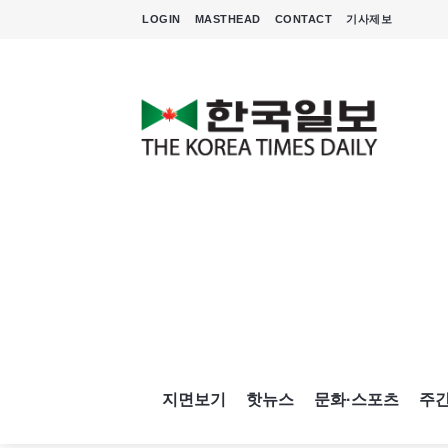
LOGIN
MASTHEAD
CONTACT
기사제보
지면보기
핫뉴스
문화·스포츠
주