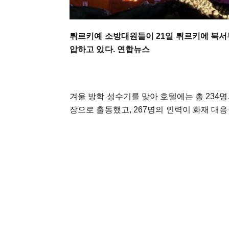
튀르키예 소방대원들이 21일 튀르키에 북서
압하고 있다. 연합뉴스
겨울 방학 성수기를 맞아 호텔에는 총 234명
장으로 출동했고, 267명의 인력이 화재 대응