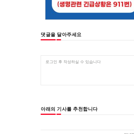
댓글을 달아주세요
로그인 후 작성하실 수 있습니다
아래의 기사를 추천합니다