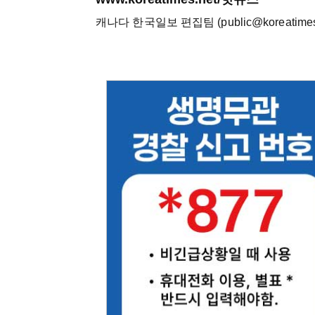
캐나다 한국일보 편집팀 (public@koreatimes.