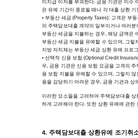
미지급 이자를 부과한다. 금융 기관은 미수 
은 유예 기간이 종료될 때나 각 대출 상환 
• 부동산 세금 (Property Taxes): 고
의 주택담보대출 계약의 일부이거나 여러분이 
부동산 세금을 지불하는 경우, 해당 금액은
부동산 세금 지불을 유예할 수 있으며, 그렇
지방 자치체는 부동산 세금 상환 유예 프로그
• 선택적 신용 보험 (Optional Credit I
우, 금융 기관은 신용 보험 요금을 고객의 
용 보험 지불을 유예할 수 있으며, 그렇지 않
용을 감당하기 어려운 경우, 금융 기관과 상
이러한 요소들을 고려하여 주택담보대출 상환
하게 고려해야 한다. 또한 상환 유예에 관한
4. 주택담보대출 상환유예 조기취소 (Cance