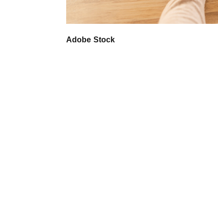
Adobe Stock