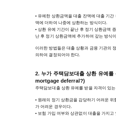
• 유예한 상환금액을 대출 잔액에 대출 기간 
액에 더하여 나중에 상환하는 방식이다.
• 상환 유예 기간이 끝난 후 정기 상환금액 
난 후 정기 상환금액에 추가하여 갚는 방식이
이러한 방법들은 대출 상황과 금융 기관의 정
의하여 결정되어야 한다.
2. 누가 주택담보대출 상환 유예를 신청할
mortgage deferral?)
주택담보대출 상환 유예를 받을 자격이 있는
• 원래의 정기 상환금을 감당하기 어려운 위
가 어려운 경우이다.
• 보험 가입 여부와 상관없이 대출을 가지고