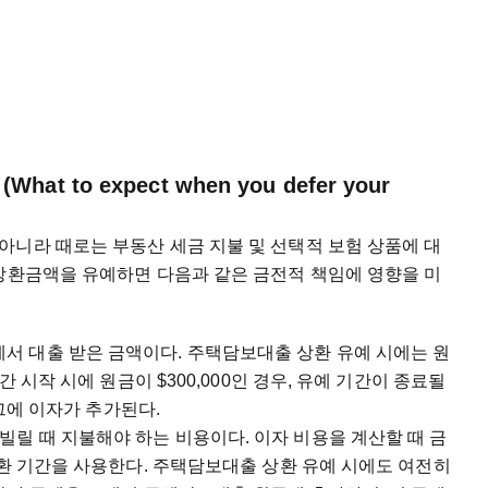
 to expect when you defer your
아니라 때로는 부동산 세금 지불 및 선택적 보험 상품에 대
 상환금액을 유예하면 다음과 같은 금전적 책임에 영향을 미
융 기관에서 대출 받은 금액이다. 주택담보대출 상환 유예 시에는 원
간 시작 시에 원금이 $300,000인 경우, 유예 기간이 종료될
 그에 이자가 추가된다.
 돈을 빌릴 때 지불해야 하는 비용이다. 이자 비용을 계산할 때 금
상환 기간을 사용한다. 주택담보대출 상환 유예 시에도 여전히