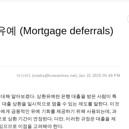
ortgage deferrals)
미디어1 (media@koreatimes.net)
Jan 22 2025 05:49 PM
 대해 알아보겠다. 상환유예란 은행 대출을 받은 사람이 특
 대출 상환을 일시적으로 멈출 수 있는 제도를 말한다. 이것
들에게 금융적인 유예 기회를 제공하기 위해 사용되는데, 과
으로 상환 기간이 연장된다. 다만, 이러한 규정은 대출을 제
 있으므로 이점을 고려해야 한다.