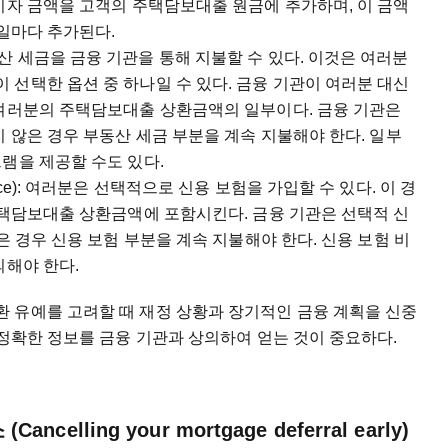
이자 금액을 고객의 주택담보대출 원금에 추가하며, 이 금액
기일마다 추가된다.
객은 부동산 세금을 금융 기관을 통해 지불할 수 있다. 이것은 여러분
선택한 옵션 중 하나일 수 있다. 금융 기관이 여러분 대신
 여러분의 주택담보대출 상환금액의 일부이다. 금융 기관은
지 않은 경우 부동산 세금 부분을 계속 지불해야 한다. 일부
램을 제공할 수도 있다.
nsurance): 여러분은 선택적으로 신용 보험을 가입할 수 있다. 이 경
주택담보대출 상환금액에 포함시킨다. 금융 기관은 선택적 신
은 경우 신용 보험 부분을 계속 지불해야 한다. 신용 보험 비
의해야 한다.
 유예를 고려할 때 재정 상황과 장기적인 금융 계획을 신중
 정확한 정보를 금융 기관과 상의하여 얻는 것이 중요하다.
lling your mortgage deferral early)