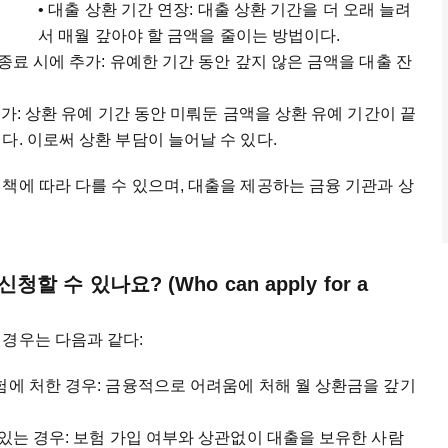
• 대출 상환 기간 연장: 대출 상환 기간을 더 오래 늘려
서 매월 갚아야 할 금액을 줄이는 방법이다.
종료 시에 추가: 유예한 기간 동안 갚지 않은 금액을 대출 잔
증가: 상환 유예 기간 동안 미뤄둔 금액을 상환 유예 기간이 끝
다. 이로써 상환 부담이 늘어날 수 있다.
책에 따라 다를 수 있으며, 대출을 제공하는 금융 기관과 상
 수 있나요? (Who can apply for a
 경우는 다음과 같다:
험에 처한 경우: 금융적으로 어려움에 처해 월 상환금을 갚기
 있는 경우: 보험 가입 여부와 상관없이 대출을 보유한 사람