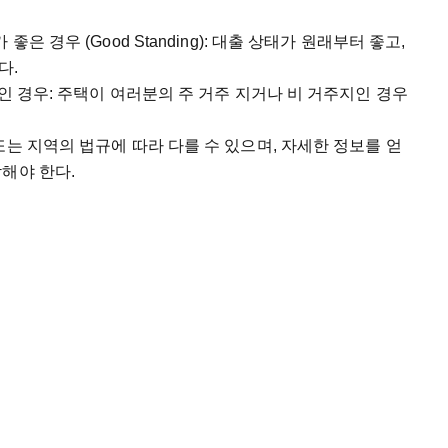
은 경우 (Good Standing): 대출 상태가 원래부터 좋고,
다.
인 경우: 주택이 여러분의 주 거주 지거나 비 거주지인 경우
또는 지역의 법규에 따라 다를 수 있으며, 자세한 정보를 얻
해야 한다.