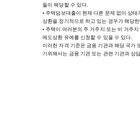
들이 해당할 수 있다.
• 주택담보대출이 현재 다른 문제 없이 상태가 좋
상환을 정기적으로 하고 있는 경우가 해당한
• 주택이 여러분의 주 거주지 또는 비 거주지
에도상환 유예를 신청할 수 있을 수 있다.
이러한 자격 기준은 금융 기관과 해당 국가 
기위해서는 금융 기관 또는 관련 기관과 상담