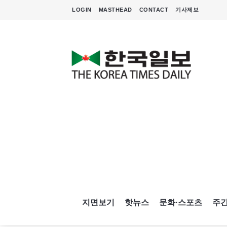
LOGIN
MASTHEAD
CONTACT
기사제보
지면보기
핫뉴스
문화·스포츠
주