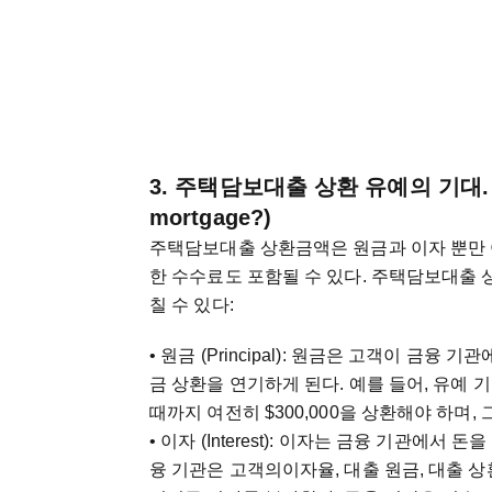
3. 주택담보대출 상환 유예의 기대. (What
mortgage?)
주택담보대출 상환금액은 원금과 이자 뿐만 
한 수수료도 포함될 수 있다. 주택담보대출
칠 수 있다:
• 원금 (Principal): 원금은 고객이 금
금 상환을 연기하게 된다. 예를 들어, 유예 기
때까지 여전히 $300,000을 상환해야 하며,
• 이자 (Interest): 이자는 금융 기관에서
융 기관은 고객의이자율, 대출 원금, 대출 