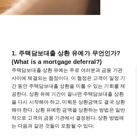
1. 주택담보대출 상환 유예가 무언인가?
(What is a mortgage deferral?)
주택담보대출 상환 유예는 주로 여러분과 금융 기관
사이에 체결되는 협정이다. 이 협정은 고객이 일정 기
간 동안 주택담보대출 상환을 미룰 수 있는 기회를 제
공한다. 상환 유예 기간이 끝나면 주택담보대출 상환
을 다시 시작해야 하고, 미뤄둔 상환금액도 결국 상환
해야 한다. 상환 유예한 금액을 상환하는 방법은 일반
적으로 고객의 금융 기관에서 결정된다. 상환 방법에
는 다음과 같은 것들이 포함될 수 있다: