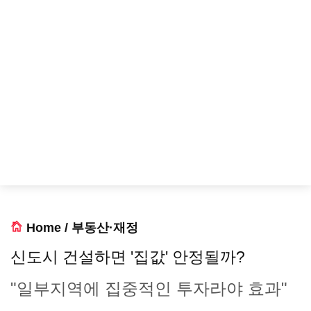
Home
/
부동산·재정
신도시 건설하면 '집값' 안정될까?
"일부지역에 집중적인 투자라야 효과"