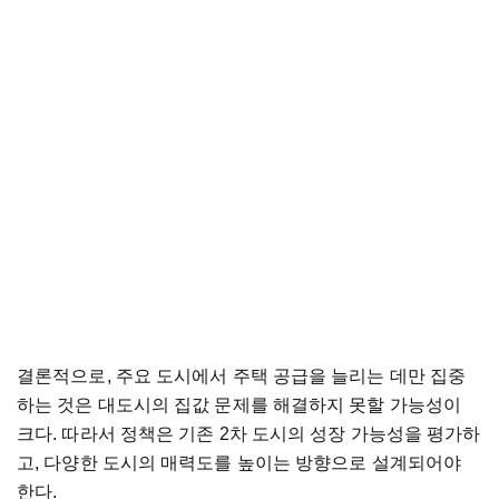
결론적으로, 주요 도시에서 주택 공급을 늘리는 데만 집중
하는 것은 대도시의 집값 문제를 해결하지 못할 가능성이
크다. 따라서 정책은 기존 2차 도시의 성장 가능성을 평가하
고, 다양한 도시의 매력도를 높이는 방향으로 설계되어야
한다.