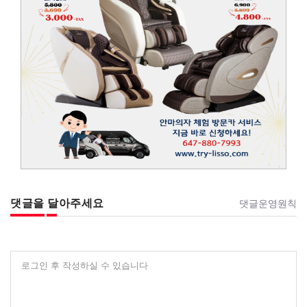
댓글을 달아주세요
댓글운영원칙
로그인 후 작성하실 수 있습니다