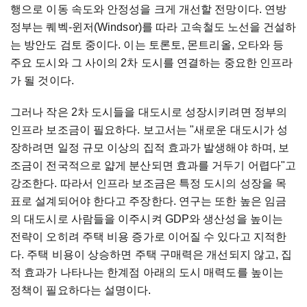
행으로 이동 속도와 안정성을 크게 개선할 전망이다. 연방
정부는 퀘벡-윈저(Windsor)를 따라 고속철도 노선을 건설하
는 방안도 검토 중이다. 이는 토론토, 몬트리올, 오타와 등
주요 도시와 그 사이의 2차 도시를 연결하는 중요한 인프라
가 될 것이다.
그러나 작은 2차 도시들을 대도시로 성장시키려면 정부의
인프라 보조금이 필요하다. 보고서는 "새로운 대도시가 성
장하려면 일정 규모 이상의 집적 효과가 발생해야 하며, 보
조금이 전국적으로 얇게 분산되면 효과를 거두기 어렵다"고
강조한다. 따라서 인프라 보조금은 특정 도시의 성장을 목
표로 설계되어야 한다고 주장한다. 연구는 또한 높은 임금
의 대도시로 사람들을 이주시켜 GDP와 생산성을 높이는
전략이 오히려 주택 비용 증가로 이어질 수 있다고 지적한
다. 주택 비용이 상승하면 주택 구매력은 개선되지 않고, 집
적 효과가 나타나는 한계점 아래의 도시 매력도를 높이는
정책이 필요하다는 설명이다.