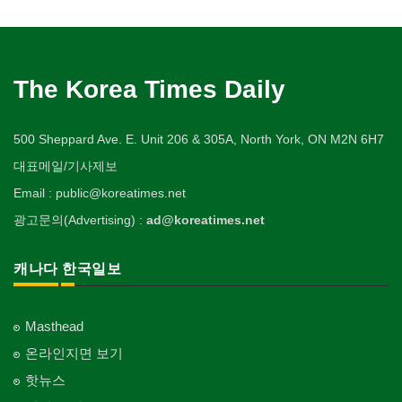
The Korea Times Daily
500 Sheppard Ave. E. Unit 206 & 305A, North York, ON M2N 6H7
대표메일/기사제보
Email : public@koreatimes.net
광고문의(Advertising) :
ad@koreatimes.net
캐나다 한국일보
Masthead
온라인지면 보기
핫뉴스