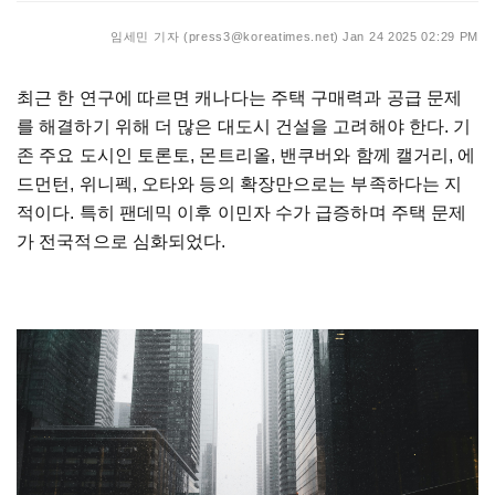
임세민 기자 (press3@koreatimes.net)
Jan 24 2025 02:29 PM
최근 한 연구에 따르면 캐나다는 주택 구매력과 공급 문제
를 해결하기 위해 더 많은 대도시 건설을 고려해야 한다. 기
존 주요 도시인 토론토, 몬트리올, 밴쿠버와 함께 캘거리, 에
드먼턴, 위니펙, 오타와 등의 확장만으로는 부족하다는 지
적이다. 특히 팬데믹 이후 이민자 수가 급증하며 주택 문제
가 전국적으로 심화되었다.