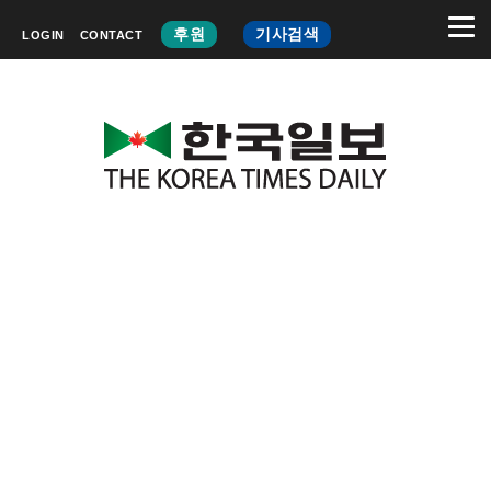
후원
기사검색
LOGIN
CONTACT