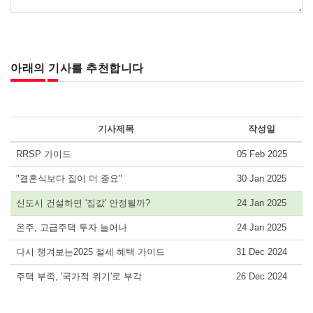
아래의 기사를 추천합니다
기사제목
작성일
RRSP 가이드
05 Feb 2025
"결혼식보다 집이 더 중요"
30 Jan 2025
신도시 건설하면 '집값' 안정될까?
24 Jan 2025
온주, 고급주택 투자 늘어나
24 Jan 2025
다시 챙겨보는2025 절세 혜택 가이드
31 Dec 2024
주택 부족, '국가적 위기'로 부각
26 Dec 2024