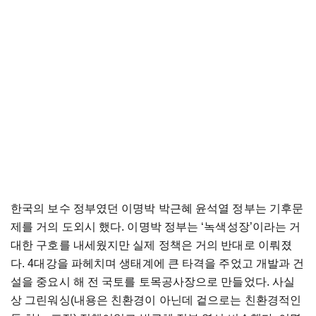
한국의 보수 정부였던 이명박 박근혜 윤석열 정부는 기후문
제를 거의 도외시 했다. 이명박 정부는 ‘녹색성장’이라는 거
대한 구호를 내세웠지만 실제 정책은 거의 반대로 이뤄졌
다. 4대강을 파헤치며 생태계에 큰 타격을 주었고 개발과 건
설을 중요시 해 전 국토를 토목공사장으로 만들었다. 사실
상 그린워싱(내용은 친환경이 아닌데 겉으로는 친환경적인