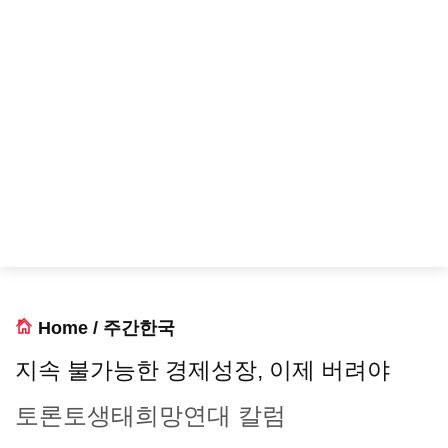
Home
/
주간한국
지속 불가능한 경제성장, 이제 버려야
토론토생태희망연대 칼럼