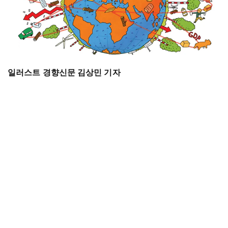
일러스트 경향신문 김상민 기자