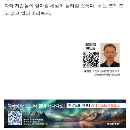
따라 자손들이 살아갈 세상이 달라질 것이다. 두 눈 크게 뜨
고 넓고 멀리 바라보자.