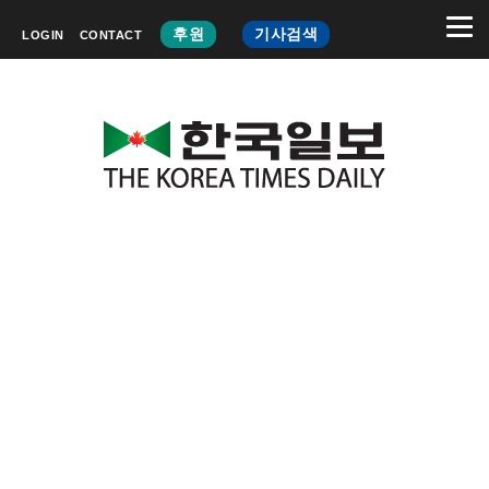
후원
기사검색
LOGIN
CONTACT