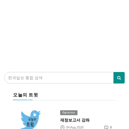
오늘의 트윗
Opinion
재정보고서 강좌
04 Aug 2026
0