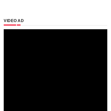
VIDEO AD