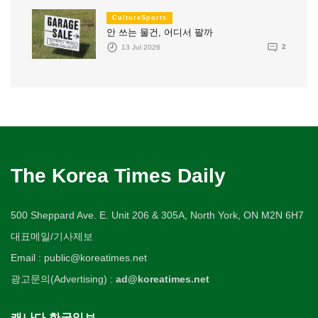
CultureSports
안 쓰는 물건, 어디서 팔까
13 Jul 2026
2
The Korea Times Daily
500 Sheppard Ave. E. Unit 206 & 305A, North York, ON M2N 6H7
대표메일/기사제보
Email : public@koreatimes.net
광고문의(Advertising) :
ad@koreatimes.net
캐나다 한국일보