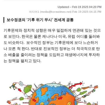
Updated -- Feb 19 2025 04:20 PM
미디어1 (media@koreatimes.net)
Feb 19 2025 04:15 PM
보수정권의 ‘기후 위기 무시’ 전세계 공통
기후문제와 정치적 성향은 매우 밀접하게 연관돼 있는 것으
로 보인다. 한국은 물론 캐나다나 미국, 유럽 어디를 둘러봐
도 비슷하다. 보수적인 정부는 기후문제에 보다 느슨하거
나 모른 척 한다. 반대로 진보적인 정부는 더 적극적으로 탄
소 배출을 줄이려는 정책을 도입하고 재생에너지에 투자하
는 정책을 펼치고 있다.