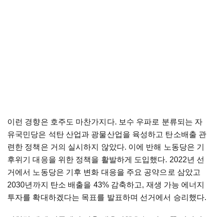
이런 경향은 호주도 마찬가지다. 보수 우파로 분류되는 자
유국민당은 석탄 산업과 광물산업을 육성하고 탄소배출 관
련한 정책은 거의 실시하지 않았다. 이에 반해 노동당은 기
후위기 대응을 위한 정책을 활발하게 도입했다. 2022년 선
거에서 노동당은 기후 변화 대응을 주요 공약으로 삼았고
2030년까지 탄소 배출을 43% 감축하고, 재생 가능 에너지
투자를 확대하겠다는 목표를 발표하며 선거에서 승리했다.