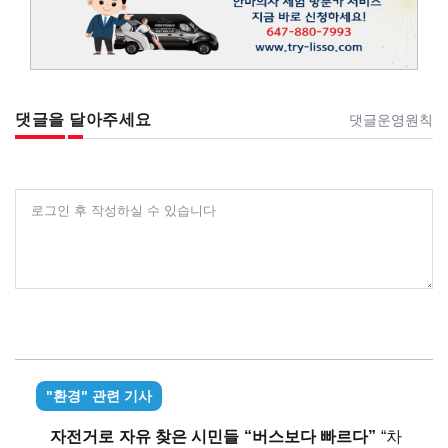
댓글을 달아주세요
댓글운영원칙
로그인 후 작성하실 수 있습니다
"환경" 관련 기사
자전거로 자유 찾은 시민들 “버스보다 빠르다”
“차