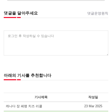
댓글을 달아주세요
댓글운영원칙
로그인 후 작성하실 수 있습니다
아래의 기사를 추천합니다
기사제목
작성일
캐나다 장 페랭 치즈 리콜
23 Mar 2025