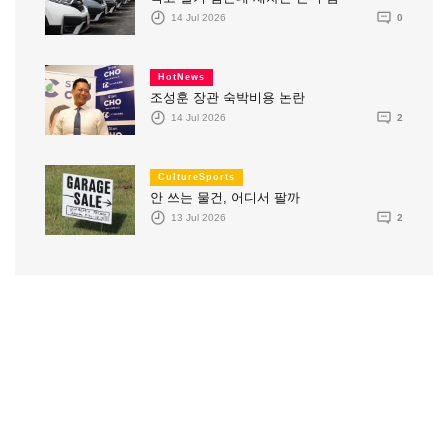
14 Jul 2026
0
HotNews
조성훈 장관 숙박비용 논란
14 Jul 2026
2
CultureSports
안 쓰는 물건, 어디서 팔까
13 Jul 2026
2