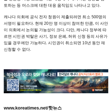
토하는 등 머스크에 대한 대응 움직임도 나타나고 있다.
캐나다 의회에 공식 전자 청원이 제출되려면 최소 500명의
서명이 필요하다. 현재 20만 명 이상이 참여한 만큼, 이 사안
이 의회에서 논의될 가능성이 크다. 다만, 캐나다 정부에 따
르면 시민권 박탈은 사기, 정보 은폐, 허위 신청 등의 사유가
있을 경우에만 가능하다. 시민권이 취소되면 10년 동안 재
신청할 수 없다.
www.koreatimes.net/핫뉴스