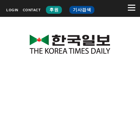
후원
기사검색
LOGIN
CONTACT