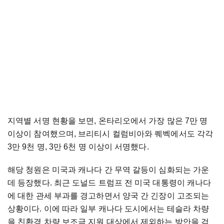
지역별 서명 현황을 보면, 온타리오에서 가장 많은 7만 명
이상이 참여했으며, 브리티시 컬럼비아와 퀘벡에서도 각각
3만 9천 명, 3만 6천 명 이상이 서명했다.
해당 청원은 미국과 캐나다 간 무역 갈등이 심화되는 가운
데 등장했다. 최근 도널드 트럼프 전 미국 대통령이 캐나다
에 대한 관세 부과를 경고하면서 양국 간 긴장이 고조되는
상황이다. 이에 따라 일부 캐나다 도시에서는 테슬라 차량
을 친환경 차량 보조금 지원 대상에서 제외하는 방안을 검