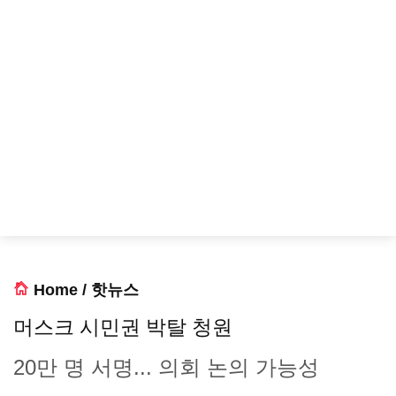
Home
/
핫뉴스
머스크 시민권 박탈 청원
20만 명 서명... 의회 논의 가능성