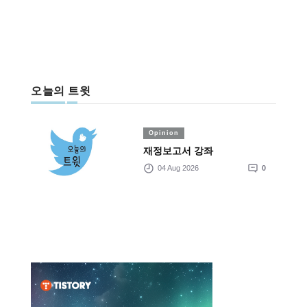
오늘의 트윗
Opinion
재정보고서 강좌
04 Aug 2026
0