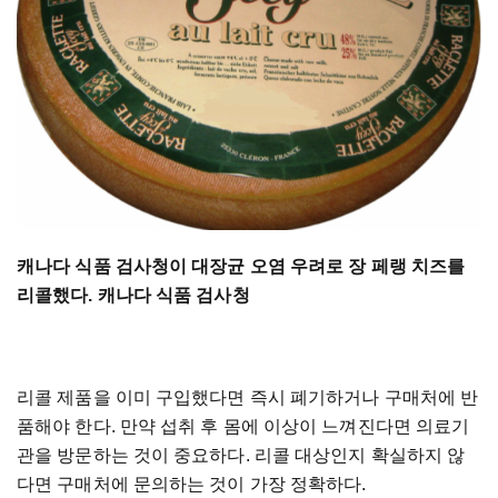
캐나다 식품 검사청이 대장균 오염 우려로 장 페랭 치즈를
리콜했다. 캐나다 식품 검사청
리콜 제품을 이미 구입했다면 즉시 폐기하거나 구매처에 반
품해야 한다. 만약 섭취 후 몸에 이상이 느껴진다면 의료기
관을 방문하는 것이 중요하다. 리콜 대상인지 확실하지 않
다면 구매처에 문의하는 것이 가장 정확하다.