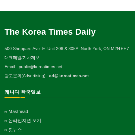
The Korea Times Daily
500 Sheppard Ave. E. Unit 206 & 305A, North York, ON M2N 6H7
대표메일/기사제보
Email : public@koreatimes.net
광고문의(Advertising) :
ad@koreatimes.net
캐나다 한국일보
Masthead
온라인지면 보기
핫뉴스