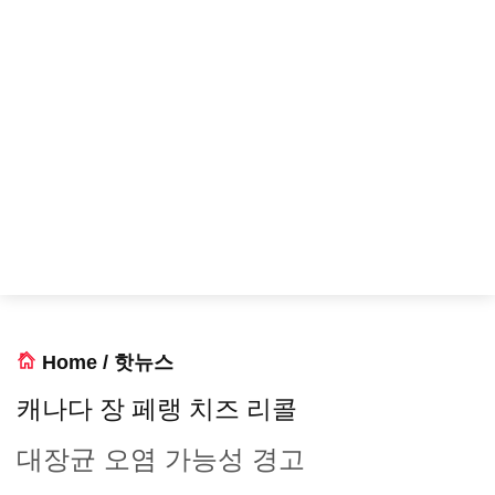
Home
/
핫뉴스
캐나다 장 페랭 치즈 리콜
대장균 오염 가능성 경고