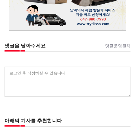
댓글을 달아주세요
댓글운영원칙
로그인 후 작성하실 수 있습니다
아래의 기사를 추천합니다