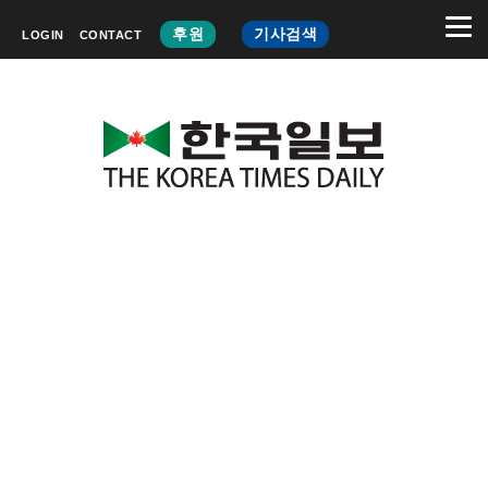
후원
기사검색
LOGIN
CONTACT