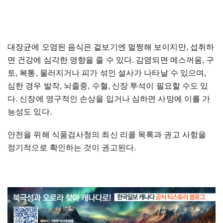
대장균에 오염된 음식은 겉보기엔 멀쩡해 보이지만, 섭취하
면 건강에 심각한 영향을 줄 수 있다. 감염되면 메스꺼움, 구
토, 복통, 물러지거나 피가 섞인 설사가 나타날 수 있으며,
심한 경우 발작, 뇌졸중, 수혈, 신장 투석이 필요할 수도 있
다. 신장에 영구적인 손상을 입거나 심하면 사망에 이를 가
능성도 있다.
안전을 위해 식품검사청의 최신 리콜 목록과 권고 사항을
정기적으로 확인하는 것이 권고된다.