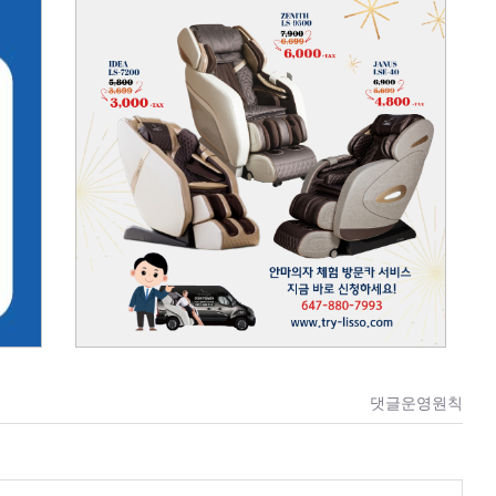
댓글운영원칙