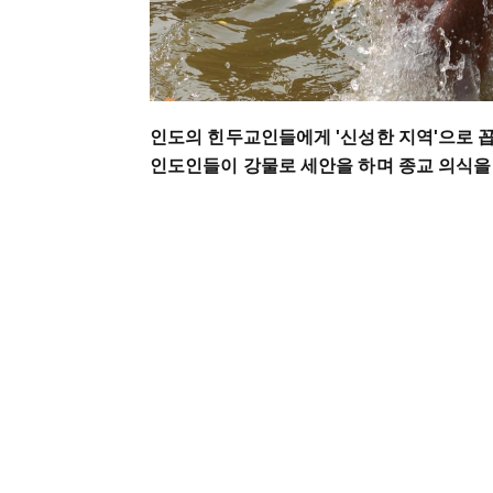
인도의 힌두교인들에게 '신성한 지역'으로 
인도인들이 강물로 세안을 하며 종교 의식을