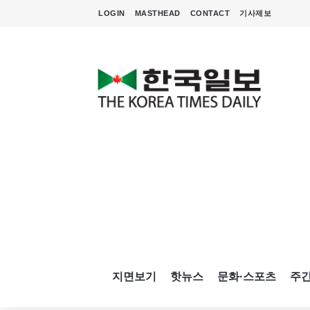
LOGIN
MASTHEAD
CONTACT
기사제보
지면보기
핫뉴스
문화·스포츠
주