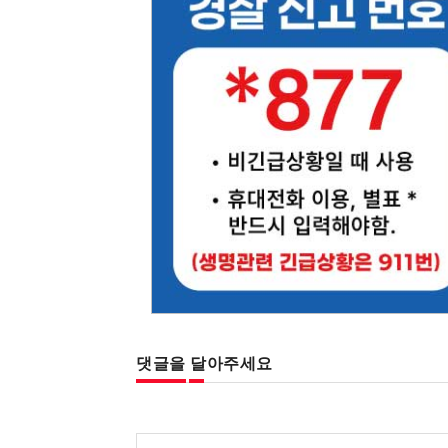
댓글을 달아주세요