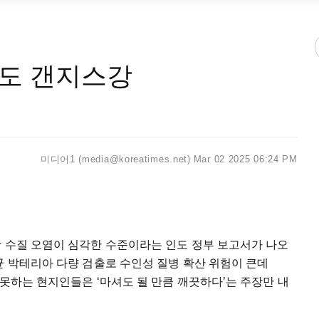
도 갠지스강
미디어1 (media@koreatimes.net)
Mar 02 2025 06:24 PM
강 수질 오염이 심각한 수준이라는 인도 정부 보고서가 나오
균 박테리아 다량 검출로 수인성 질병 확산 위험이 큰데
 못하는 현지인들은 ‘마셔도 될 만큼 깨끗하다’는 주장만 내