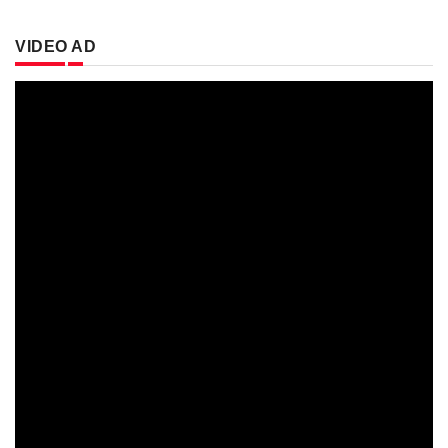
VIDEO AD