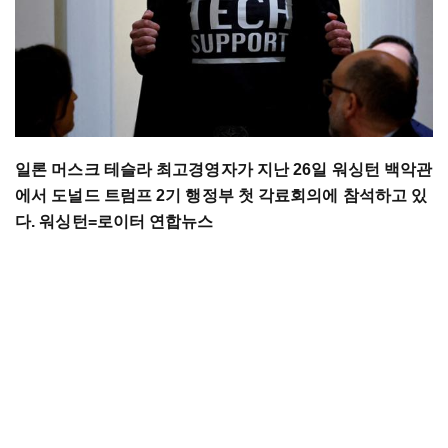
일론 머스크 테슬라 최고경영자가 지난 26일 워싱턴 백악관
에서 도널드 트럼프 2기 행정부 첫 각료회의에 참석하고 있
다. 워싱턴=로이터 연합뉴스