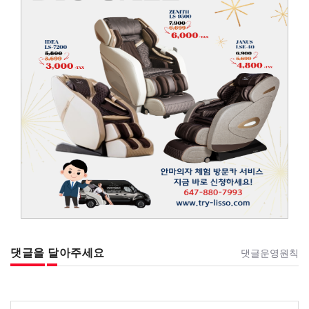
댓글을 달아주세요
댓글운영원칙