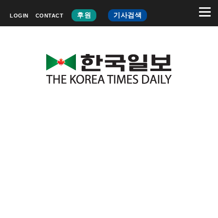
후원
기사검색
LOGIN
CONTACT