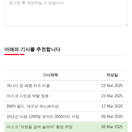
로그인 후 작성하실 수 있습니다
아래의 기사를 추천합니다
기사제목
작성일
캐나다 장 페랭 치즈 리콜
23 Mar 2025
머스크 시민권 박탈 청원
23 Mar 2025
BMO 필드, 대규모 레노베이션
17 Mar 2025
10년간 사람 1200명·코끼리 3500마리 사망
09 Mar 2025
머스크 “의원들 급여 늘려야” 황당 주장
08 Mar 2025