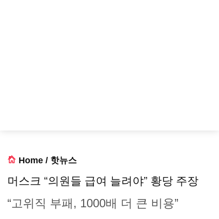
Home
/
핫뉴스
머스크 “의원들 급여 늘려야” 황당 주장
“고위직 부패, 1000배 더 큰 비용”