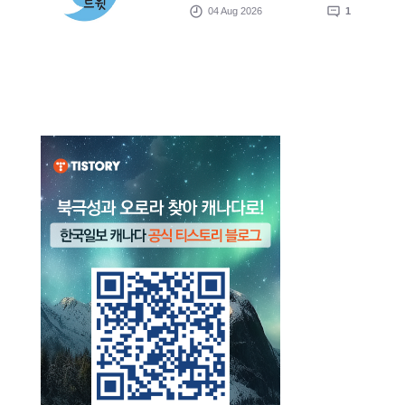
04 Aug 2026
1