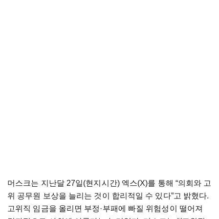
머스크는 지난달 27일(현지시간) 엑스(X)를 통해 “의회와 고
위 공무원 보상을 늘리는 것이 합리적일 수 있다”고 밝혔다.
고위직 임금을 올리면 부정·부패에 빠질 위험성이 떨어져