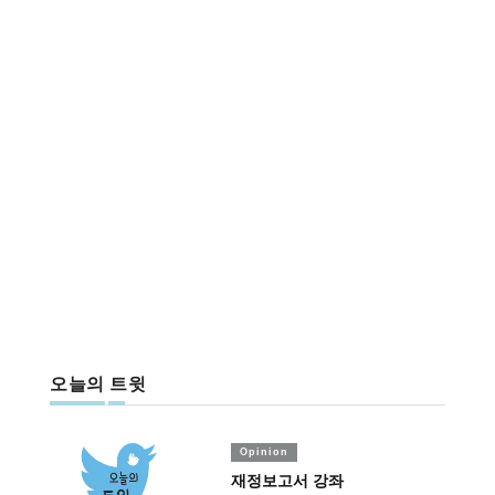
오늘의 트윗
Opinion
재정보고서 강좌