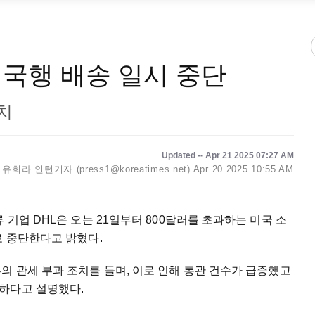
 미국행 배송 일시 중단
치
Updated -- Apr 21 2025 07:27 AM
유희라 인턴기자 (press1@koreatimes.net)
Apr 20 2025 10:55 AM
 기업 DHL은 오는 21일부터 800달러를 초과하는 미국 소
로 중단한다고 밝혔다.
의 관세 부과 조치를 들며, 이로 인해 통관 건수가 급증했고
하다고 설명했다.