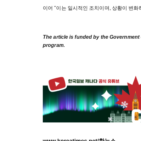
이어 "이는 일시적인 조치이며, 상황이 변화
The article is funded by the Government 
program.
www.koreatimes.net/핫뉴스