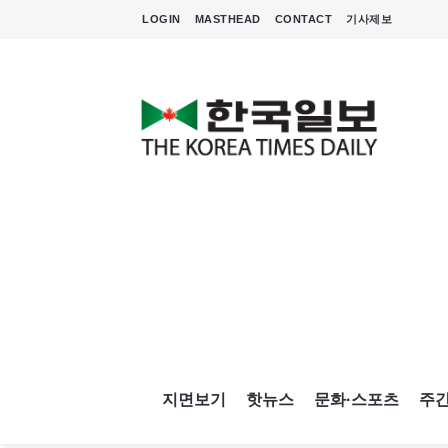
LOGIN
MASTHEAD
CONTACT
기사제보
지면보기
핫뉴스
문화·스포츠
주