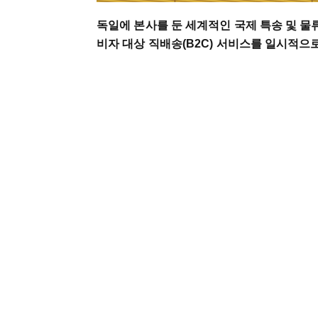
독일에 본사를 둔 세계적인 국제 특송 및 물류
비자 대상 직배송(B2C) 서비스를 일시적으