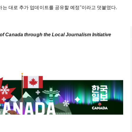
하는 대로 추가 업데이트를 공유할 예정"이라고 덧붙였다.
of Canada through the Local Journalism Initiative