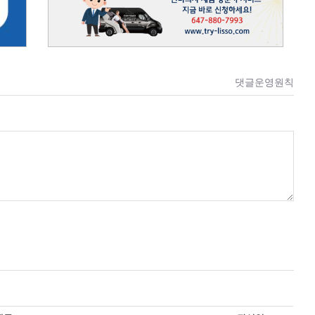
댓글운영원칙