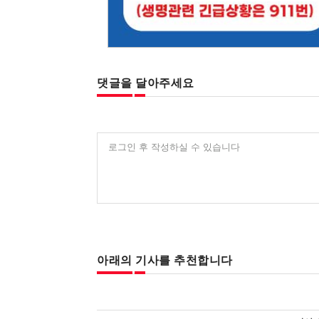
댓글을 달아주세요
로그인 후 작성하실 수 있습니다
아래의 기사를 추천합니다