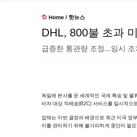
Home
/
핫뉴스
DHL, 800불 초과
급증한 통관량 조정...임시 조
독일에 본사를 둔 세계적인 국제 특송 및 물류
비자 대상 직배송(B2C) 서비스를 일시적으
업체는 이번 결정의 배경으로 최근 미국 정부
이를 관리하기 위해 불가피하게 중단이 필요