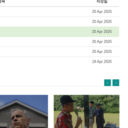
제목
작성일
20 Apr 2025
20 Apr 2025
20 Apr 2025
20 Apr 2025
20 Apr 2025
19 Apr 2025