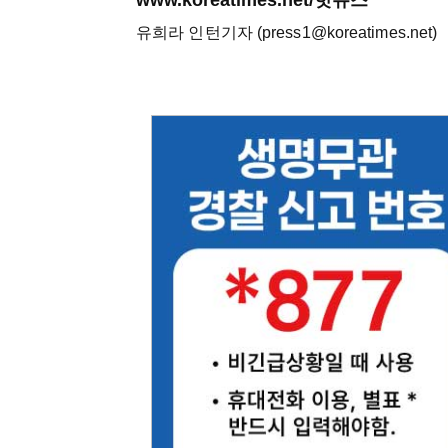
유희라 인턴기자 (press1@koreatimes.net)