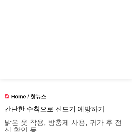
Home
/
핫뉴스
간단한 수칙으로 진드기 예방하기
밝은 옷 착용, 방충제 사용, 귀가 후 전
신 확인 등