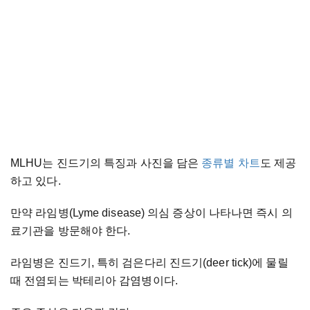
MLHU는 진드기의 특징과 사진을 담은
종류별 차트
도 제공
하고 있다.
만약 라임병(Lyme disease) 의심 증상이 나타나면 즉시 의
료기관을 방문해야 한다.
라임병은 진드기, 특히 검은다리 진드기(deer tick)에 물릴
때 전염되는 박테리아 감염병이다.