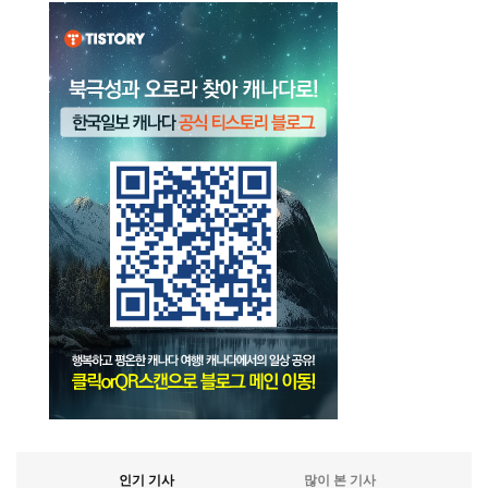
인기 기사
많이 본 기사