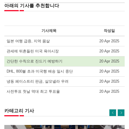
아래의 기사를 추천합니다
기사제목
작성일
일본 여행 급증, 지역 몸살
20 Apr 2025
관세에 뒤흔들린 미국 육아시장
20 Apr 2025
간단한 수칙으로 진드기 예방하기
20 Apr 2025
DHL, 800불 초과 미국행 배송 일시 중단
20 Apr 2025
냉동 페이스트리 판금, 살모넬라 우려
20 Apr 2025
사전투표 첫날 역대 최고 투표율
20 Apr 2025
카테고리 기사