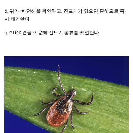
5. 귀가 후 전신을 확인하고, 진드기가 있으면 핀셋으로 즉
시 제거한다
6. eTick 앱을 이용해 진드기 종류를 확인한다