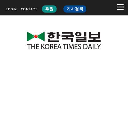
후원
기사검색
LOGIN
CONTACT