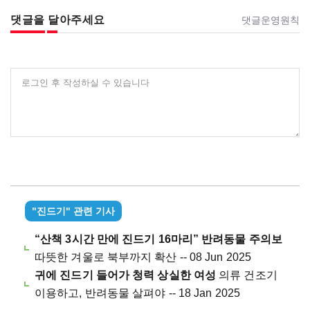
댓글을 달아주세요
댓글운영원칙
로그인 후 작성하실 수 있습니다
"진드기" 관련 기사
“산책 3시간 만에 진드기 16마리” 반려동물 주의보
따뜻한 겨울로 북부까지 확산 -- 08 Jun 2025
귀에 진드기 들어가 청력 상실한 여성
의류 건조기
이용하고, 반려동물 살펴야 -- 18 Jan 2025