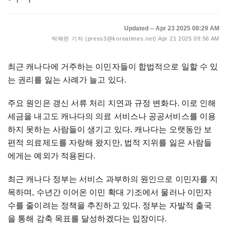
Updated -- Apr 23 2025 08:29 AM
박해련 기자 (press3@koreatimes.net)
Apr 21 2025 09:56 AM
최근 캐나다에 거주하는 이민자들이 합법적으로 일할 수 있
는 권리를 잃는 사례가 늘고 있다.
주요 원인은 갱신 서류 처리 지연과 규정 변화다. 이로 인해
세금을 내고도 캐나다의 의료 서비스나 공공서비스를 이용
하지 못하는 사람들이 생기고 있다. 캐나다는 오랫동안 보
편적 의료제도를 자랑해 왔지만, 법적 지위를 잃은 사람들
에게는 예외가 적용된다.
최근 캐나다 정부는 서비스 과부하의 원인으로 이민자를 지
목하며, 수년간 이어온 이민 확대 기조에서 물러나 이민자
수를 줄이려는 정책을 추진하고 있다. 정부는 자발적 출국
을 통해 감축 목표를 달성하겠다는 입장이다.