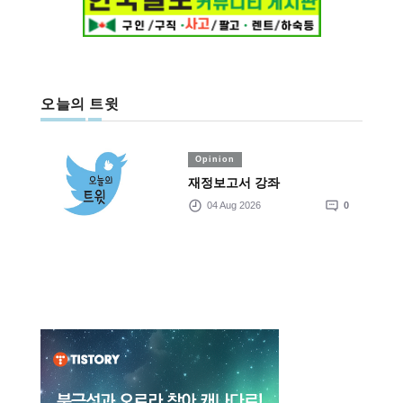
오늘의 트윗
Opinion
재정보고서 강좌
04 Aug 2026
0