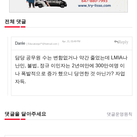
전체 댓글
Reply
Apr, 21, 03:49 PM
Danle
( Educationpo**@hotmail.com )
담당 공무원 수는 변함없거나 약간 줄었는데 LMIA나
난민, 불법, 정규 이민자는 2년여만에 300만여명 이
나 폭발적으로 증가 했으니 당연한 것 아닌가? 자업
자득.
댓글을 달아주세요
댓글운영원칙