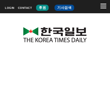
후원
기사검색
LOGIN
CONTACT