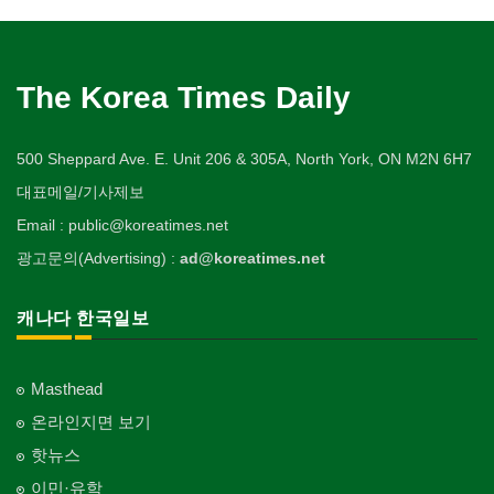
The Korea Times Daily
500 Sheppard Ave. E. Unit 206 & 305A, North York, ON M2N 6H7
대표메일/기사제보
Email : public@koreatimes.net
광고문의(Advertising) :
ad@koreatimes.net
캐나다 한국일보
Masthead
온라인지면 보기
핫뉴스
이민·유학