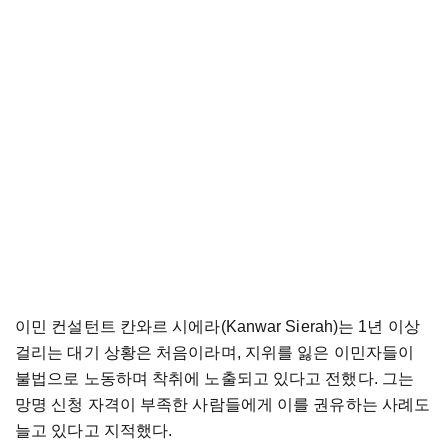
이민 컨설턴트 칸와르 시에라(Kanwar Sierah)는 1년 이상
걸리는 대기 상황은 처음이라며, 지위를 잃은 이민자들이
불법으로 노동하며 착취에 노출되고 있다고 전했다. 그는
망명 신청 자격이 부족한 사람들에게 이를 권유하는 사례도
늘고 있다고 지적했다.