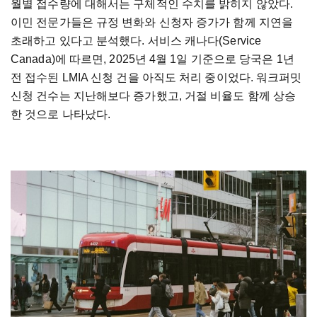
월별 접수량에 대해서는 구체적인 수치를 밝히지 않았다.
이민 전문가들은 규정 변화와 신청자 증가가 함께 지연을
초래하고 있다고 분석했다. 서비스 캐나다(Service
Canada)에 따르면, 2025년 4월 1일 기준으로 당국은 1년
전 접수된 LMIA 신청 건을 아직도 처리 중이었다. 워크퍼밋
신청 건수는 지난해보다 증가했고, 거절 비율도 함께 상승
한 것으로 나타났다.