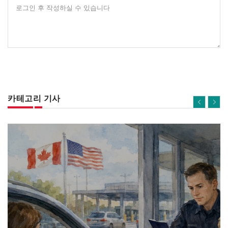
로그인 후 작성하실 수 있습니다
카테고리 기사