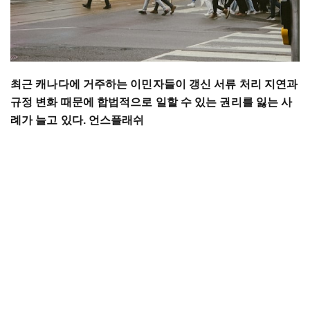
최근 캐나다에 거주하는 이민자들이 갱신 서류 처리 지연과
규정 변화 때문에 합법적으로 일할 수 있는 권리를 잃는 사
례가 늘고 있다. 언스플래쉬