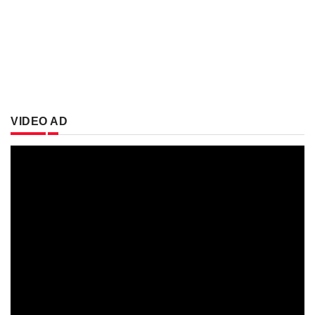
VIDEO AD