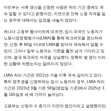
이민부는 서류 갱신을 신청한 사람은 처리 기간 중에도 계
속 일할 수 있다고 밝혔지만, 지연으로 인해 노동 자격을 잃
는 경우에 대해서는 입장을 내놓지 않았다.
캐나다 고용부 웹사이트에 따르면, 임시 외국인 노동자가
노동시장영향평가서(LMIA)를 통해 워크퍼밋을 갱신하려
면, 신청 후 60일 이내에 LMIA를 받아야 계속해서 일할 수
있다. 그러나 일부 노동자는 기한을 훨씬 넘겨 기다리고 있
으며, 결국 워크퍼밋 자격을 상실했다. 정확히 몇 명이 이러
한 상황에 처했는지는 알려지지 않았다.
LMIA 처리 기간은 2022년 가을 이후 계속 길어지고 있다.
특히 영주권을 신청하려는 임시 노동자의 경우, LMIA 처리
기간은 2023년 9월 기준 58일(영업일 기준)에서 2025년 3
월 165일로 세 배 가까이 늘어났다.
고용부는 신청자 수 증가가 지연의 원인이라고 설명했지만,