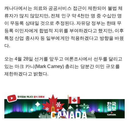
캐나다에서는 의료와 공공서비스 접근이 제한되어 불법 체
류자가 많지 않았지만, 전체 인구 약 4천만 명 중 수십만 명
이 무등록 상태일 것으로 추정된다. 자유당 정부는 한때 무
등록 이민자에게 합법적 지위를 부여하겠다고 했지만, 이후
특정 산업 종사자 등 일부에게만 적용하겠다고 방향을 바꿨
다.
오는 4월 28일 선거를 앞두고 여론조사에서 선두를 달리고
있는 마크 카니(Mark Carney) 총리는 당분간 이민 규모를
제한하겠다고 밝혔다.