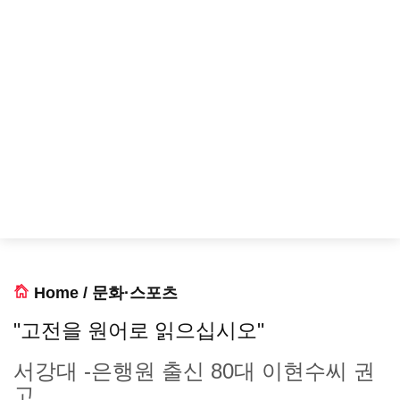
Home
/
문화·스포츠
"고전을 원어로 읽으십시오"
서강대 -은행원 출신 80대 이현수씨 권
고