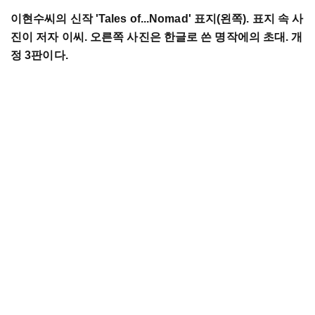
이현수씨의 신작 'Tales of...Nomad' 표지(왼쪽). 표지 속 사
진이 저자 이씨. 오른쪽 사진은 한글로 쓴 명작에의 초대. 개
정 3판이다.