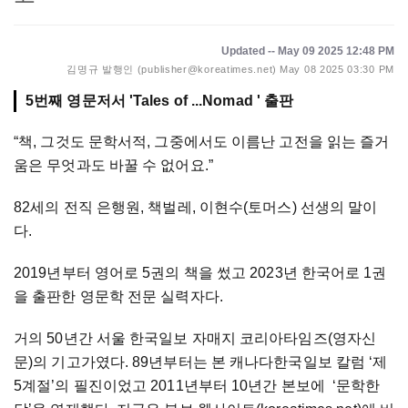
Updated -- May 09 2025 12:48 PM
김명규 발행인 (publisher@koreatimes.net)
May 08 2025 03:30 PM
5번째 영문저서 'Tales of ...Nomad ' 출판
“책, 그것도 문학서적, 그중에서도 이름난 고전을 읽는 즐거
움은 무엇과도 바꿀 수 없어요.”
82세의 전직 은행원, 책벌레, 이현수(토머스) 선생의 말이
다.
2019년부터 영어로 5권의 책을 썼고 2023년 한국어로 1권
을 출판한 영문학 전문 실력자다.
거의 50년간 서울 한국일보 자매지 코리아타임즈(영자신
문)의 기고가였다. 89년부터는 본 캐나다한국일보 칼럼 ‘제
5계절’의 필진이었고 2011년부터 10년간 본보에 ‘문학한