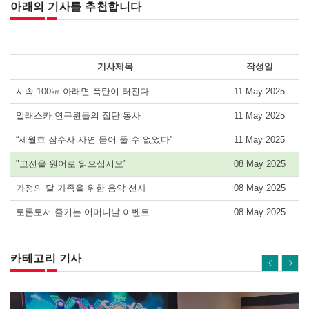
아래의 기사를 추천합니다
기사제목
작성일
시속 100㎞ 아래면 폭탄이 터진다
11 May 2025
알래스카 연구원들의 집단 동사
11 May 2025
“세월호 잠수사 사연 묻어 둘 수 없었다”
11 May 2025
"고전을 원어로 읽으십시오"
08 May 2025
가정의 달 가족을 위한 음악 선사
08 May 2025
토론토서 즐기는 어머니날 이벤트
08 May 2025
카테고리 기사