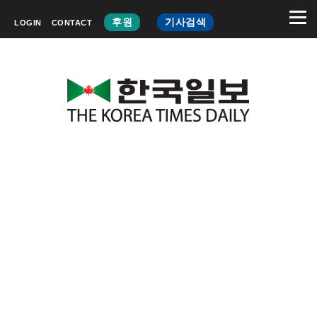
후원
기사검색
LOGIN
CONTACT