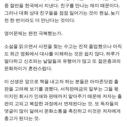
중 절반을 한국에서 지낸다. 친구를 만나는 재미 때문이다.
그러나 대화 상대 친구들을 점점 잃어가는 것이 현실, 늦기
전 한 번이라도 더 만난다는 것이다.
영어문제는 완전 극복했는가.
소설을 읽으면서 사전을 찾는 수고는 진작 졸업했으나 아직
도 최근 영화에서 대사를 이해하는 것은 쉽지 않다. 하루가
멀다하고 신조되는 낱말들과 유행어가 많고 또 젊은층과의
문화차이가 혼란스럽다.
이 선생은 앞으로 책을 내고자 하는 분들은 아마존닷컴 출
판을 고려해 보기를 권했다. 서적판매금의 일부는 그들 몫
이지만 회사가 인쇄와 판매까지 맡아주기 때문에 저자는 출
판의 고되고 복잡한 과정에서 면제된다는 것. 또 독자들의
댓글이 많이 달려서 문화소통을 촉진하고 이것은 저자에게
충고가 된다는 것.