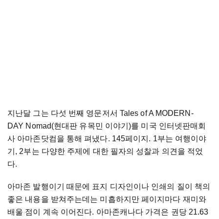
지난달 그는 다섯 번째 영문저서 Tales of A MODERN-
DAY Nomad(현대판 유목민 이야기)를 미국 인터넷판매회
사 아마존닷컴을 통해 펴냈다. 145페이지. 1부는 여행이야
기, 2부는 다양한 주제에 대한 필자의 성찰과 의견을 적었
다.
아마존 발행이기 때문에 표지 디자인이나 인쇄의 질이 책의
좋은 내용을 받쳐주는데는 미흡하지만 페이지마다 재미와
배울 점이 계속 이어진다. 아마존캐나다 가격은 권당 21.63