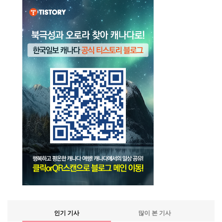
인기 기사
많이 본 기사