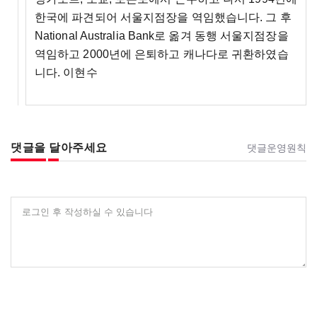
한국에 파견되어 서울지점장을 역임했습니다. 그 후
National Australia Bank로 옮겨 동행 서울지점장을
역임하고 2000년에 은퇴하고 캐나다로 귀환하였습
니다. 이현수
댓글을 달아주세요
댓글운영원칙
로그인 후 작성하실 수 있습니다