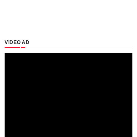
VIDEO AD