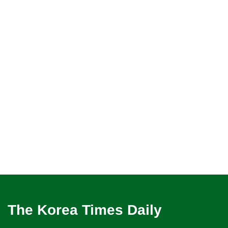
The Korea Times Daily