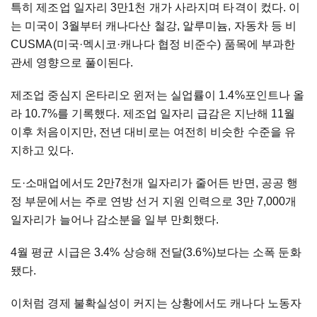
특히 제조업 일자리 3만1천 개가 사라지며 타격이 컸다. 이
는 미국이 3월부터 캐나다산 철강, 알루미늄, 자동차 등 비
CUSMA(미국·멕시코·캐나다 협정 비준수) 품목에 부과한
관세 영향으로 풀이된다.
제조업 중심지 온타리오 윈저는 실업률이 1.4%포인트나 올
라 10.7%를 기록했다. 제조업 일자리 급감은 지난해 11월
이후 처음이지만, 전년 대비로는 여전히 비슷한 수준을 유
지하고 있다.
도·소매업에서도 2만7천개 일자리가 줄어든 반면, 공공 행
정 부문에서는 주로 연방 선거 지원 인력으로 3만 7,000개
일자리가 늘어나 감소분을 일부 만회했다.
4월 평균 시급은 3.4% 상승해 전달(3.6%)보다는 소폭 둔화
됐다.
이처럼 경제 불확실성이 커지는 상황에서도 캐나다 노동자