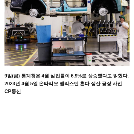
9일(금) 통계청은 4월 실업률이 6.9%로 상승했다고 밝혔다.
2023년 4월 5일 온타리오 앨리스턴 혼다 생산 공장 사진.
CP통신