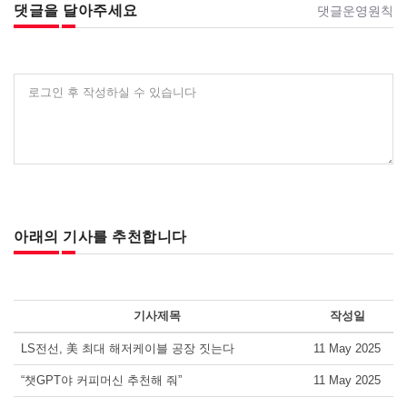
댓글을 달아주세요
댓글운영원칙
로그인 후 작성하실 수 있습니다
아래의 기사를 추천합니다
기사제목
작성일
LS전선, 美 최대 해저케이블 공장 짓는다
11 May 2025
“챗GPT야 커피머신 추천해 줘”
11 May 2025