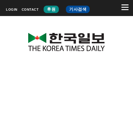
후원
기사검색
LOGIN
CONTACT