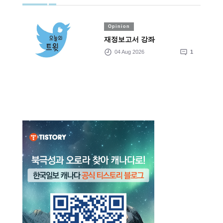
Opinion
재정보고서 강좌
04 Aug 2026
1