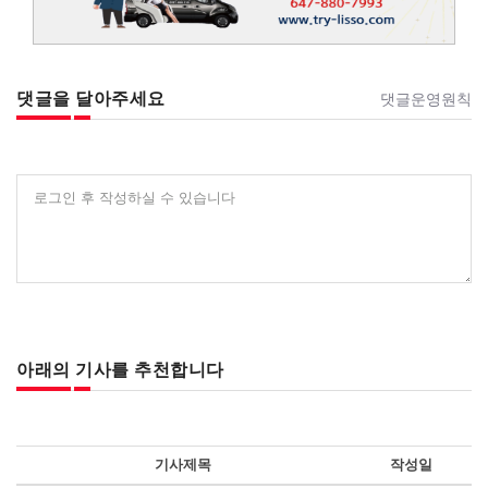
댓글을 달아주세요
댓글운영원칙
로그인 후 작성하실 수 있습니다
아래의 기사를 추천합니다
기사제목
작성일