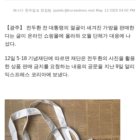
캐나다 한국일보 편집팀 (public@koreatimes.net)
May 12 2025 04:00 PM
【광주】
전두환 전 대통령의 얼굴이 새겨진 가방을 판매한
다는 글이 온라인 쇼핑몰에 올라와 오월 단체가 대응에 나
섰다.
12일 5·18 기념재단에 따르면 재단은 전두환의 사진을 활용
한 상품 판매 금지를 요청하는 내용의 공문을 지난 9일 알리
익스프레스 코리아에 보냈다.