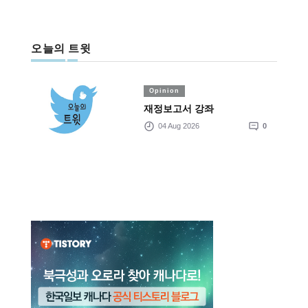
오늘의 트윗
Opinion
재정보고서 강좌
04 Aug 2026
0