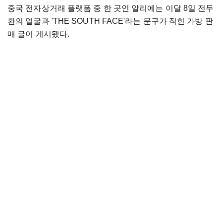
중국 전자상거래 플랫폼 중 한 곳인 알리에는 이달 8일 전두
환의 얼굴과 'THE SOUTH FACE'라는 문구가 적힌 가방 판
매 글이 게시됐다.