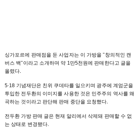
싱가포르에 판매점을 둔 사업자는 이 가방을 "창의적인 캔
버스 백"이라고 소개하며 약 1만5천원에 판매한다고 글을
올렸다.
5·18 기념재단은 친위 쿠데타를 일으키며 광주에 계엄군을
투입한 전두환의 이미지를 사용한 것은 민주주의 역사를 왜
곡하는 것이라고 판단해 판매 중단을 요청했다.
전두환 가방 판매 글은 현재 알리에서 삭제돼 판매할 수 없
는 상태로 변경됐다.