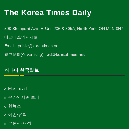
The Korea Times Daily
500 Sheppard Ave. E. Unit 206 & 305A, North York, ON M2N 6H7
대표메일/기사제보
Email : public@koreatimes.net
광고문의(Advertising) :
ad@koreatimes.net
캐나다 한국일보
Masthead
온라인지면 보기
핫뉴스
이민·유학
부동산·재정