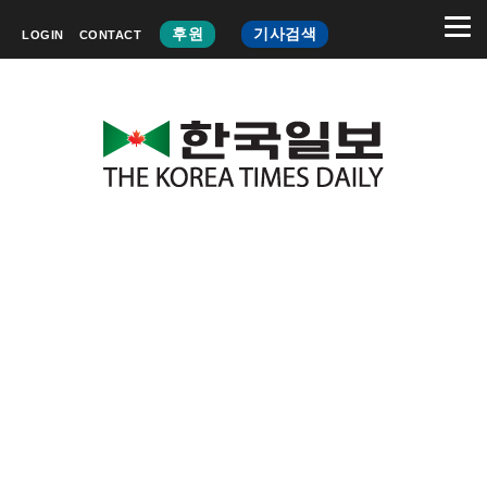
후원
기사검색
LOGIN
CONTACT