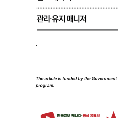
The article is funded by the Government 
program.