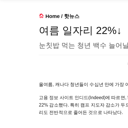
Home
/
핫뉴스
여름 일자리 22%↓
눈칫밥 먹는 청년 백수 늘어날
올여름, 캐나다 청년들이 수십년 만에 가장 
고용 정보 사이트 인디드(Indeed)에 따르면
22% 감소했다. 특히 캠프 지도자 감소가 두
리도 전반적으로 줄어든 것으로 나타났다.