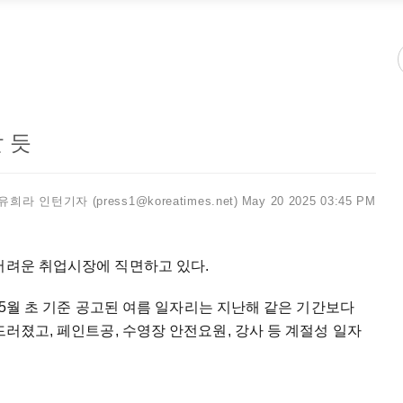
 듯
유희라 인턴기자 (press1@koreatimes.net)
May 20 2025 03:45 PM
어려운 취업시장에 직면하고 있다.
, 5월 초 기준 공고된 여름 일자리는 지난해 같은 기간보다
드러졌고, 페인트공, 수영장 안전요원, 강사 등 계절성 일자