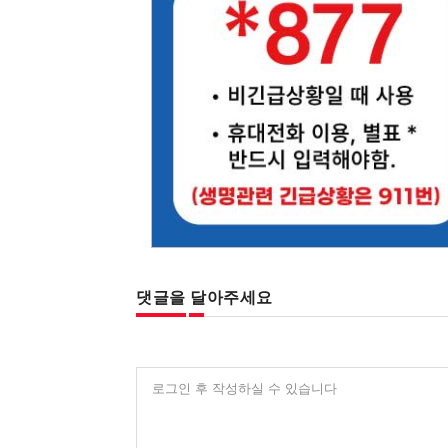
댓글을 달아주세요
로그인 후 작성하실 수 있습니다