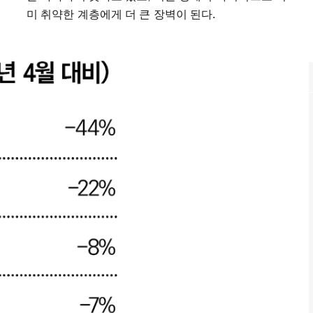
미 취약한 계층에게 더 큰 장벽이 된다.