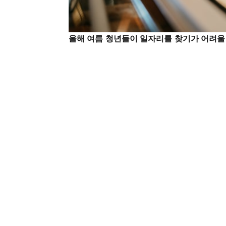
올해 여름 청년들이 일자리를 찾기가 어려울