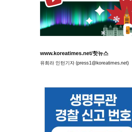
www.koreatimes.net/핫뉴스
유희라 인턴기자 (press1@koreatimes.net)