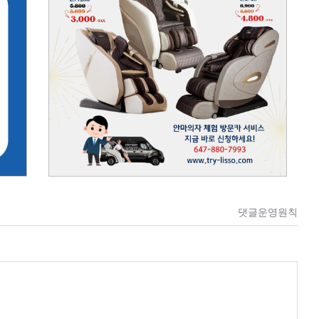
댓글운영원칙