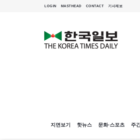
LOGIN
MASTHEAD
CONTACT
기사제보
지면보기
핫뉴스
문화·스포츠
주