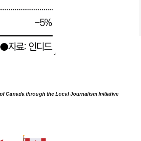
of Canada through the Local Journalism Initiative