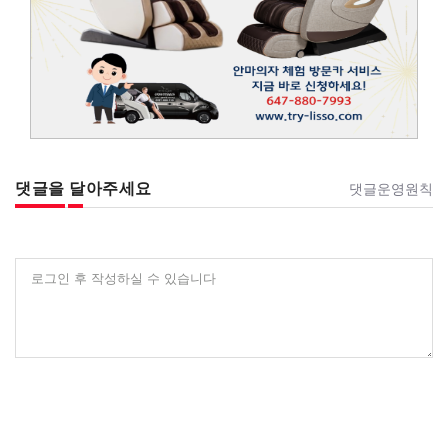
댓글을 달아주세요
댓글운영원칙
로그인 후 작성하실 수 있습니다