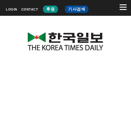
후원
기사검색
LOGIN
CONTACT