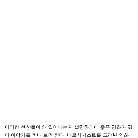
이러한 현상들이 왜 일어나는지 설명하기에 좋은 영화가 있
어 이야기를 꺼내 보려 한다. 나르시시스트를 그려낸 영화