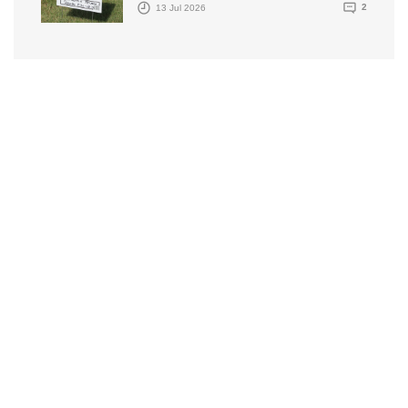
13 Jul 2026
2