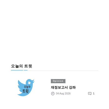
오늘의 트윗
Opinion
재정보고서 강좌
04 Aug 2026
1