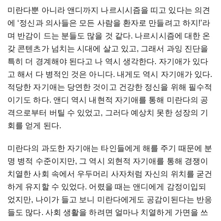
미란다뿐 아니라 앤디까지 나르시시즘을 띠고 있다는 의견
에 ‘정신과 의사들은 모든 사람을 환자로 만들려고 하지!’라
며 반감이 드는 분들도 많을 것 같다. 나르시시즘에 대한 온
갖 콘텐츠가 넘치는 시대에 살고 있고, 그래서 과잉 진단을
특히 더 경계해야 된다고 나 역시 생각한다. 자기애가 있다
고 해서 다 병적인 것은 아니다. 내게도 역시 자기애가 있다.
적당한 자기애는 당연한 것이고 건강한 정신을 위해 필수적
이기도 하다. 앤디 역시 내현적 자기애를 통해 미란다의 공
격으로부터 버틸 수 있었고, 그러다 예상치 못한 성장의 기
회를 얻게 된다.
미란다의 과도한 자기애는 타인들에게 해를 주기 때문에 분
명 병적 수준이지만, 그 역시 외현적 자기애를 통해 경쟁이
치열한 사회 속에서 우두머리 사자처럼 자신의 위치를 굳건
하게 유지할 수 있었다. 어렸을 때는 앤디에게 감정이입되
었지만, 나이가 들고 보니 미란다에게도 공감이된다는 반응
들도 많다. 사회 생활을 하려면 얼마나 치열하게 가면을 쓰