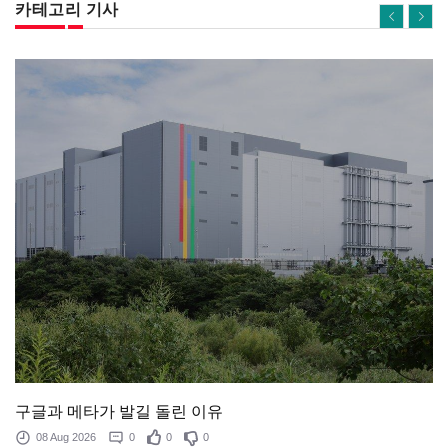
카테고리 기사
구글과 메타가 발길 돌린 이유
08 Aug 2026
0
0
0