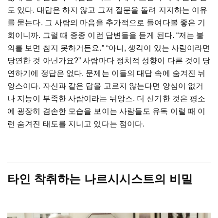
도 있다. 대답은 하지 않고 그저 질문을 돌려 지지하는 이유
를 묻는다. 그 사람의 마음을 추가적으로 들여다볼 좋은 기
회이니까. 그럴 때 종종 이런 답변들을 듣게 된다. “저는 불
의를 보면 참지 못하거든요.” “아니, 생각이 있는 사람이라면
당연한 것 아닌가요?” 사람마다 정치적 성향이 다른 것이 당
연하기에 정답은 없다. 문제는 이들의 대답 속에 숨겨진 뉘
앙스이다. 자신과 같은 답을 고르지 않는다면 양심이 없거
나 지능이 부족한 사람이라는 뉘앙스. 더 신기한 것은 평소
에 굉장히 겸손한 모습을 보이는 사람들도 유독 이럴 때 이
런 숨겨진 태도를 지니고 있다는 점이다.
타인 착취하는 나르시시스트의 비밀