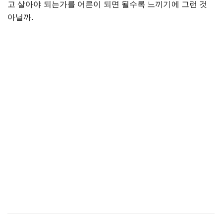
고 살아야 되는가를 어른이 되면 될수록 느끼기에 그런 것
아닐까.