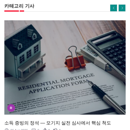
카테고리 기사
R
소득 증빙의 정석 — 모기지 실전 심사에서 핵심 척도