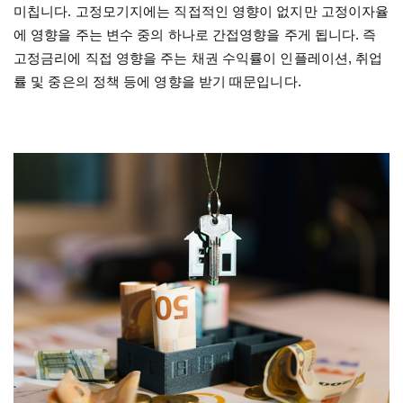
미칩니다
.
고정모기지에는 직접적인 영향이 없지만 고정이자율
에 영향을 주는 변수 중의 하나로 간접영향을 주게 됩니다
.
즉
고정금리에 직접 영향을 주는 채권 수익률이 인플레이션
,
취업
률 및 중은의 정책 등에 영향을 받기 때문입니다
.