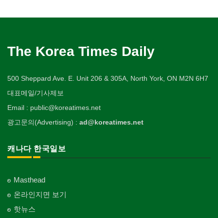
The Korea Times Daily
500 Sheppard Ave. E. Unit 206 & 305A, North York, ON M2N 6H7
대표메일/기사제보
Email : public@koreatimes.net
광고문의(Advertising) :
ad@koreatimes.net
캐나다 한국일보
Masthead
온라인지면 보기
핫뉴스