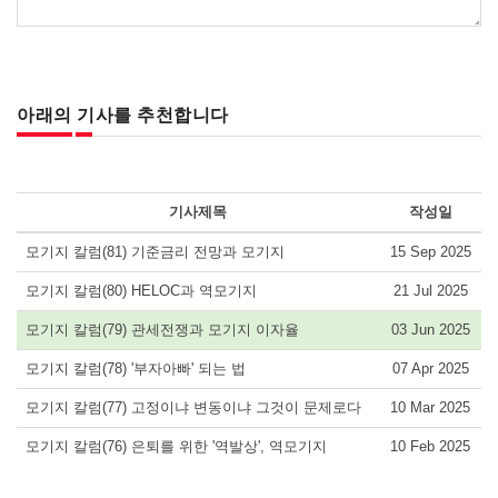
아래의 기사를 추천합니다
기사제목
작성일
모기지 칼럼(81) 기준금리 전망과 모기지
15 Sep 2025
모기지 칼럼(80) HELOC과 역모기지
21 Jul 2025
모기지 칼럼(79) 관세전쟁과 모기지 이자율
03 Jun 2025
모기지 칼럼(78) '부자아빠' 되는 법
07 Apr 2025
모기지 칼럼(77) 고정이냐 변동이냐 그것이 문제로다
10 Mar 2025
모기지 칼럼(76) 은퇴를 위한 '역발상', 역모기지
10 Feb 2025