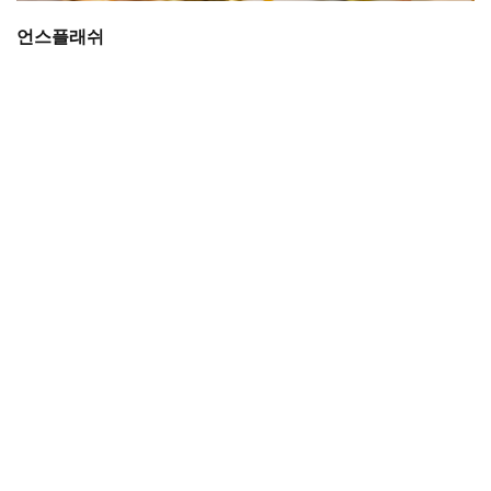
언스플래쉬