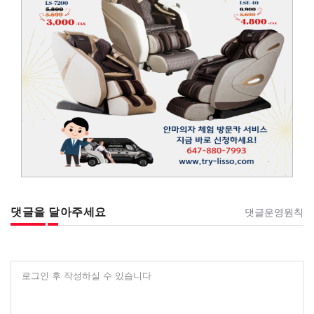
댓글을 달아주세요
댓글운영원칙
로그인 후 작성하실 수 있습니다