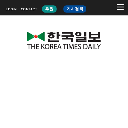
후원
기사검색
LOGIN
CONTACT