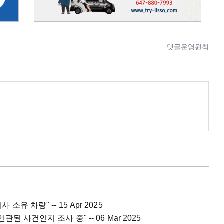
댓글운영원칙
 소유 차량" -- 15 Apr 2025
관된 사건인지 조사 중" -- 06 Mar 2025