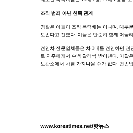
조직 범죄 아닌 친목 관계
경찰은 이들이 조직 폭력배는 아니며, 대부
보인다고 전했다. 이들은 단순히 함께 어울리
견인차 전문업체들은 차 1대를 견인하면 견인
로 차주에게서 수백 달러씩 받아낸다. 이같
보관소에서 차를 가져나올 수가 없다. 견인
www.koreatimes.net/핫뉴스