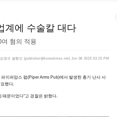
 업계에 수술칼 대다
00여 혐의 적용
김명규 발행인 (publisher@koreatimes.net)
Jun 06 2025 03:25 PM
퍼암스 펍(Piper Arms Pub)에서 발생한 총기 난사 사
발표했다.
wars) 때문이었다”고 경찰은 밝혔다.