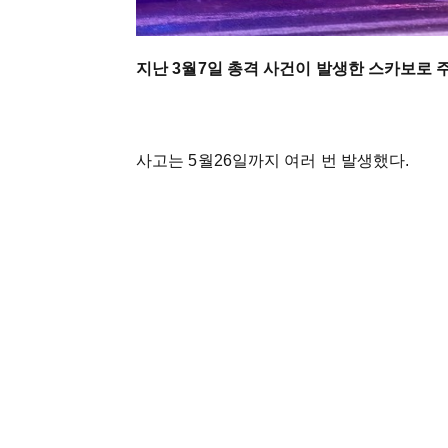
지난 3월7일 총격 사건이 발생한 스카보로 
사고는 5월26일까지 여러 번 발생했다.