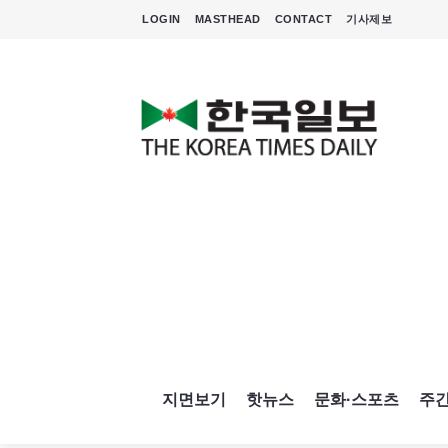
LOGIN
MASTHEAD
CONTACT
기사제보
지면보기
핫뉴스
문화·스포츠
주