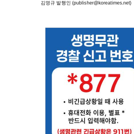
김명규 발행인 (publisher@koreatimes.net)