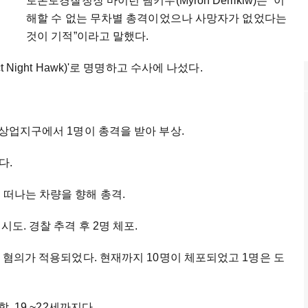
토론토경찰청장 마이런 뎀키우(Myron Demkiw)는 “이
해할 수 없는 무차별 총격이었으나 사망자가 없었다는
것이 기적”이라고 말했다.
 Night Hawk)'로 명명하고 수사에 나섰다.
 상업지구에서 1명이 총격을 받아 부상.
다.
 떠나는 차량을 향해 총격.
시도. 경찰 추격 후 2명 체포.
의 혐의가 적용되었다. 현재까지 10명이 체포되었고 1명은 도
, 19 ~22세까지다.