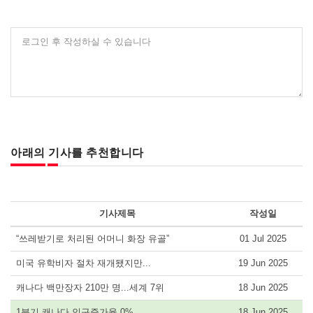
로그인 후 작성하실 수 있습니다
아래의 기사를 추천합니다
기사제목
작성일
“쓰레받기로 처리된 어머니 화장 유골”
01 Jul 2025
미국 유학비자 절차 재개됐지만...
19 Jun 2025
캐나다 백만장자 210만 명...세계 7위
18 Jun 2025
1분기 캐나다 인구증가율 0%
18 Jun 2025