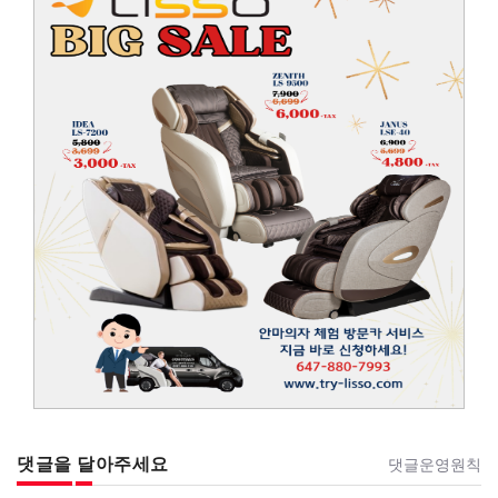
댓글을 달아주세요
댓글운영원칙