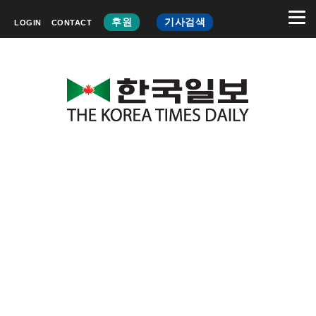
후원
기사검색
LOGIN
CONTACT