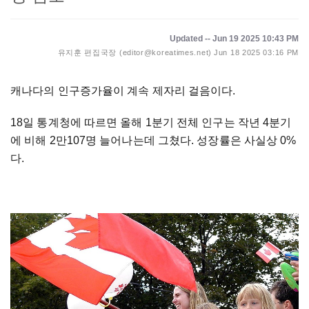
Updated -- Jun 19 2025 10:43 PM
유지훈 편집국장 (editor@koreatimes.net)
Jun 18 2025 03:16 PM
캐나다의 인구증가율이 계속 제자리 걸음이다.
18일 통계청에 따르면 올해 1분기 전체 인구는 작년 4분기
에 비해 2만107명 늘어나는데 그쳤다. 성장률은 사실상 0%
다.