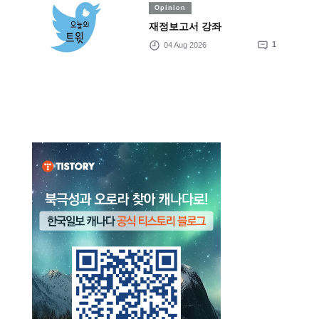
Opinion
재정보고서 강좌
04 Aug 2026
1