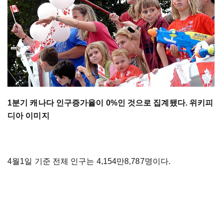
1분기 캐나다 인구증가율이 0%인 것으로 집계됐다. 위키피
디아 이미지
4월1일 기준 전체 인구는 4,154만8,787명이다.