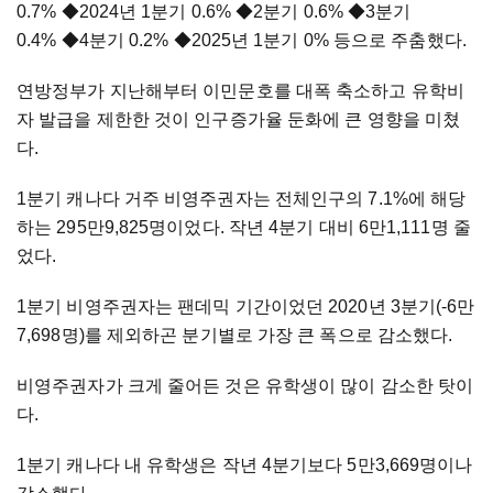
0.7%
◆2024년 1분기 0.6% ◆2분기 0.6% ◆3분기
0.4% ◆4분기 0.2% ◆2025년 1분기 0% 등으로 주춤했다.
연방정부가 지난해부터 이민문호를 대폭 축소하고 유학비
자 발급을 제한한 것이 인구증가율 둔화에 큰 영향을 미쳤
다.
1분기 캐나다 거주 비영주권자는 전체인구의 7.1%에 해당
하는 295만9,825명이었다. 작년 4분기 대비 6만1,111명 줄
었다.
1분기 비영주권자는 팬데믹 기간이었던 2020년 3분기(-6만
7,698명)를 제외하곤 분기별로 가장 큰 폭으로 감소했다.
비영주권자가 크게 줄어든 것은
유학생이 많이 감소한 탓이
다.
1분기 캐나다 내 유학생은 작년 4분기보다 5만3,669명이나