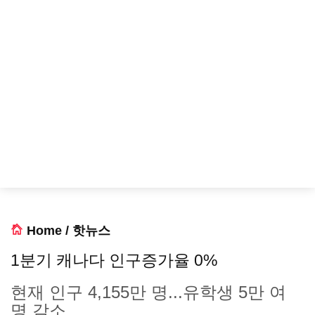
Home
/
핫뉴스
1분기 캐나다 인구증가율 0%
현재 인구 4,155만 명...유학생 5만 여
명 감소