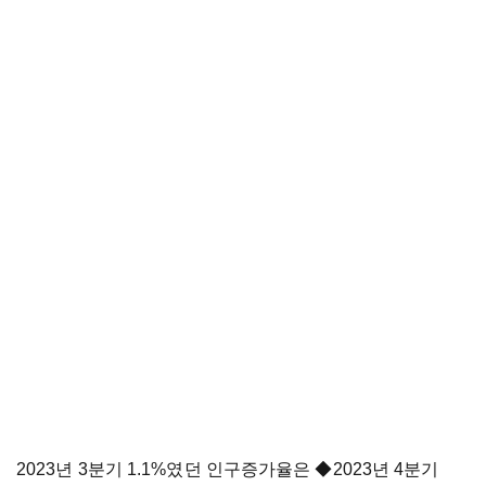
2023년 3분기 1.1%였던 인구증가율은
◆
2023년 4분기