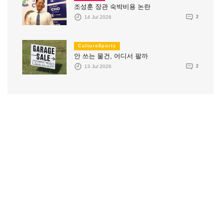
조성훈 장관 숙박비용 논란
14 Jul 2026
2
CultureSports
안 쓰는 물건, 어디서 팔까
13 Jul 2026
2