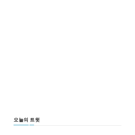
오늘의 트윗