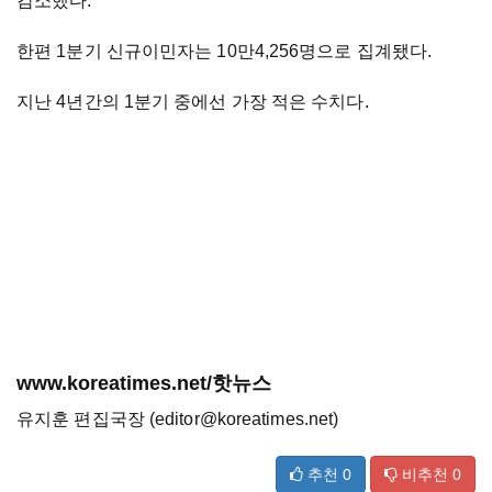
감소했다.
한편 1분기 신규이민자는 10만4,256명으로 집계됐다.
지난 4년간의 1분기 중에선 가장 적은 수치다.
www.koreatimes.net/핫뉴스
유지훈 편집국장 (editor@koreatimes.net)
추천
0
비추천
0