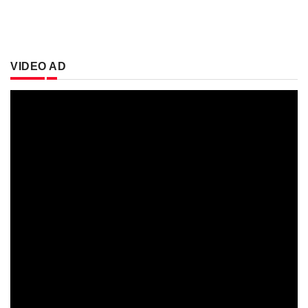
VIDEO AD