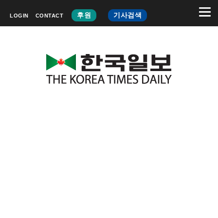
후원
기사검색
LOGIN
CONTACT