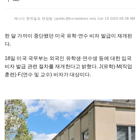
캐나다 한국일보 편집팀 (public@koreatimes.net)
Jun 19 2025 08:08 AM
한 달 가까이 중단됐던 미국 유학·연수 비자 발급이 재개된
다.
18일 미국 국무부는 외국인 유학생·연수생 등에 대한 입국
비자 발급 관련 절차를 재개한다고 밝혔다. J(유학)·M(직업
훈련)·F(연수 및 교수) 비자가 대상이다.