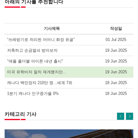
아래의 기사를 추천합니다
기사제목
작성일
“쓰레받기로 처리된 어머니 화장 유골”
01 Jul 2025
저축하고 순금열쇠 받아보자
19 Jun 2025
"애플 폴더블 아이폰 내년 출시"
19 Jun 2025
미국 유학비자 절차 재개됐지만...
19 Jun 2025
캐나다 백만장자 210만 명...세계 7위
18 Jun 2025
1분기 캐나다 인구증가율 0%
18 Jun 2025
카테고리 기사