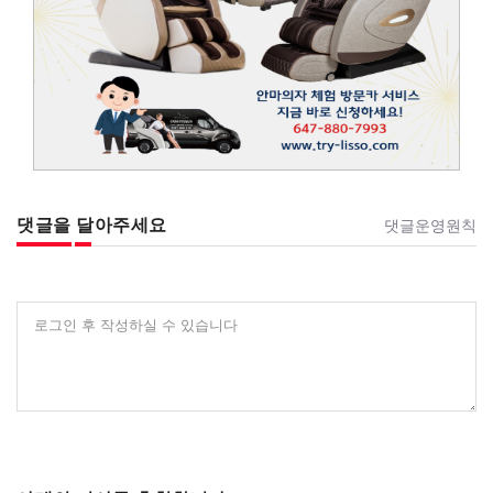
댓글을 달아주세요
댓글운영원칙
로그인 후 작성하실 수 있습니다