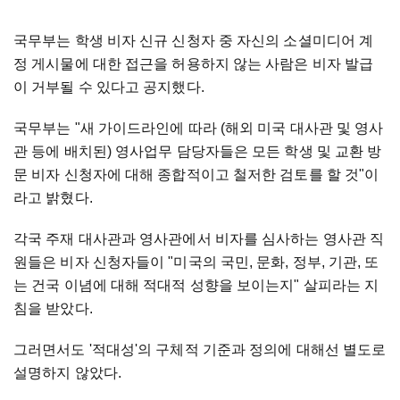
국무부는 학생 비자 신규 신청자 중 자신의 소셜미디어 계
정 게시물에 대한 접근을 허용하지 않는 사람은 비자 발급
이 거부될 수 있다고 공지했다.
국무부는 "새 가이드라인에 따라 (해외 미국 대사관 및 영사
관 등에 배치된) 영사업무 담당자들은 모든 학생 및 교환 방
문 비자 신청자에 대해 종합적이고 철저한 검토를 할 것"이
라고 밝혔다.
각국 주재 대사관과 영사관에서 비자를 심사하는 영사관 직
원들은 비자 신청자들이 "미국의 국민, 문화, 정부, 기관, 또
는 건국 이념에 대해 적대적 성향을 보이는지" 살피라는 지
침을 받았다.
그러면서도 '적대성'의 구체적 기준과 정의에 대해선 별도로
설명하지 않았다.