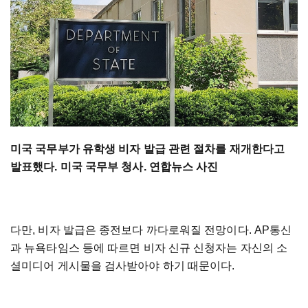
미국 국무부가 유학생 비자 발급 관련 절차를 재개한다고
발표했다. 미국 국무부 청사. 연합뉴스 사진
다만, 비자 발급은 종전보다 까다로워질 전망이다. AP통신
과 뉴욕타임스 등에 따르면 비자 신규 신청자는 자신의 소
셜미디어 게시물을 검사받아야 하기 때문이다.