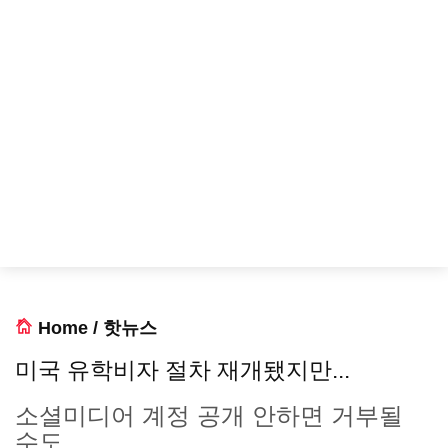
Home
/
핫뉴스
미국 유학비자 절차 재개됐지만...
소셜미디어 계정 공개 안하면 거부될
수도