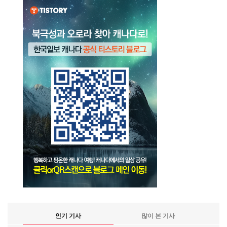
인기 기사
많이 본 기사