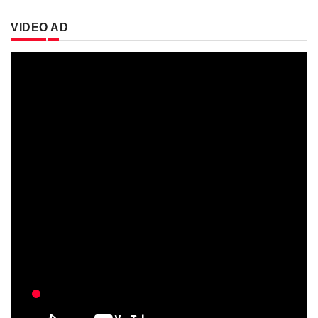
VIDEO AD