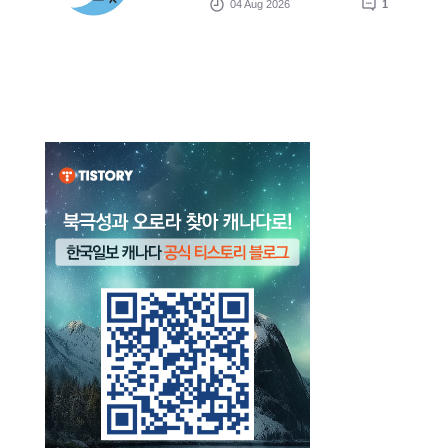
04 Aug 2026
1