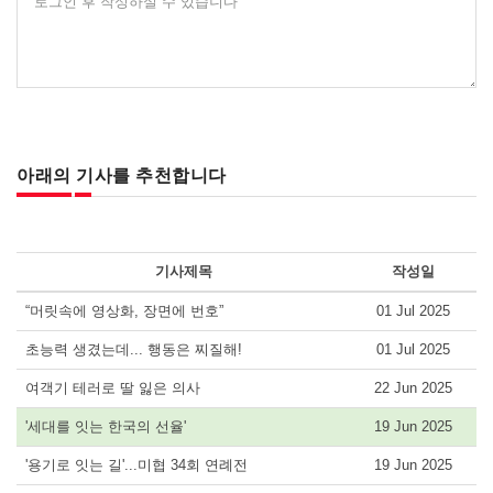
로그인 후 작성하실 수 있습니다
아래의 기사를 추천합니다
기사제목
작성일
“머릿속에 영상화, 장면에 번호”
01 Jul 2025
초능력 생겼는데... 행동은 찌질해!
01 Jul 2025
여객기 테러로 딸 잃은 의사
22 Jun 2025
'세대를 잇는 한국의 선율'
19 Jun 2025
'용기로 잇는 길'...미협 34회 연례전
19 Jun 2025