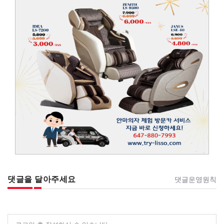
댓글을 달아주세요
댓글운영원칙