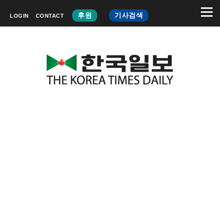
후원
기사검색
LOGIN
CONTACT