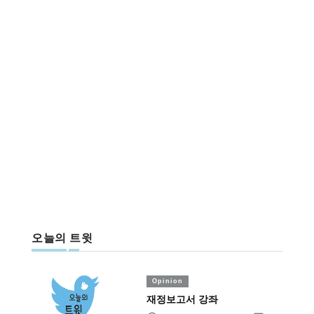
오늘의 트윗
Opinion
재정보고서 강좌