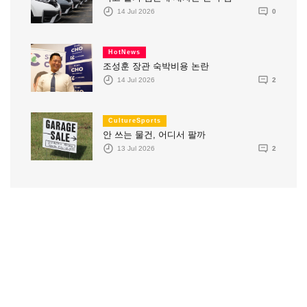
14 Jul 2026
0
HotNews
조성훈 장관 숙박비용 논란
14 Jul 2026
2
CultureSports
안 쓰는 물건, 어디서 팔까
13 Jul 2026
2