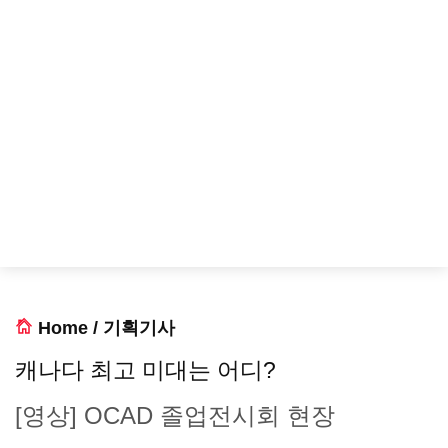
Home
/
기획기사
캐나다 최고 미대는 어디?
[영상] OCAD 졸업전시회 현장