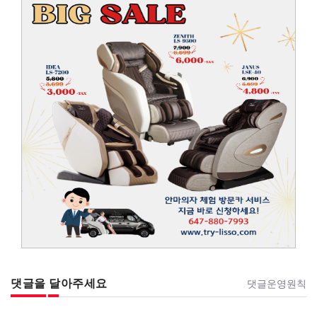
댓글을 달아주세요
댓글운영원칙