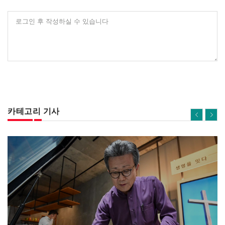
로그인 후 작성하실 수 있습니다
카테고리 기사