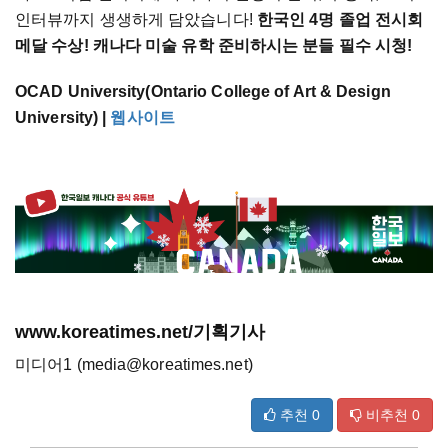
인터뷰까지 생생하게 담았습니다!
한국인 4명 졸업 전시회
메달 수상! 캐나다 미술 유학 준비하시는 분들 필수 시청!
OCAD University(Ontario College of Art & Design
University) |
웹사이트
www.koreatimes.net/기획기사
미디어1 (media@koreatimes.net)
추천
0
비추천
0