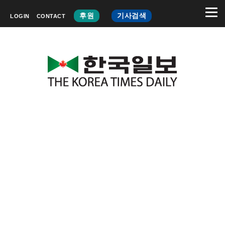
후원
기사검색
LOGIN
CONTACT