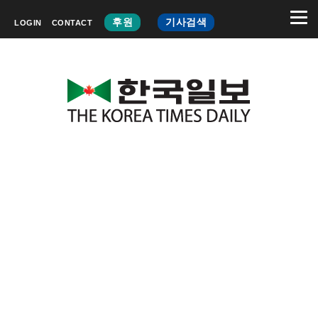
후원
기사검색
LOGIN
CONTACT