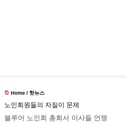
Home
/
핫뉴스
노인회원들의 자질이 문제
블루어 노인회 총회서 이사들 언쟁