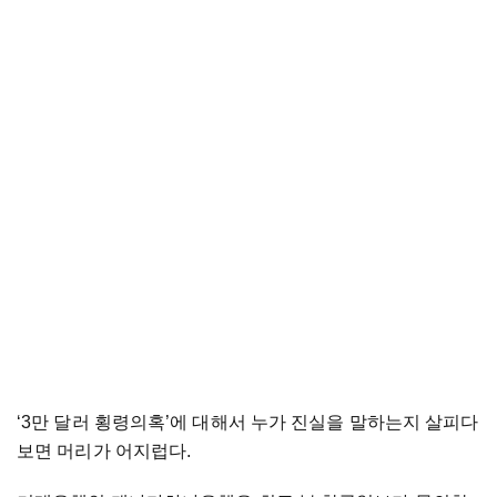
‘3만 달러 횡령의혹’에 대해서 누가 진실을 말하는지 살피다
보면 머리가 어지럽다.