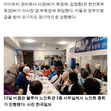
카이트리 관리회사 사장)씨가 회장에, 김영환(전 한인회부
회장)씨가 이사장 겸 부회장에 취임했다. 이들은 정부지원
금을 받아 모기지도 정기적으로 상환했다.
13일 비좁은 블루어 노인회관 3층 사무실에서 노인회 총회
가 진행됐다. 사진 한국일보