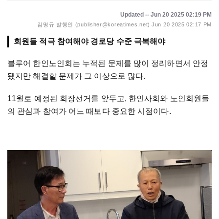
Updated -- Jun 20 2025 02:19 PM
김명규 발행인 (publisher@koreatimes.net)
Jun 20 2025 02:17 PM
회원들 적극 참여해야 경로당 수준 극복해야
블루어 한인노인회는 누적된 문제를 많이 정리하면서 안정
됐지만 해결할 문제가 그 이상으로 많다.
11월로 예정된 회장선거를 앞두고, 한인사회와 노인회원들
의 관심과 참여가 어느 때보다 중요한 시점이다.