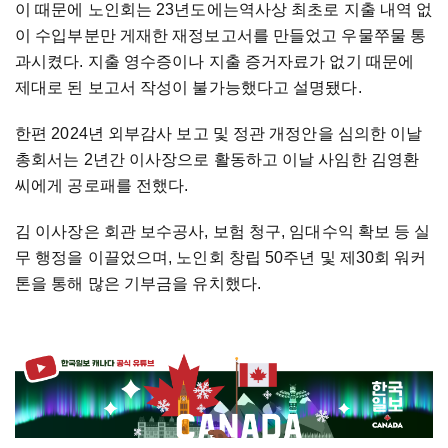
이 때문에 노인회는 23년도에는역사상 최초로 지출 내역 없
이 수입부분만 게재한 재정보고서를 만들었고 우물쭈물 통
과시켰다. 지출 영수증이나 지출 증거자료가 없기 때문에
제대로 된 보고서 작성이 불가능했다고 설명됐다.
한편 2024년 외부감사 보고 및 정관 개정안을 심의한 이날
총회서는 2년간 이사장으로 활동하고 이날 사임한 김영환
씨에게 공로패를 전했다.
김 이사장은 회관 보수공사, 보험 청구, 임대수익 확보 등 실
무 행정을 이끌었으며, 노인회 창립 50주년 및 제30회 워커
톤을 통해 많은 기부금을 유치했다.