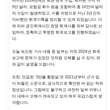
하지만 2024년에는 회관 렌트 수입, 워커톤 수익 약
5만 달러, 보험금 회수 등을 포함하여 총 10만여 달러
의 수입이 발생하였고, 이를 바탕으로 지난 3년간의
미비했던 회계기록을 정리할 수 있게 되었습니다. 이
에 따라 공인회계사인 장영 회계사를 외부 감사로 선
임하여, 정확하고 투명한 회계보고를 진행하였습니
다.
오늘 보도된 기사 내용 중 일부는 자칫 2024년 회계
보고에 문제가 있었던 것처럼 오해를 살 수 있어, 위
와 같이 설명을 드립니다.
또한, 언급된 ‘3만불 횡령설’은 2021년부터 근거 없
이 떠돌던 소문으로, 공식적으로 확인된 바 없는 허위
정보입니다. 그럼에도 불구하고 여전히 일부 커뮤니
티 내에서 오해가 계속되고 있어 매우 유감스럽게 생
각합니다.