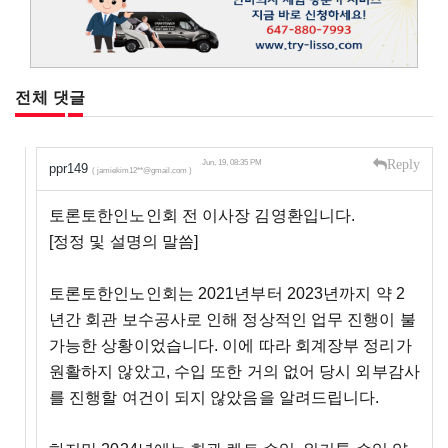
전체 댓글
Reply
Jun, 19, 08:35 PM
ppr149
( jamiekim12**@gmail.com )
토론토한인노인회 전 이사장 김영환입니다.
[정정 및 설명의 말씀]
토론토한인노인회는 2021년부터 2023년까지 약 2
년간 회관 보수공사로 인해 정상적인 업무 진행이 불
가능한 상황이었습니다. 이에 따라 회계장부 정리가
원활하지 않았고, 수입 또한 거의 없어 당시 외부감사
를 진행할 여건이 되지 않았음을 알려드립니다.