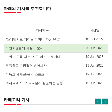
아래의 기사를 추천합니다
기사제목
작성일
“쓰레받기로 처리된 어머니 화장 유골”
01 Jul 2025
노인회원들의 자질이 문제
20 Jun 2025
고위도 구름 감소, 지구 더 뜨거워진다
19 Jun 2025
저축하고 순금열쇠 받아보자
19 Jun 2025
기독교 세계관·음악·스포츠...
19 Jun 2025
멕시코페소→캐나다달러 환전해준 은행
19 Jun 2025
카테고리 기사