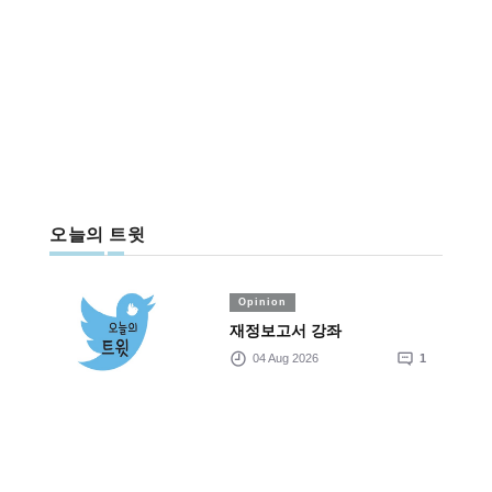
오늘의 트윗
Opinion
재정보고서 강좌
04 Aug 2026
1