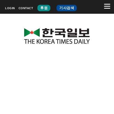
후원
기사검색
LOGIN
CONTACT