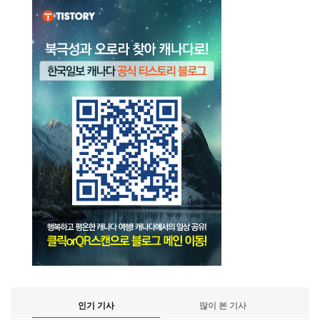
인기 기사
많이 본 기사