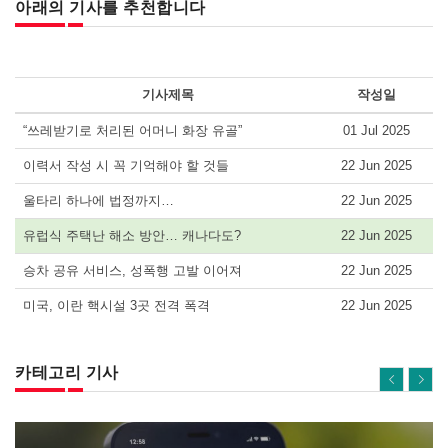
아래의 기사를 추천합니다
기사제목
작성일
“쓰레받기로 처리된 어머니 화장 유골”
01 Jul 2025
이력서 작성 시 꼭 기억해야 할 것들
22 Jun 2025
울타리 하나에 법정까지…
22 Jun 2025
유럽식 주택난 해소 방안… 캐나다도?
22 Jun 2025
승차 공유 서비스, 성폭행 고발 이어져
22 Jun 2025
미국, 이란 핵시설 3곳 전격 폭격
22 Jun 2025
카테고리 기사