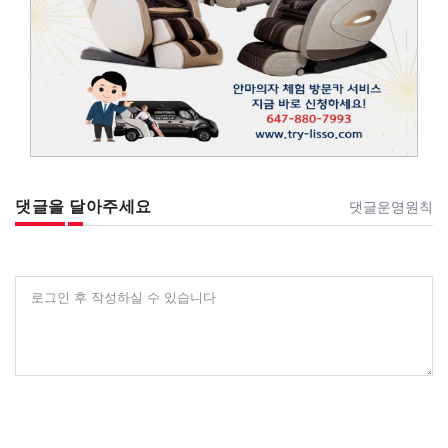
댓글을 달아주세요
댓글운영원칙
로그인 후 작성하실 수 있습니다