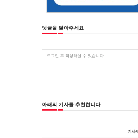
댓글을 달아주세요
로그인 후 작성하실 수 있습니다
아래의 기사를 추천합니다
기사