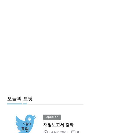
오늘의 트윗
Opinion
재정보고서 강좌
04 Aug 2026
0