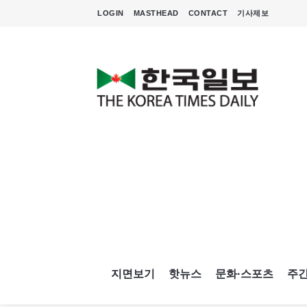
LOGIN
MASTHEAD
CONTACT
기사제보
지면보기
핫뉴스
문화·스포츠
주