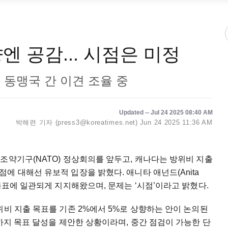
엔 공감... 시점은 미정
의, 동맹국 간 이견 조율 중
Updated -- Jul 24 2025 08:40 AM
박해련 기자 (press3@koreatimes.net)
Jun 24 2025 11:36 AM
조약기구(NATO) 정상회의를 앞두고, 캐나다는 방위비 지출
에 대해선 유보적 입장을 밝혔다. 애니타 애넌드(Anita
목표에 일관되게 지지해왔으며, 문제는 ‘시점’이라고 밝혔다.
위비 지출 목표를 기존 2%에서 5%로 상향하는 안이 논의된
년까지 목표 달성을 제안한 상황이라며, 중간 점검이 가능한 단