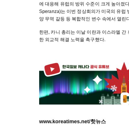
에 대응해 유럽의 방위 수준이 크게 높아졌다고
Speranza)는 이번 정상회의가 미국의 유
양 무역 갈등 등 복합적인 변수 속에서 열린
한편, 카니 총리는 이날 이란과 이스라엘 간 
한 외교적 해결 노력을 촉구했다.
www.koreatimes.net/핫뉴스