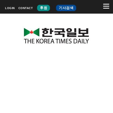
후원
기사검색
LOGIN
CONTACT