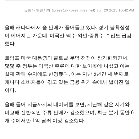
유희라 인턴기자 (press1@koreatimes.net)
Jun 29 2025 10:42 AM
올해 캐나다에서 술 판매가 줄어들고 있다. 경기 불확실성
이 이어지는 가운데, 미국산 맥주·와인·증류주 수입도 급감
했다.
트럼프 미국 대통령의 글로벌 무역 전쟁이 장기화되면서,
몇몇 주 정부는 미국산 주류에 대한 보이콧에 나섰고 이는
실제 판매 수치에도 반영됐다. 이는 지난 5년간 세 번째로
캐나다 소비자들이 겪고 있는 금융 위기 속에서 벌어진 일
이다.
올해 들어 지금까지의 데이터를 보면, 지난해 같은 시기와
비교해 전반적인 주류 판매가 감소했으며, 최근 분기 동안 6
개 주에서만 1억 달러 이상 감소했다.