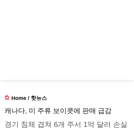
Home
/
핫뉴스
캐나다, 미 주류 보이콧에 판매 급감
경기 침체 겹쳐 6개 주서 1억 달러 손실