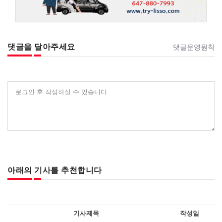
댓글을 달아주세요
댓글운영원칙
로그인 후 작성하실 수 있습니다
아래의 기사를 추천합니다
기사제목
작성일