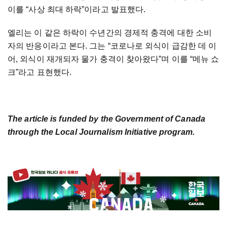
이를 “사상 최대 하락”이라고 발표했다.
엘리는 이 같은 하락이 수년간의 경제적 충격에 대한 소비
자의 반응이라고 본다. 그는 “코로나로 외식이 급감한 데 이
어, 외식이 재개되자 물가 충격이 찾아왔다”며 이를 “메뉴 쇼
크”라고 표현했다.
The article is funded by the Government of Canada
through the Local Journalism Initiative program.