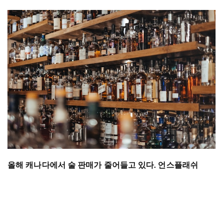
올해 캐나다에서 술 판매가 줄어들고 있다. 언스플래쉬