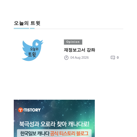
오늘의 트윗
Opinion
재정보고서 강좌
04 Aug 2026
0