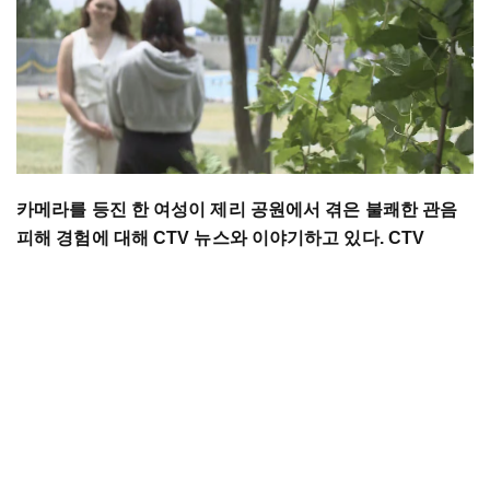
카메라를 등진 한 여성이 제리 공원에서 겪은 불쾌한 관음
피해 경험에 대해 CTV 뉴스와 이야기하고 있다. CTV