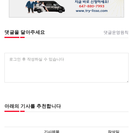
댓글을 달아주세요
댓글운영원칙
로그인 후 작성하실 수 있습니다
아래의 기사를 추천합니다
기사제목
작성일