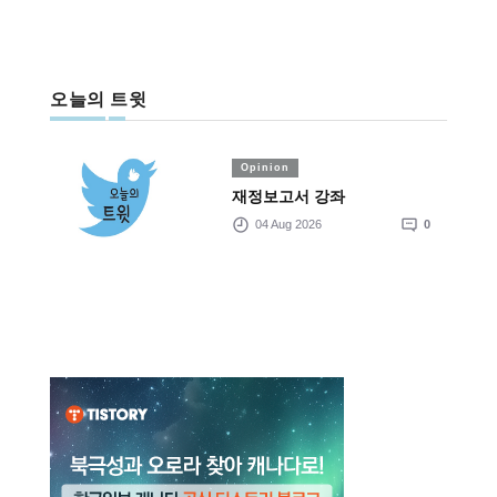
오늘의 트윗
Opinion
재정보고서 강좌
04 Aug 2026
0