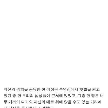
자신의 경험을 공유한 한 여성은 수영장에서 햇볕을 쬐고
있던 중 한 무리의 남성들이 근처에 앉았고, 그중 한 명은 너
무 가까이 다가와 자신의 매트 위에 앉을 수도 있는 거리에