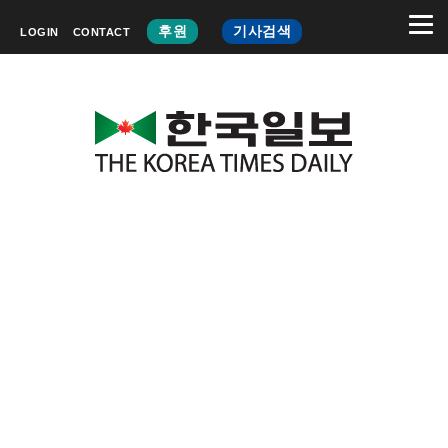
후원
기사검색
LOGIN
CONTACT