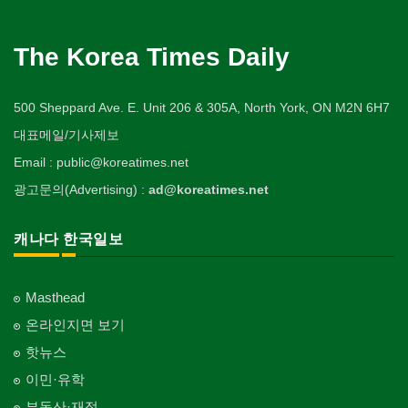
The Korea Times Daily
500 Sheppard Ave. E. Unit 206 & 305A, North York, ON M2N 6H7
대표메일/기사제보
Email : public@koreatimes.net
광고문의(Advertising) :
ad@koreatimes.net
캐나다 한국일보
Masthead
온라인지면 보기
핫뉴스
이민·유학
부동산·재정