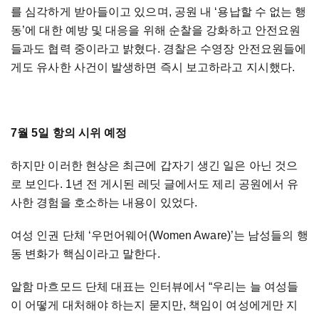
를 심각하게 받아들이고 있으며, 공원 내 ‘용납할 수 없는 행
동’에 대한 예방 및 대응을 위해 순찰을 강화하고 안전요원
들과도 협력 중이라고 밝혔다. 경찰은 수영장 안전요원들에
게도 유사한 사건이 발생하면 즉시 보고하라고 지시했다.
7월 5일 항의 시위 예정
하지만 이러한 현상은 최근에 갑자기 생긴 일은 아닌 것으
로 보인다. 1년 전 게시된 레딧 글에서도 제리 공원에서 유
사한 경험을 호소하는 내용이 있었다.
여성 인권 단체 ‘우먼어웨어(Women Aware)’는 남성들의 행
동 변화가 핵심이라고 말한다.
알함 마흐모드 단체 대표는 인터뷰에서 “우리는 늘 여성들
이 어떻게 대처해야 하는지 묻지만, 책임이 여성에게만 지