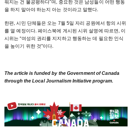
워지는 건 불공평하다"며, 중요한 것은 남성들이 어떤 행동
을 하지 말아야 하는지 아는 것이라고 말했다.
한편, 시민 단체들은 오는 7월 5일 자리 공원에서 항의 시위
를 열 예정이다. 페이스북에 게시된 시위 설명에 따르면, 이
시위는 “여성의 권리를 지지하고 행동하는 데 필요한 인식
을 높이기 위한 것”이다.
The article is funded by the Government of Canada
through the Local Journalism Initiative program.