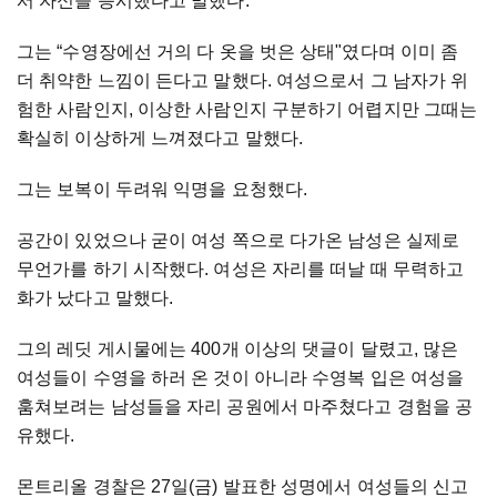
서 자신을 응시했다고 말했다.
그는 “수영장에선 거의 다 옷을 벗은 상태"였다며 이미 좀
더 취약한 느낌이 든다고 말했다. 여성으로서 그 남자가 위
험한 사람인지, 이상한 사람인지 구분하기 어렵지만 그때는
확실히 이상하게 느껴졌다고 말했다.
그는 보복이 두려워 익명을 요청했다.
공간이 있었으나 굳이 여성 쪽으로 다가온 남성은 실제로
무언가를 하기 시작했다. 여성은 자리를 떠날 때 무력하고
화가 났다고 말했다.
그의 레딧 게시물에는 400개 이상의 댓글이 달렸고, 많은
여성들이 수영을 하러 온 것이 아니라 수영복 입은 여성을
훔쳐보려는 남성들을 자리 공원에서 마주쳤다고 경험을 공
유했다.
몬트리올 경찰은 27일(금) 발표한 성명에서 여성들의 신고