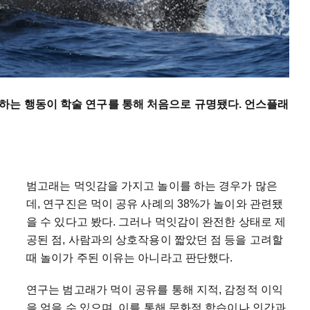
하는 행동이 학술 연구를 통해 처음으로 규명됐다. 언스플래
범고래는 먹잇감을 가지고 놀이를 하는 경우가 많은
데, 연구진은 먹이 공유 사례의 38%가 놀이와 관련됐
을 수 있다고 봤다. 그러나 먹잇감이 완전한 상태로 제
공된 점, 사람과의 상호작용이 짧았던 점 등을 고려할
때 놀이가 주된 이유는 아니라고 판단했다.
연구는 범고래가 먹이 공유를 통해 지적, 감정적 이익
을 얻을 수 있으며, 이를 통해 문화적 학습이나 인간과