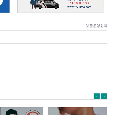
댓글운영원칙