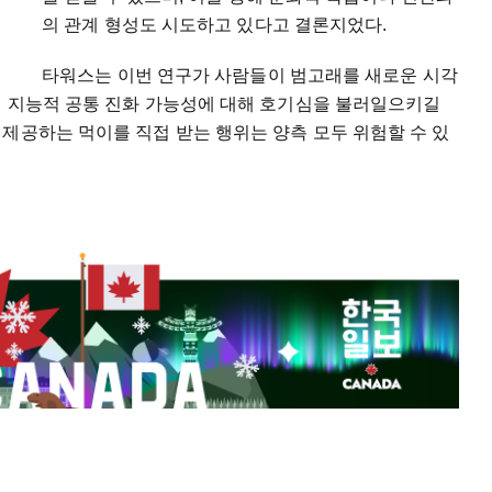
의 관계 형성도 시도하고 있다고 결론지었다.
타워스는 이번 연구가 사람들이 범고래를 새로운 시각
의 지능적 공통 진화 가능성에 대해 호기심을 불러일으키길
제공하는 먹이를 직접 받는 행위는 양측 모두 위험할 수 있