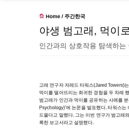
Home
/
주간한국
야생 범고래, 먹이
인간과의 상호작용 탐색하는 
고래 연구자 자레드 타워스(Jared Towe
먹이를 떨어뜨리는 희귀한 경험을 두 차례 
범고래가 인간과 먹이를 공유하는 사례를 분석해 학
Psychology)’에 논문을 발표했다. 타
드물다고 말했다. 그는 이번 연구가 범고래와
록한 보고서라고 설명했다.