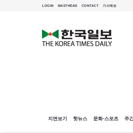
LOGIN
MASTHEAD
CONTACT
기사제보
지면보기
핫뉴스
문화·스포츠
주