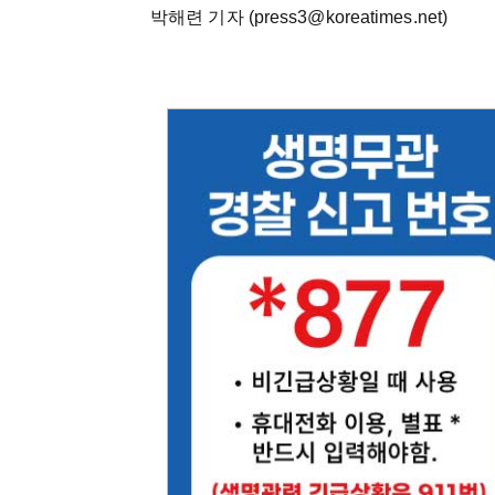
박해련 기자 (press3@koreatimes.net)