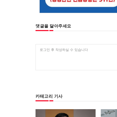
댓글을 달아주세요
로그인 후 작성하실 수 있습니다
카테고리 기사