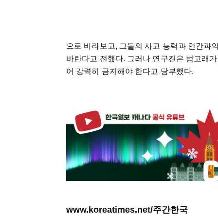
으로 바라보고, 그들의 사고 능력과 인간과
바란다고 전했다. 그러나 연구진은 범고래가 
어 강력히 금지해야 한다고 당부했다.
www.koreatimes.net/주간한국