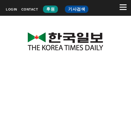
후원
기사검색
LOGIN
CONTACT