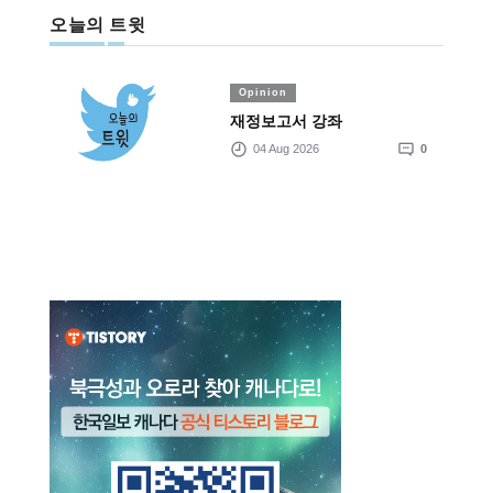
오늘의 트윗
Opinion
재정보고서 강좌
04 Aug 2026
0