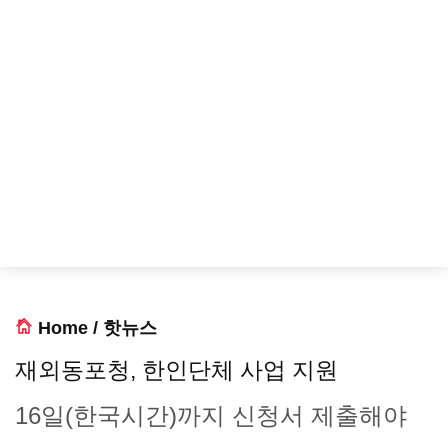
Home
/
핫뉴스
재외동포청, 한인단체 사업 지원
16일(한국시간)까지 신청서 제출해야