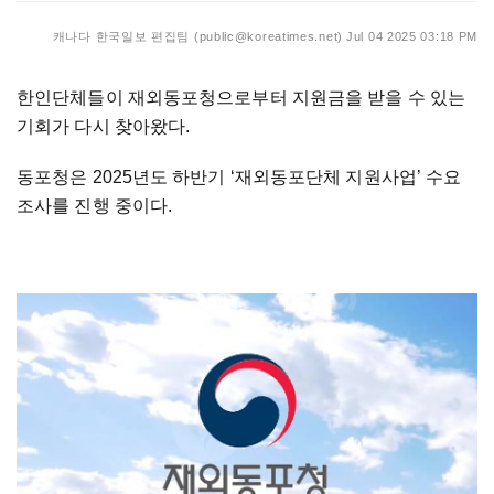
캐나다 한국일보 편집팀 (public@koreatimes.net)
Jul 04 2025 03:18 PM
한인단체들이 재외동포청으로부터 지원금을 받을 수 있는
기회가 다시 찾아왔다.
동포청은 2025년도 하반기 ‘재외동포단체 지원사업’ 수요
조사를 진행 중이다.