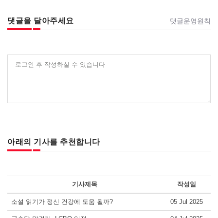
댓글을 달아주세요
댓글운영원칙
로그인 후 작성하실 수 있습니다
아래의 기사를 추천합니다
기사제목
작성일
소설 읽기가 정신 건강에 도움 될까?
05 Jul 2025