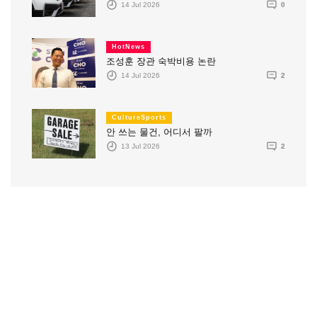
14 Jul 2026
0
HotNews
조성훈 장관 숙박비용 논란
14 Jul 2026
2
CultureSports
안 쓰는 물건, 어디서 팔까
13 Jul 2026
2