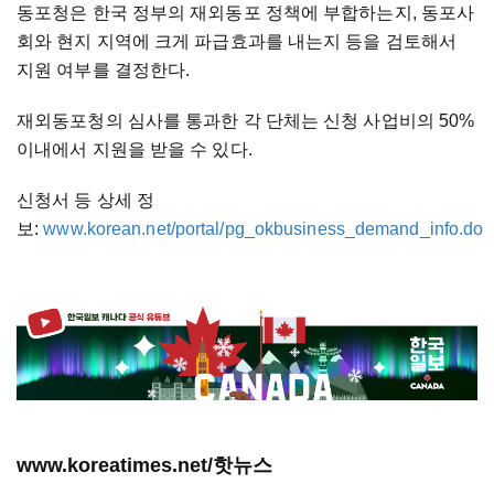
동포청은 한국 정부의 재외동포 정책에 부합하는지, 동포사
회와 현지 지역에 크게 파급효과를 내는지 등을 검토해서
지원 여부를 결정한다.
재외동포청의 심사를 통과한 각 단체는 신청 사업비의 50%
이내에서 지원을 받을 수 있다.
신청서 등 상세 정
보:
www.korean.net/portal/pg_okbusiness_demand_info.do
www.koreatimes.net/핫뉴스