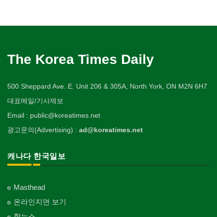
The Korea Times Daily
500 Sheppard Ave. E. Unit 206 & 305A, North York, ON M2N 6H7
대표메일/기사제보
Email : public@koreatimes.net
광고문의(Advertising) :
ad@koreatimes.net
캐나다 한국일보
Masthead
온라인지면 보기
핫뉴스