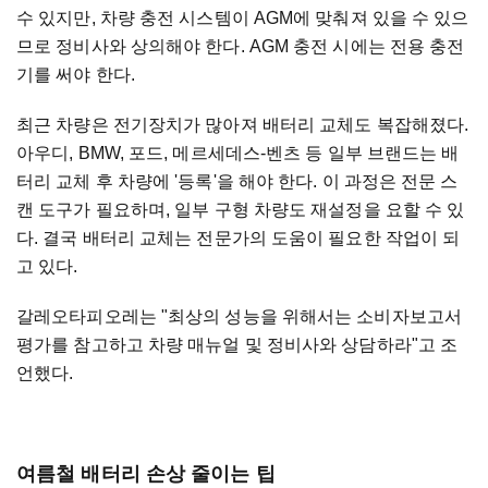
수 있지만, 차량 충전 시스템이 AGM에 맞춰져 있을 수 있으
므로 정비사와 상의해야 한다. AGM 충전 시에는 전용 충전
기를 써야 한다.
최근 차량은 전기장치가 많아져 배터리 교체도 복잡해졌다.
아우디, BMW, 포드, 메르세데스-벤츠 등 일부 브랜드는 배
터리 교체 후 차량에 '등록'을 해야 한다. 이 과정은 전문 스
캔 도구가 필요하며, 일부 구형 차량도 재설정을 요할 수 있
다. 결국 배터리 교체는 전문가의 도움이 필요한 작업이 되
고 있다.
갈레오타피오레는 "최상의 성능을 위해서는 소비자보고서
평가를 참고하고 차량 매뉴얼 및 정비사와 상담하라"고 조
언했다.
여름철 배터리 손상 줄이는 팁