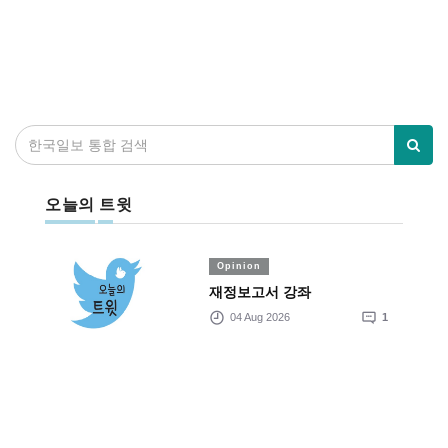
오늘의 트윗
Opinion
재정보고서 강좌
04 Aug 2026
1