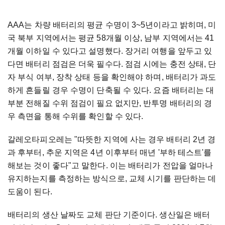
AAA는 차량 배터리의 평균 수명이 3~5년이라고 밝히며, 미
국 북부 지역에서는 평균 58개월 이상, 남부 지역에서는 41
개월 이하일 수 있다고 설명했다. 장거리 여행을 앞두고 있
다면 배터리 점검은 더욱 필수다. 점검 시에는 충전 상태, 단
자 부식 여부, 장착 상태 등을 확인해야 하며, 배터리가 과도
하게 흔들릴 경우 수명이 단축될 수 있다. 요즘 배터리는 대
부분 전해질 수위 점검이 필요 없지만, 반투명 배터리의 경
우 측면을 통해 수위를 확인할 수 있다.
갈레오타피오레는 "따뜻한 지역에 사는 경우 배터리 2년 경
과 후부터, 추운 지역은 4년 이후부터 매년 '부하 테스트'를
해보는 것이 좋다"고 말한다. 이는 배터리가 전압을 얼마나
유지하는지를 측정하는 방식으로, 교체 시기를 판단하는 데
도움이 된다.
배터리의 생산 날짜도 교체 판단 기준이다. 생산일은 배터