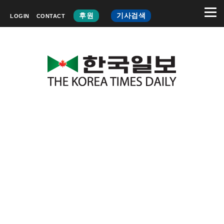
후원
기사검색
LOGIN
CONTACT