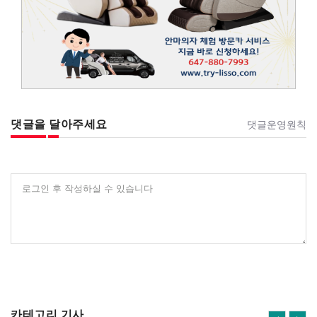
댓글을 달아주세요
댓글운영원칙
로그인 후 작성하실 수 있습니다
카테고리 기사