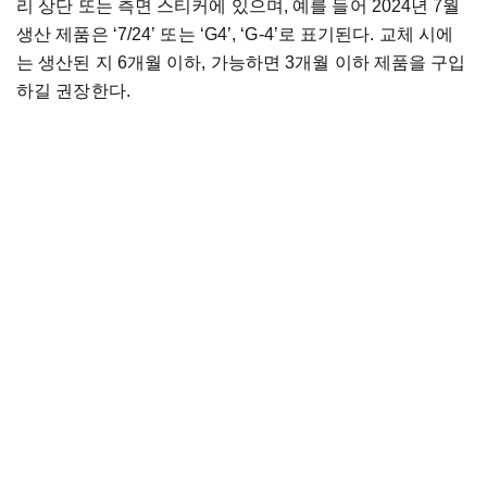
리 상단 또는 측면 스티커에 있으며, 예를 들어 2024년 7월
생산 제품은 ‘7/24’ 또는 ‘G4’, ‘G-4’로 표기된다. 교체 시에
는 생산된 지 6개월 이하, 가능하면 3개월 이하 제품을 구입
하길 권장한다.