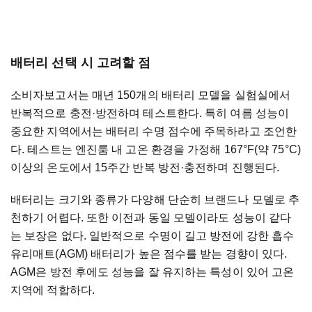
배터리 선택 시 고려할 점
소비자보고서는 매년 150개의 배터리 모델을 실험실에서
반복적으로 충전·방전하며 테스트한다. 특히 여름 성능이
중요한 지역에서는 배터리 수명 점수에 주목하라고 조언한
다. 테스트는 엔진룸 내 고온 환경을 가정해 167°F(약 75°C)
이상의 온도에서 15주간 반복 방전·충전하며 진행된다.
배터리는 크기와 종류가 다양해 단순히 브랜드나 모델로 추
천하기 어렵다. 또한 이전과 동일 모델이라도 성능이 같다
는 보장은 없다. 일반적으로 수명이 길고 방전에 강한 흡수
유리매트(AGM) 배터리가 높은 점수를 받는 경향이 있다.
AGM은 방전 후에도 성능을 잘 유지하는 특성이 있어 고온
지역에 적합하다.