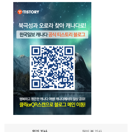
인기 기사
많이 본 기사