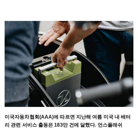
미국자동차협회(AAA)에 따르면 지난해 여름 미국 내 배터
리 관련 서비스 출동은 183만 건에 달했다. 언스플래쉬