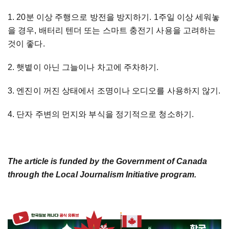
1. 20분 이상 주행으로 방전을 방지하기. 1주일 이상 세워놓
을 경우, 배터리 텐더 또는 스마트 충전기 사용을 고려하는
것이 좋다.
2. 햇볕이 아닌 그늘이나 차고에 주차하기.
3. 엔진이 꺼진 상태에서 조명이나 오디오를 사용하지 않기.
4. 단자 주변의 먼지와 부식을 정기적으로 청소하기.
The article is funded by the Government of Canada
through the Local Journalism Initiative program.