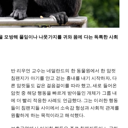
 모방해 풀잎이나 나뭇가지를 귀와 몸에 다는 독특한 사회
반 리우언 교수는 네덜란드의 한 동물원에서 한 암컷
침팬지가 아기를 안고 걷는 흉내를 내기 시작하자, 다
른 암컷들도 같은 걸음걸이를 따라 했고, 새로 들어온
암컷 중 해당 행동을 빠르게 받아들인 개체가 그룹 내
에 더 빨리 적응한 사례도 언급했다. 그는 이러한 행동
들이 침팬지들 사이에서 소속감 형성과 사회적 관계를
원활하게 하는 목적이라고 해석했다.