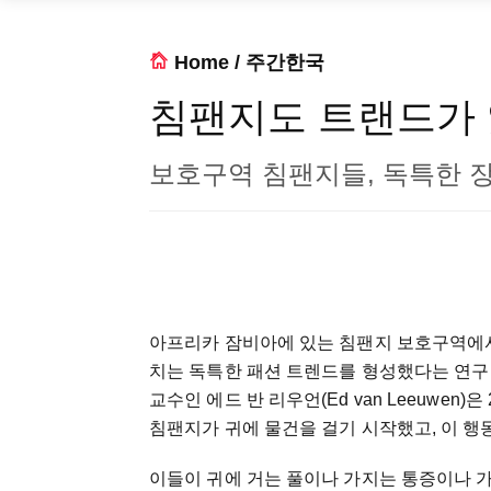
Home
/
주간한국
침팬지도 트랜드가
보호구역 침팬지들, 독특한 
아프리카 잠비아에 있는 침팬지 보호구역에
치는 독특한 패션 트렌드를 형성했다는 연구
교수인 에드 반 리우언(Ed van Leeuwen)은
침팬지가 귀에 물건을 걸기 시작했고, 이 행
이들이 귀에 거는 풀이나 가지는 통증이나 