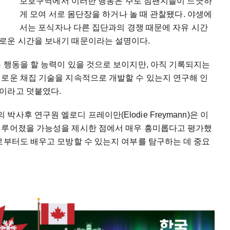
보호구역에서 이러한 행동은 주로 침팬지들이 느긋하
게 모여 서로 몸단장을 하거나 놀 때 관찰됐다. 야생에
서는 포식자나 다른 집단과의 경쟁 때문에 자유 시간
로운 시간을 보내기 때문이라는 설명이다.
 행동을 할 능력이 있을 것으로 보이지만, 아직 기록되지는
새로운 채집 기술을 지속적으로 개발할 수 있는지 연구해 인
이라고 덧붙였다.
후 연구원 엘로디 프레이만(Elodie Freymann)은 이
이루어졌을 가능성을 제시한 점에서 매우 흥미롭다고 평가했
로부터도 배우고 모방할 수 있는지 여부를 탐구하는 데 중요