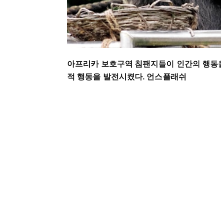
아프리카 보호구역 침팬지들이 인간의 행동을
적 행동을 발전시켰다. 언스플래쉬