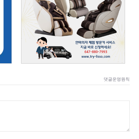
댓글운영원칙