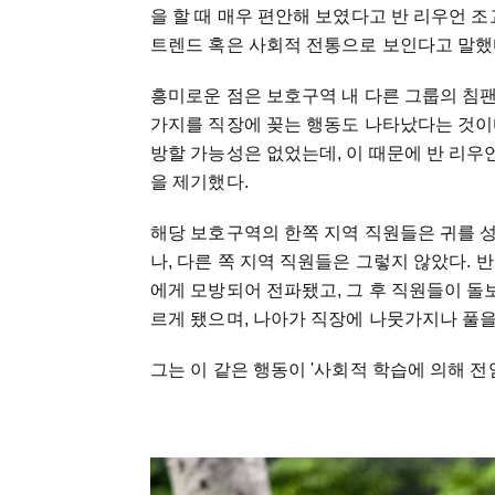
을 할 때 매우 편안해 보였다고 반 리우언 
트렌드 혹은 사회적 전통으로 보인다고 말했
흥미로운 점은 보호구역 내 다른 그룹의 침팬
가지를 직장에 꽂는 행동도 나타났다는 것이다.
방할 가능성은 없었는데, 이 때문에 반 리
을 제기했다.
해당 보호구역의 한쪽 지역 직원들은 귀를 
나, 다른 쪽 지역 직원들은 그렇지 않았다.
에게 모방되어 전파됐고, 그 후 직원들이 돌
르게 됐으며, 나아가 직장에 나뭇가지나 풀
그는 이 같은 행동이 '사회적 학습에 의해 