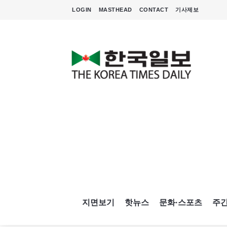
LOGIN
MASTHEAD
CONTACT
기사제보
지면보기
핫뉴스
문화·스포츠
주