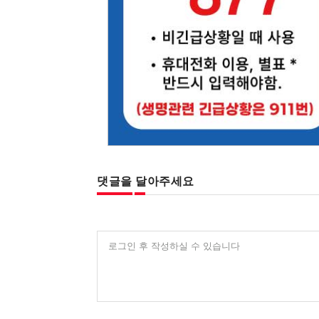
댓글을 달아주세요
로그인 후 작성하실 수 있습니다