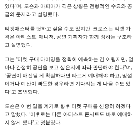
있다”며, 도슨과 아피아가 겪은 상황은 전형적인 수요와 공
급의 문제라고 설명했다.
티켓매스터를 탓하고 싶을 수도 있지만, 크로스는 티켓 가
격은 아티스트, 매니저, 공연 기획자가 함께 정하는 구조라
고 설명했다.
그는 “티켓 구매 타이밍을 정확히 예측하는 건 어렵지만, 얼
마나 간절히 공연을 보고 싶은지에 따라 판단해야 한다”며,
“공연이 매진될 게 확실하다면 빠르게 예매해야 하고, 망설
이거나 예산이 빠듯한 경우라면 기다리는 게 나을 수도 있
다”고 조언했다.
도슨은 이번 일을 계기로 향후 티켓 구매를 신중히 하겠다
고 말했다. “이후로는 다른 아티스트 콘서트도 바로 예매하
지 않게 됐다”고 덧붙였다.