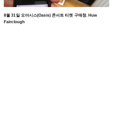
8월 31일 오아시스(Oasis) 콘서트 티켓 구매창. Huw
Fairclough