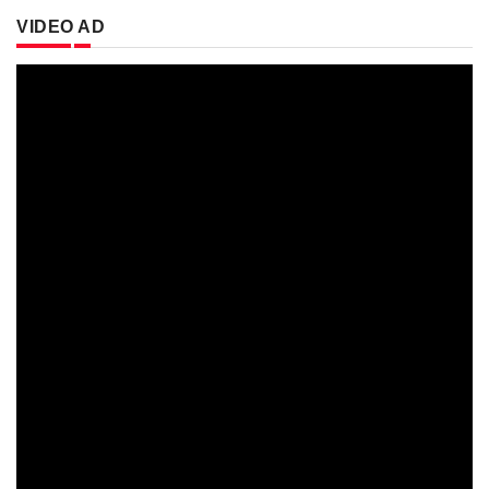
VIDEO AD