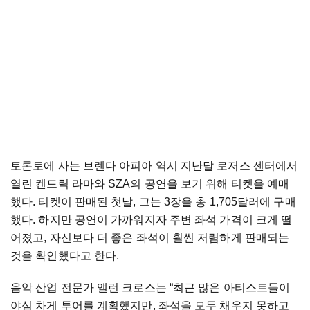
토론토에 사는 브렌다 아피아 역시 지난달 로저스 센터에서
열린 켄드릭 라마와 SZA의 공연을 보기 위해 티켓을 예매
했다. 티켓이 판매된 첫날, 그는 3장을 총 1,705달러에 구매
했다. 하지만 공연이 가까워지자 주변 좌석 가격이 크게 떨
어졌고, 자신보다 더 좋은 좌석이 훨씬 저렴하게 판매되는
것을 확인했다고 한다.
음악 산업 전문가 앨런 크로스는 “최근 많은 아티스트들이
야심 차게 투어를 계획했지만, 좌석을 모두 채우지 못하고