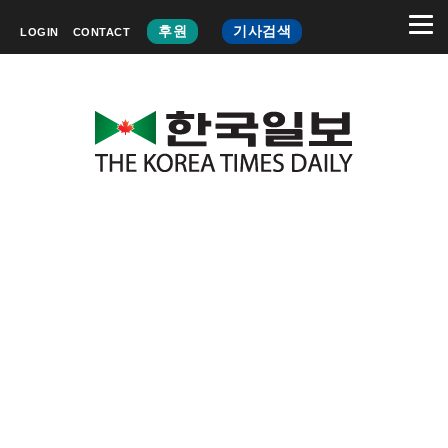
후원
기사검색
LOGIN
CONTACT