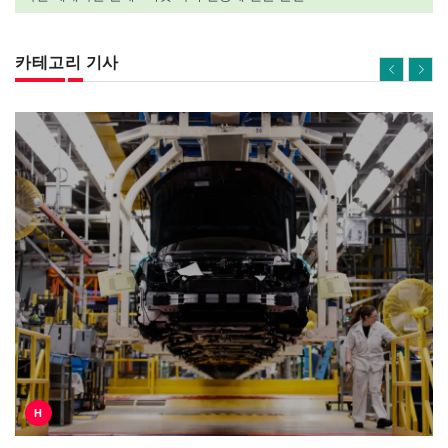
카테고리 기사
H