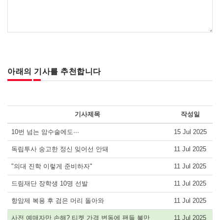
아래의 기사를 추천합니다
기사제목
작성일
10번 넘는 암수술에도···
15 Jul 2025
독립투사 숭고한 정신 잊어선 안돼
11 Jul 2025
"의대 진학 이렇게 준비하자"
11 Jul 2025
드림재단 장학생 10명 선발
11 Jul 2025
항암제 복용 후 검은 머리 돌아와
11 Jul 2025
사전 예매자만 손해? 티켓 가격 변동에 팬들 불만
11 Jul 2025