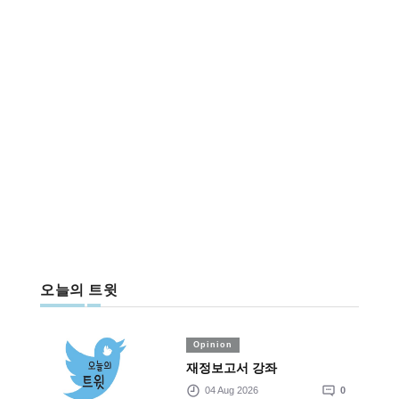
오늘의 트윗
Opinion
재정보고서 강좌
04 Aug 2026
0