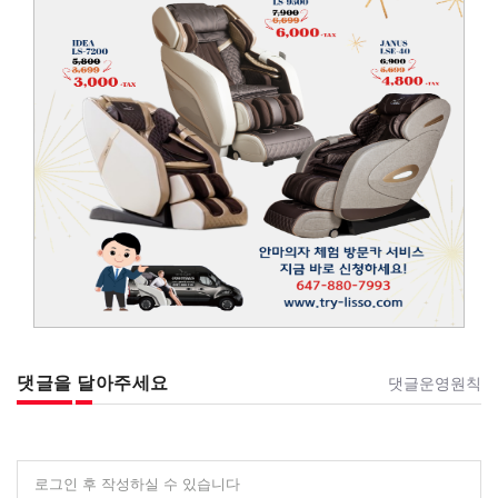
댓글을 달아주세요
댓글운영원칙
로그인 후 작성하실 수 있습니다