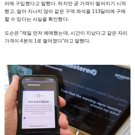
러에 구입했다고 말했다. 하지만 곧 가격이 떨어지기 시작
했고, 얼마 지나지 않아 같은 구역 좌석을 113달러에 구매
할 수 있다는 사실을 확인했다.
도슨은 “제일 먼저 예매했는데, 시간이 지났다고 같은 자리
가격이 4분의 1로 떨어졌다”라고 말했다.