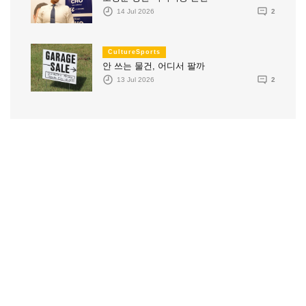
14 Jul 2026
2
CultureSports
안 쓰는 물건, 어디서 팔까
13 Jul 2026
2