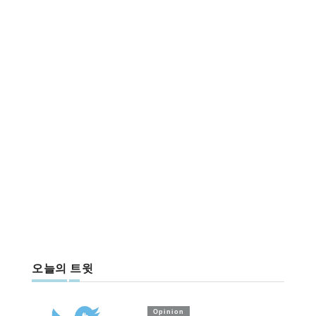
오늘의 트윗
Opinion