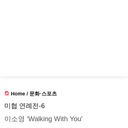
Home
/
문화·스포츠
미협 연례전-6
이소영 ‘Walking With You’