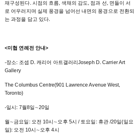
재구성된다. 시점의 흐름, 색채의 감도, 점과 선, 면들이 서
로 어우러지며 실제 풍경을 넘어선 내면의 풍경으로 전환되
는 과정을 담고 있다.
<미협 연례전 안내>
-장소: 조셉 D. 캐리어 아트갤러리Joseph D. Carrier Art
Gallery
The Columbus Centre(901 Lawrence Avenue West,
Toronto)
-일시: 7월8일∼20일
월∼금요일: 오전 10시∼오후 5시 / 토요일: 휴관 /20일(일요
일): 오전 10시∼오후 4시