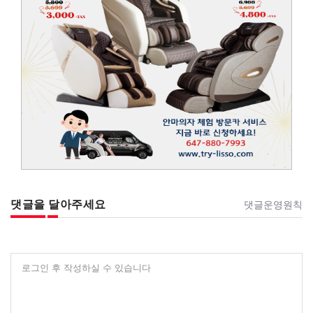
댓글을 달아주세요
댓글운영원칙
로그인 후 작성하실 수 있습니다