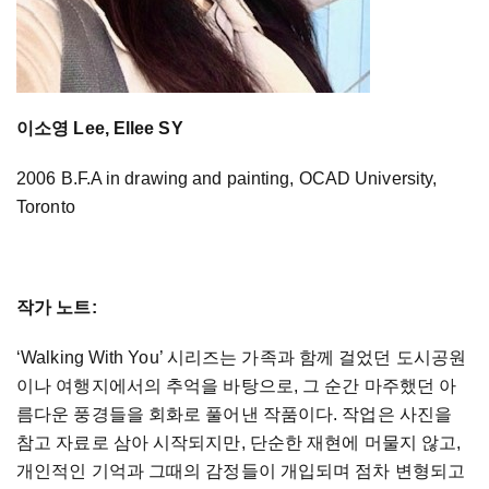
이소영 Lee, Ellee SY
2006 B.F.A in drawing and painting, OCAD University,
Toronto
작가 노트:
‘Walking With You’ 시리즈는 가족과 함께 걸었던 도시공원
이나 여행지에서의 추억을 바탕으로, 그 순간 마주했던 아
름다운 풍경들을 회화로 풀어낸 작품이다. 작업은 사진을
참고 자료로 삼아 시작되지만, 단순한 재현에 머물지 않고,
개인적인 기억과 그때의 감정들이 개입되며 점차 변형되고