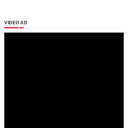
VIDEO AD