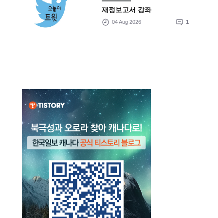
재정보고서 강좌
04 Aug 2026
1