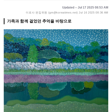
Updated -- Jul 17 2025 08:53 AM
이로사 편집위원 (gm@koreatimes.net)
Jul 16 2025 08:36 AM
가족과 함께 걸었던 추억을 바탕으로