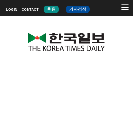
후원
기사검색
LOGIN
CONTACT