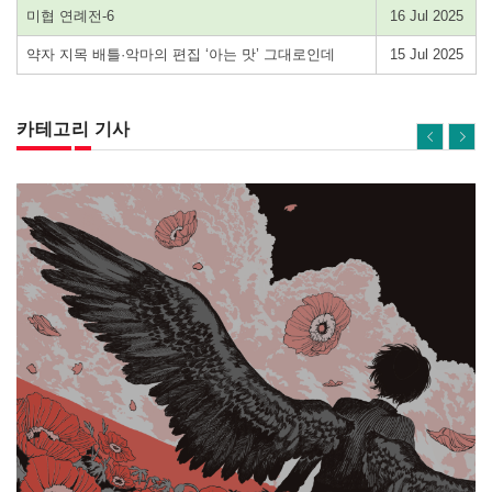
미협 연례전-6
16 Jul 2025
약자 지목 배틀·악마의 편집 ‘아는 맛’ 그대로인데
15 Jul 2025
카테고리 기사