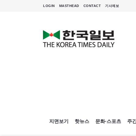
LOGIN
MASTHEAD
CONTACT
기사제보
지면보기
핫뉴스
문화·스포츠
주