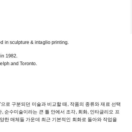
 in sculpture & intaglio printing.
in 1982.
uelph and Toronto.
s)’으로 구분되던 미술과 비교할 때, 작품의 종류와 재료 선택
, 순수미술이라는 큰 틀 안에서 조각, 회화, 인타글리오 프
 다양한 매체들 가운데 최근 기본적인 회화로 돌아와 작업을