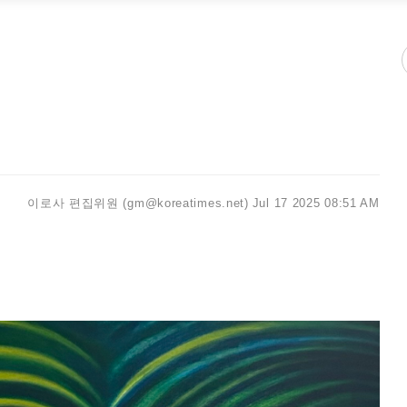
이로사 편집위원 (gm@koreatimes.net)
Jul 17 2025 08:51 AM