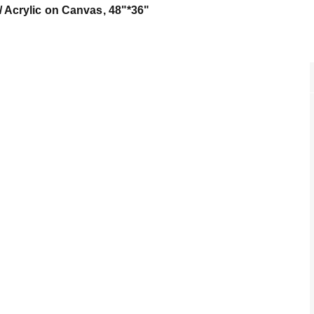
Acrylic on Canvas, 48"*36"