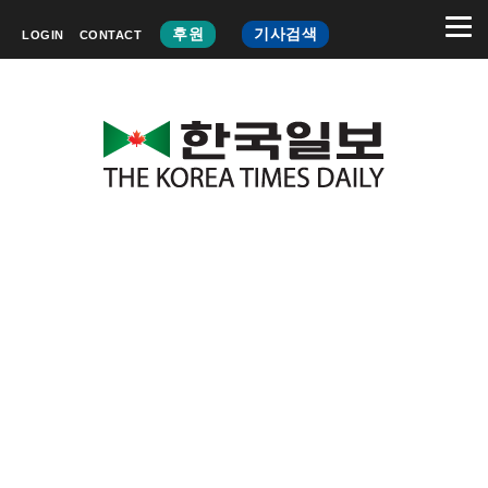
후원
기사검색
LOGIN
CONTACT