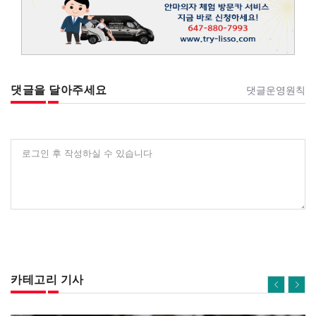
댓글을 달아주세요
댓글운영원칙
로그인 후 작성하실 수 있습니다
카테고리 기사