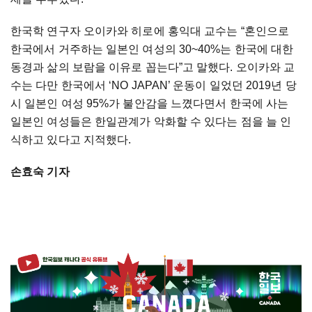
한국학 연구자 오이카와 히로에 홍익대 교수는 “혼인으로
한국에서 거주하는 일본인 여성의 30~40%는 한국에 대한
동경과 삶의 보람을 이유로 꼽는다”고 말했다. 오이카와 교
수는 다만 한국에서 ‘NO JAPAN’ 운동이 일었던 2019년 당
시 일본인 여성 95%가 불안감을 느꼈다면서 한국에 사는
일본인 여성들은 한일관계가 악화할 수 있다는 점을 늘 인
식하고 있다고 지적했다.
손효숙 기자