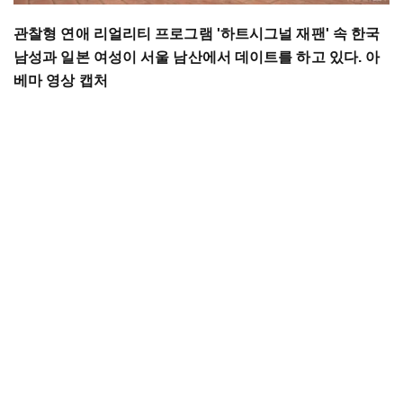
관찰형 연애 리얼리티 프로그램 '하트시그널 재팬' 속 한국
남성과 일본 여성이 서울 남산에서 데이트를 하고 있다. 아
베마 영상 캡처