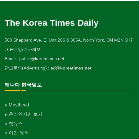
The Korea Times Daily
500 Sheppard Ave. E. Unit 206 & 305A, North York, ON M2N 6H7
대표메일/기사제보
Email : public@koreatimes.net
광고문의(Advertising) :
ad@koreatimes.net
캐나다 한국일보
Masthead
온라인지면 보기
핫뉴스
이민·유학