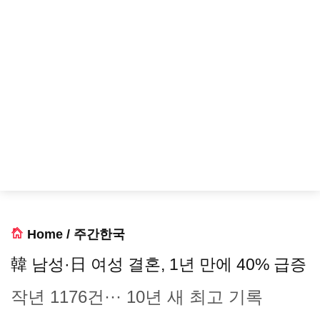
Home
/
주간한국
韓 남성·日 여성 결혼, 1년 만에 40% 급증
작년 1176건··· 10년 새 최고 기록