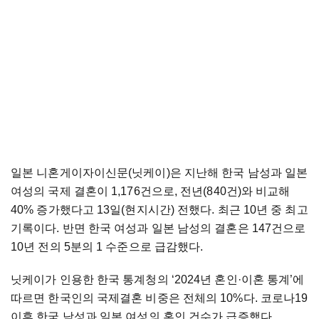
일본 니혼게이자이신문(닛케이)은 지난해 한국 남성과 일본
여성의 국제 결혼이 1,176건으로, 전년(840건)와 비교해
40% 증가했다고 13일(현지시간) 전했다. 최근 10년 중 최고
기록이다. 반면 한국 여성과 일본 남성의 결혼은 147건으로
10년 전의 5분의 1 수준으로 급감했다.
닛케이가 인용한 한국 통계청의 ‘2024년 혼인·이혼 통계’에
따르면 한국인의 국제결혼 비중은 전체의 10%다. 코로나19
이후 한국 남성과 일본 여성의 혼인 건수가 급증했다.