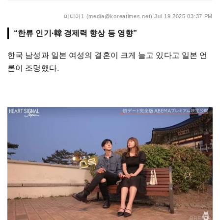
미디어1 (media@koreatimes.net)
Jul 19 2025 03:37 PM
“한류 인기·韓 경제력 향상 등 영향”
한국 남성과 일본 여성의 결혼이 크게 늘고 있다고 일본 언
론이 조명했다.