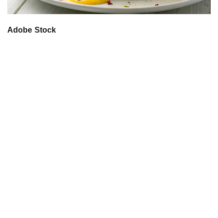
Adobe Stock