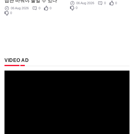
습관 바꿔야 줄일 수 있다
06 Aug 2026
0
0
0
06 Aug 2026
0
0
0
VIDEO AD