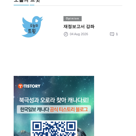
Opinion
재정보고서 강좌
04 Aug 2026
1