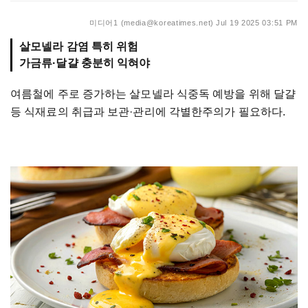
미디어1 (media@koreatimes.net)
Jul 19 2025 03:51 PM
살모넬라 감염 특히 위험
가금류·달걀 충분히 익혀야
여름철에 주로 증가하는 살모넬라 식중독 예방을 위해 달걀
등 식재료의 취급과 보관·관리에 각별한주의가 필요하다.