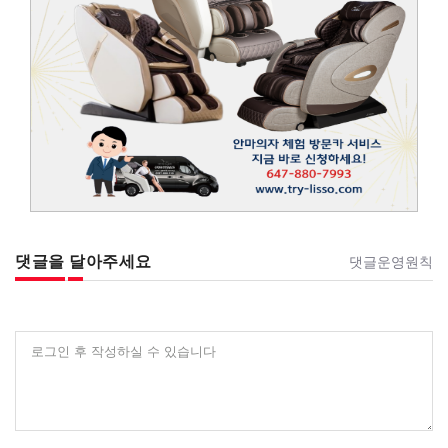
댓글을 달아주세요
댓글운영원칙
로그인 후 작성하실 수 있습니다