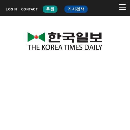
후원
기사검색
LOGIN
CONTACT