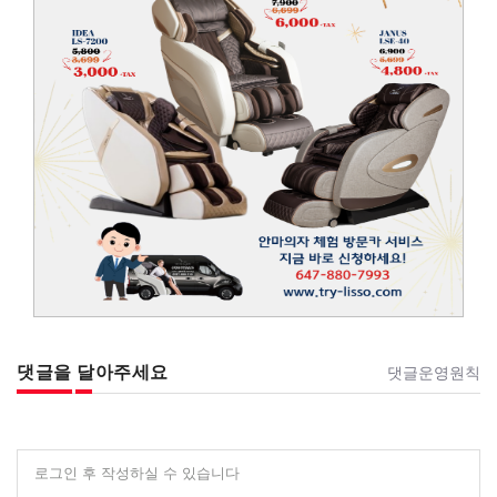
댓글을 달아주세요
댓글운영원칙
로그인 후 작성하실 수 있습니다