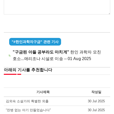
"#한인과학자구금" 관련 기사
"구금된 아들 공부라도 마치게"
한인 과학자 모친
호소...애리조나 시설로 이송 -- 01 Aug 2025
아래의 기사를 추천합니다
기사제목
작성일
김외숙 소설가의 특별한 외출
30 Jul 2025
“잔병 없는 아기 만들었습니다”
30 Jul 2025