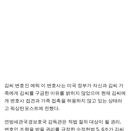
김씨 변호인 에릭 이 변호사는 미국 정부가 자신과 김씨 가
족에게 김씨를 구금한 이유를 밝히지 않았으며 현재 김씨에
게 변호사 접견과 가족 접촉을 허용하지 않고 있는 상태라
고 워싱턴포스트에 전했다.
연방세관국경보호국 감독관은 적법 절차 대상이 될 권리,
변호인 조력을 받을 권리를 규정한 수정헌법 5, 6조가 김씨