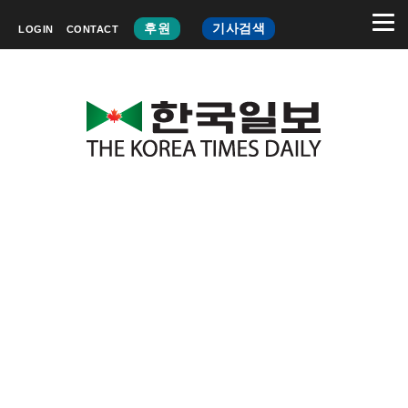
후원
기사검색
LOGIN
CONTACT