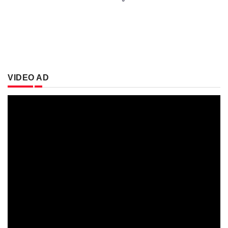
VIDEO AD