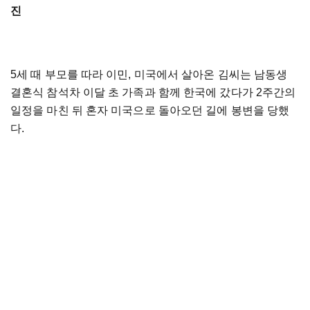
진
5세 때 부모를 따라 이민, 미국에서 살아온 김씨는 남동생
결혼식 참석차 이달 초 가족과 함께 한국에 갔다가 2주간의
일정을 마친 뒤 혼자 미국으로 돌아오던 길에 봉변을 당했
다.